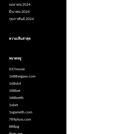
เมษายน 2024
มีนาคม 2024
กุมภาพันธ์ 2024
ความเห็นล่าสุด
หมวดหมู่
037movie
1688vegasx.com
168slot
188bet
188betth
1xbet
1xgameth.com
789pluss.com
888pg
8lots.me