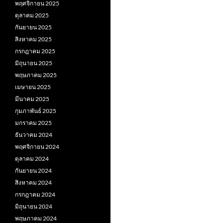
พฤศจิกายน 2025
ตุลาคม 2025
กันยายน 2025
สิงหาคม 2025
กรกฎาคม 2025
มิถุนายน 2025
พฤษภาคม 2025
เมษายน 2025
มีนาคม 2025
กุมภาพันธ์ 2025
มกราคม 2025
ธันวาคม 2024
พฤศจิกายน 2024
ตุลาคม 2024
กันยายน 2024
สิงหาคม 2024
กรกฎาคม 2024
มิถุนายน 2024
พฤษภาคม 2024