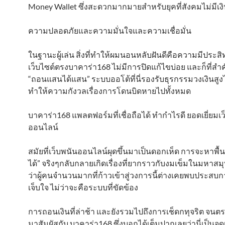
Money Wallet ซึ่งสะดวกมากมายสำหรับยุคที่สังคมไม่มีเงิ
ความปลอดภัยและความมั่นใจและความเชื่อมั่น
ในฐานะผู้เล่น สิ่งที่ทำให้ผมนอนหลับฝันดีคือความมีประ
เว็บไซต์ตรงบาคาร่า168 ไม่มีการปิดแก้ไขบ่อย และก็ที่สำ
“ถอนแสนได้แสน” ระบบออโต้ที่นี่รองรับธุรกรรมวงเงินสู
ทำให้ความกังวลเรื่องการโดนบิดหายไปทั้งหมด
บาคาร่า168 แพลตฟอร์มที่เชื่อถือได้ ทำกำไรดี ยอดเยี่ยมเ
ออนไลน์
สมัยที่เว็บพนันออนไลน์ผุดขึ้นมาเป็นดอกเห็ด การจะหาพื้นที่ท
ได้” จริงๆกลับกลายเกิดเรื่องที่ยากราวกับงมเข็มในมหาสม
ว่าผู้คนจำนวนมากที่ก้าวเข้าสู่วงการนี้ต่างเคยพบประสบกา
เจ็บใจ ไม่ว่าจะคือระบบที่ขัดข้อง
การถอนเงินที่ล่าช้า และยังรวมไปถึงการเช็ดกทุจริต จนต
มาสัมผัสกับ บาคาร่า168 ซึ่งบอกได้เต็มปากเลยว่านี่เป็นจุดเป