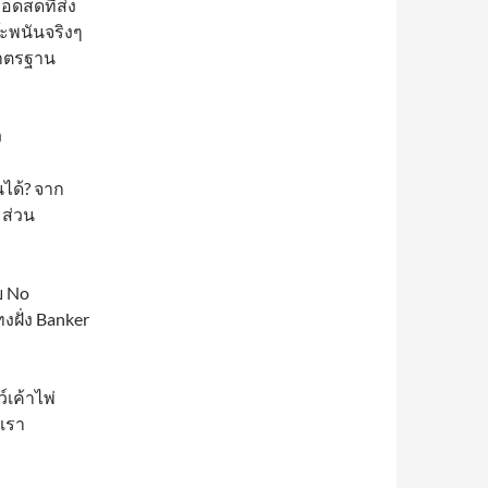
อดสดที่ส่ง
๊ะพนันจริงๆ
มาตรฐาน
ง
ได้? จาก
 ส่วน
บ No
งฝั่ง Banker
์เค้าไพ่
้เรา