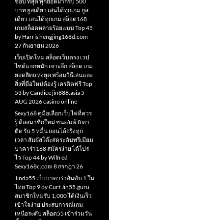
ชอบ ที่สุด ทุกยอดฝากรับ 500
บาท ยูสเดียว เล่นได้ทุกเกม ยูส
เดียว เล่นได้ทุกเกม สล็อต168
เกมสล็อตหลายร้อยแบบ Top 45
by Harris hengjing168d.com
27 กันยายน 2026
เว็บเปิดใหม่ สล็อตเว็บตรง เวป
ไซต์แจกหนัก เจาะลึก สล็อต เกม
ยอดฮิตแห่งยุค พร้อมวิธีเล่นและ
สิ่งที่มือใหม่ต้องรู้ เครดิตฟรี Top
53 by Candice jin888.asia 5
AUG 2026 casino online
Sexy168 คู่มือเลือกเว็บไพ่ที่ควร
รู้ ดีลสมาชิกใหม่ ชนะ/แพ้ 8 ตา
ติด รับ 5 หมื่น ถอนได้จริงทุก
เวลา สัมผัสโต๊ะสดระดับพรีเมียม
บาคาร่า168 สมัครง่าย ได้โปร
ไว Top 44 by Wilfred
Sexy168c.com 8 กรกฎา 26
Jinda55 เว็บบาคาร่าอันดับ 1 ใน
ไทย Top 9 by Curt Jin55.guru
สมาชิกใหม่รับ 1,000 ได้เงินเร็ว
เข้าใจง่าย ประสบการณ์เกม
เหนือระดับ สล็อต55 เข้าร่วมวัน