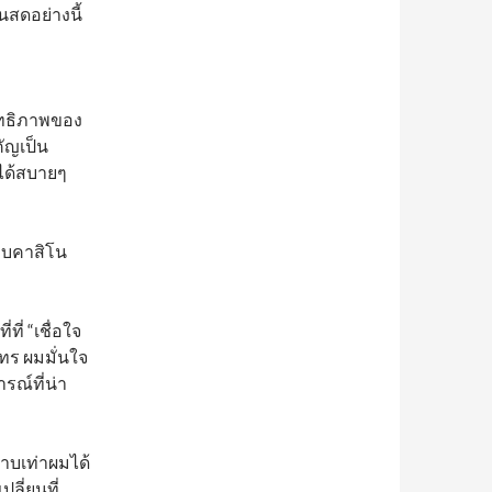
นสดอย่างนี้
สิทธิภาพของ
คัญเป็น
งได้สบายๆ
ว็บคาสิโน
ี่ “เชื่อใจ
ุทร ผมมั่นใจ
รณ์ที่น่า
ราบเท่าผมได้
ลี่ยนที่