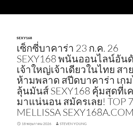
SEXY168
เซ็กซี่บาคาร่า 23 ก.ค. 26
SEXY168 พนันออนไลน์อันดั
เจ้าใหญ่เจ้าเดียวในไทย สา
ห้ามพลาด สปีดบาคาร่า เก
ลุ้นมันส์ SEXY168 คุ้มสุดที่เ
มาแน่นอน สมัครเลย! TOP 
MELLISSA SEXY168A.CO
18 พฤษภาคม 2026
STEVEN YOUNG