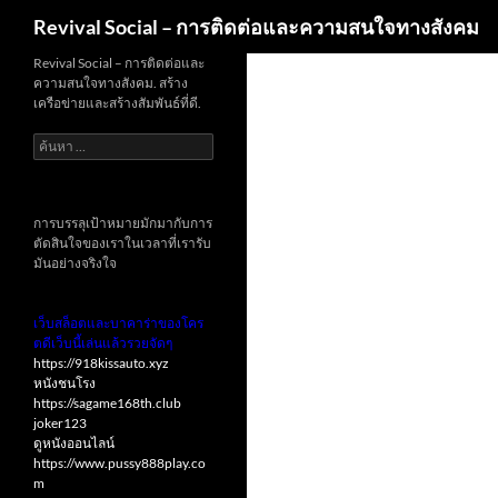
ค้นหา
Revival Social – การติดต่อและความสนใจทางสังคม
Revival Social – การติดต่อและ
ความสนใจทางสังคม. สร้าง
เครือข่ายและสร้างสัมพันธ์ที่ดี.
ค้นหา
สำหรับ:
การบรรลุเป้าหมายมักมากับการ
ตัดสินใจของเราในเวลาที่เรารับ
มันอย่างจริงใจ
เว็บสล็อตและบาคาร่าของโคร
ตดีเว็บนี้เล่นแล้วรวยจัดๆ
https://918kissauto.xyz
หนังชนโรง
https://sagame168th.club
joker123
ดูหนังออนไลน์
https://www.pussy888play.co
m