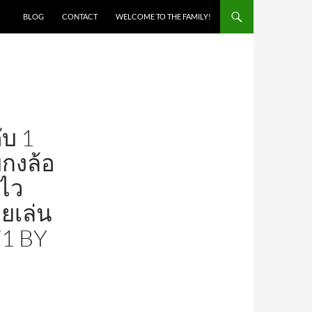
ข้ามไปยังเนื้อหา
BLOG
CONTACT
WELCOME TO THE FAMILY!
บ 1
ยกงล้อ
มไว
คยเล่น
71 BY
M