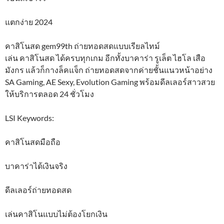
แตกง่าย 2024
คาสิโนสด gem99th ถ่ายทอดสดแบบเรียลไทม์
เล่น คาสิโนสด ได้ครบทุกเกม อีกทั้งบาคาร่า รูเล็ต ไฮโล เสือ
มังกร แล้วก็กางล็คแจ็ก ถ่ายทอดสดจากค่ายชั้นแนวหน้าอย่าง
SA Gaming, AE Sexy, Evolution Gaming พร้อมดีลเลอร์สาวสวย
ให้บริการตลอด 24 ชั่วโมง
LSI Keywords:
คาสิโนสดมือถือ
บาคาร่าได้เงินจริง
ดีลเลอร์ถ่ายทอดสด
เล่นคาสิโนแบบไม่ต้องโยกเงิน