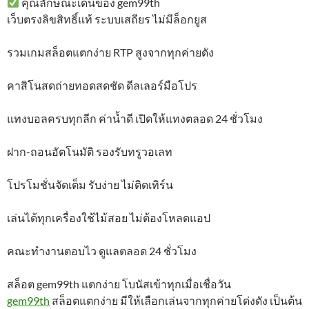
คุณลักษณะเด่นของ gem99th
เว็บตรงลิขสิทธิ์แท้ ระบบเสถียร ไม่มีล็อกยูส
รวมเกมสล็อตแตกง่าย RTP สูงจากทุกค่ายดัง
คาสิโนสดถ่ายทอดสดชัด ดีลเลอร์มือโปร
แทงบอลครบทุกลีก ค่าน้ำดี เปิดให้แทงตลอด 24 ชั่วโมง
ฝาก-ถอนอัตโนมัติ รองรับทรูวอเลท
โปรโมชั่นจัดเต็ม รับง่าย ไม่ติดเทิร์น
เล่นได้ทุกเครื่องใช้ไม้สอย ไม่ต้องโหลดแอป
คณะทำงานตอบไว ดูแลตลอด 24 ชั่วโมง
สล็อต gem99th แตกง่าย โบนัสเข้าทุกเมื่อเชื่อวัน
gem99th
สล็อตแตกง่าย มีให้เลือกเล่นจากทุกค่ายโด่งดัง เป็นต้น