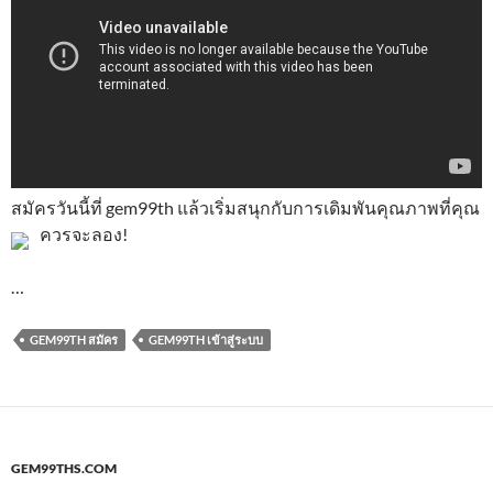
สมัครวันนี้ที่ gem99th แล้วเริ่มสนุกกับการเดิมพันคุณภาพที่คุณ
ควรจะลอง!
…
GEM99TH สมัคร
GEM99TH เข้าสู่ระบบ
GEM99THS.COM