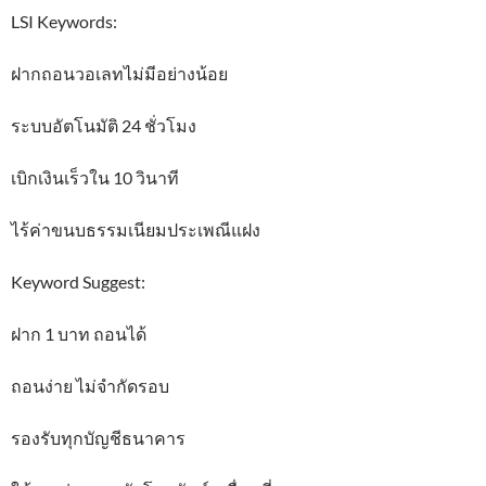
LSI Keywords:
ฝากถอนวอเลทไม่มีอย่างน้อย
ระบบอัตโนมัติ 24 ชั่วโมง
เบิกเงินเร็วใน 10 วินาที
ไร้ค่าขนบธรรมเนียมประเพณีแฝง
Keyword Suggest:
ฝาก 1 บาท ถอนได้
ถอนง่าย ไม่จำกัดรอบ
รองรับทุกบัญชีธนาคาร