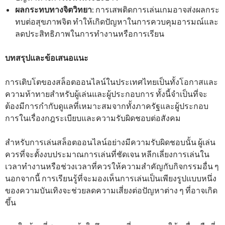
ผลกระทบทางจิตวิทยา
: การเสพติดการเล่นเกมอาจส่งผลกระ
ทบต่อสุขภาพจิต ทำให้เกิดปัญหาในการควบคุมอารมณ์และ
ลดประสิทธิภาพในการทำงานหรือการเรียน
บทสรุปและข้อเสนอแนะ
การเติบโตของสล็อตออนไลน์ในประเทศไทยเป็นทั้งโอกาสและ
ความท้าทายสำหรับผู้เล่นและผู้ประกอบการ ทั้งนี้จำเป็นที่จะ
ต้องมีการกำกับดูแลที่เหมาะสมจากทั้งภาครัฐและผู้ประกอบ
การในเรื่องกฎระเบียบและความรับผิดชอบต่อสังคม
สำหรับการเล่นสล็อตออนไลน์อย่างมีความรับผิดชอบนั้น ผู้เล่น
ควรที่จะตั้งงบประมาณการเล่นที่ชัดเจน หลีกเลี่ยงการเล่นใน
เวลาทำงานหรือช่วงเวลาที่ควรให้ความสำคัญกับกิจกรรมอื่น ๆ
นอกจากนี้ การเรียนรู้ที่จะมองเห็นการเล่นเป็นเพียงรูปแบบหนึ่ง
ของความบันเทิงจะช่วยลดความเสี่ยงต่อปัญหาต่าง ๆ ที่อาจเกิด
ขึ้น