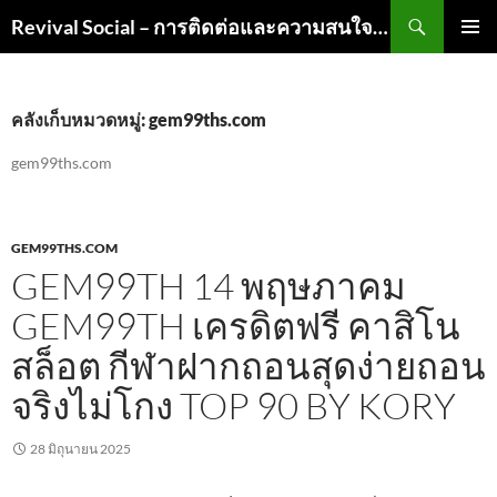
ค้นหา
Revival Social – การติดต่อและความสนใจทางสังคม
ข้าม
เมนูหลัก
ไป
ยัง
เนื้อหา
คลังเก็บหมวดหมู่: gem99ths.com
gem99ths.com
GEM99THS.COM
GEM99TH 14 พฤษภาคม
GEM99TH เครดิตฟรี คาสิโน
สล็อต กีฬาฝากถอนสุดง่ายถอน
จริงไม่โกง TOP 90 BY KORY
28 มิถุนายน 2025