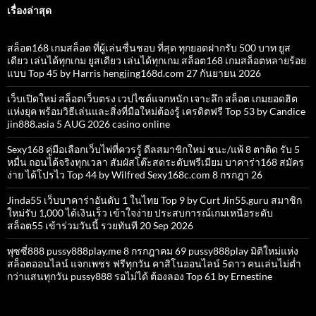
เรื่องล่าสุด
สล็อต168 เกมสล็อต ที่ผู้เล่นชื่นชอบ ที่สุด ทุกยอดฝากรับ 500 บาท ยูส
เดียว เล่นได้ทุกเกม ยูสเดียว เล่นได้ทุกเกม สล็อต168 เกมสล็อตหลายร้อย
แบบ Top 45 by Harris hengjing168d.com 27 กันยายน 2026
เว็บเปิดใหม่ สล็อตเว็บตรง เวปไซต์แจกหนัก เจาะลึก สล็อต เกมยอดฮิต
แห่งยุค พร้อมวิธีเล่นและสิ่งที่มือใหม่ต้องรู้ เครดิตฟรี Top 53 by Candice
jin888.asia 5 AUG 2026 casino online
Sexy168 คู่มือเลือกเว็บไพ่ที่ควรรู้ ดีลสมาชิกใหม่ ชนะ/แพ้ 8 ตาติด รับ 5
หมื่น ถอนได้จริงทุกเวลา สัมผัสโต๊ะสดระดับพรีเมียม บาคาร่า168 สมัคร
ง่าย ได้โปรไว Top 44 by Wilfred Sexy168c.com 8 กรกฎา 26
Jinda55 เว็บบาคาร่าอันดับ 1 ในไทย Top 9 by Curt Jin55.guru สมาชิก
ใหม่รับ 1,000 ได้เงินเร็ว เข้าใจง่าย ประสบการณ์เกมเหนือระดับ
สล็อต55 เข้าร่วมวันนี้ รวยทันที 20 Sep 2026
พุซซี่888 pussy888play.me 8 กรกฎาคม 69 pussy888play มิติใหม่แห่ง
สล็อตออนไลน์ แจกเพชร ฟรีทุกวัน คาสิโนออนไลน์ 5ดาว คนเล่นไม่ต่ำ
กว่าแสนทุกวัน pussy888 รอไม่ได้ ต้องลอง Top 61 by Ernestine