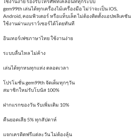
ใช้งานง่าย รองรับโทรศัพท์เคลื่อนที่ทุกระบบ
gem99th เล่นได้ทุกเครื่องไม้เครื่องมือ ไม่ว่าจะเป็น iOS,
Android, คอมพิวเตอร์ หรือแท็บเล็ต ไม่ต้องติดตั้งแอปพลิเคชัน
ใช้งานผ่านเบราว์เซอร์ได้โดยทันที
อินเทอร์เฟซภาษาไทย ใช้งานง่าย
ระบบลื่นไหล ไม่ค้าง
เล่นได้ทุกหนทุกแห่ง ตลอดเวลา
โปรโมชั่น gem99th จัดเต็มทุกๆวัน
สมาชิกใหม่รับโบนัส 100%
ฝากแรกของวัน รับเพิ่มเติม 10%
คืนยอดเสีย 5% ทุกสัปดาห์
แจกเครดิตฟรีแต่ละวัน ไม่ต้องลุ้น