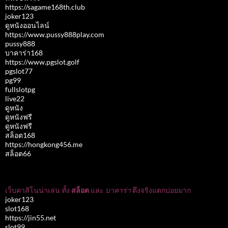
https://sagame168th.club
joker123
ดูหนังออนไลน์
https://www.pussy888play.com
pussy888
บาคาร่า168
https://www.pgslot.golf
pgslot77
pg99
fullslotpg
live22
ดูหนัง
ดูหนังฟรี
ดูหนังฟรี
สล็อต168
https://hongkong456.me
สล็อต66
เว็บคาสิโนน่าเล่น ทั้ง
สล็อต
และ
บาคาร่า
ตึงจริงแตกบ่อยมาก
joker123
slot168
https://jin55.net
slot99