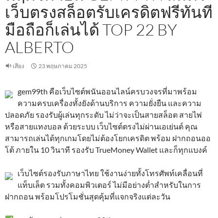
เว็บตรงสล็อตรับเครดิตฟรีทันที
มือถือก็เล่นได้ TOP 22 BY
ALBERTO
เสียง
23 พฤษภาคม 2025
gem99th คือเว็บไซต์พนันออนไลน์ครบวงจรที่มาพร้อม
ความครบเครื่องทั้งยังด้านบริการ ความยั่งยืน และความ
ปลอดภัย รองรับผู้เล่นทุกระดับ ไม่ว่าจะเป็นสายสล็อต สายไพ่
หรือสายแทงบอล ด้วยระบบ เว็บไซต์ตรงไม่ผ่านเอเย่นต์ คุณ
สามารถเล่นได้ทุกเกมโดยไม่ต้องโยกเครดิต พร้อม ฝากถอนออ
โต้ ภายใน 10 วินาที รองรับ TrueMoney Wallet และก็ทุกแบงค์
เว็บไซต์รองรับภาษาไทย ใช้งานง่ายทั้งโทรศัพท์เคลื่อนที่
แท็บเล็ต รวมทั้งคอมพิวเตอร์ ไม่มีอย่างต่ำสำหรับในการ
ฝากถอน พร้อมโปรโมชั่นสุดคุ้มที่แจกจริงแต่ละวัน