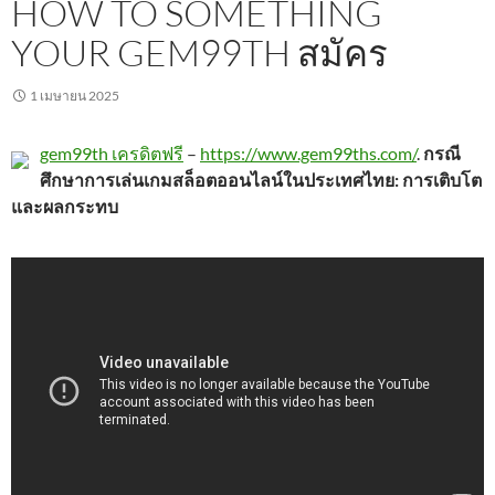
HOW TO SOMETHING
YOUR GEM99TH สมัคร
1 เมษายน 2025
gem99th เครดิตฟรี
–
https://www.gem99ths.com/
.
กรณี
ศึกษาการเล่นเกมสล็อตออนไลน์ในประเทศไทย: การเติบโต
และผลกระทบ