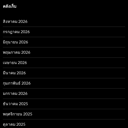
คลังเก็บ
สิงหาคม 2026
กรกฎาคม 2026
มิถุนายน 2026
พฤษภาคม 2026
เมษายน 2026
มีนาคม 2026
กุมภาพันธ์ 2026
มกราคม 2026
ธันวาคม 2025
พฤศจิกายน 2025
ตุลาคม 2025