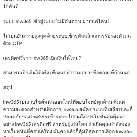
ได้ทันที
ระบบ lnw365 เข้าสู่ระบบ ไม่มีอันตรายมากแค่ไหน?
ไม่เป็นอันตรายสูงสุด ด้วยระบบเข้ารหัสแล้วก็การรับรองตัวตน
ด้วย OTP
เครดิตฟรีจาก lnw365 เบิกเงินได้ไหม?
สามารถเบิกเงินได้จริง เพียงแต่ทำตามอย่างข้อตกลงที่กำหนด
สรุป
lnw365 เป็นเว็บไซต์พนันออนไลน์ที่ตอบโจทย์ทุกด้าน ตั้งแต่
ความสะดวกสำหรับเพื่อการ lnw365 สมัคร ระบบที่เสถียรและก็
ปลอดภัยของ lnw365 เข้าระบบ ไปจนถึงโปรโมชั่นสุดคุ้มค่า
อย่าง lnw365 เครดิตฟรี สำหรับผู้เล่นใหม่ ถ้าเกิดคุณกำลังมอง
หาเว็บพนันที่ครบเครื่อง มั่นคง แล้วก็คุ้มที่สุด การเลือก lnw365