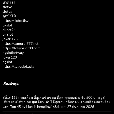
บาคาร่า
slotxo
slotpg
ดูหนังโป๊
https://1xbetth.vip
pgslot
allbet24
pg slot
joker 123
https://samurai777.net
https://tokyoslot88.com
pgslotbetway
joker123
pgslot
https://gogoslot.asia
เรื่องล่าสุด
สล็อต168 เกมสล็อต ที่ผู้เล่นชื่นชอบ ที่สุด ทุกยอดฝากรับ 500 บาท ยูส
เดียว เล่นได้ทุกเกม ยูสเดียว เล่นได้ทุกเกม สล็อต168 เกมสล็อตหลายร้อย
แบบ Top 45 by Harris hengjing168d.com 27 กันยายน 2026