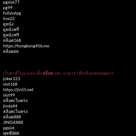
pgslot77
pg99
fullslotpg
live22
ดูหนัง
ดูหนังฟรี
ดูหนังฟรี
สล็อต168
https://hongkong456.me
สล็อต66
เว็บคาสิโนน่าเล่น ทั้ง
สล็อต
และ
บาคาร่า
ตึงจริงแตกบ่อยมาก
joker123
slot168
https://jin55.net
slot99
สล็อตเว็บตรง
jinda44
สล็อตเว็บตรง
สล็อต888
JINDA888
pgslot
พุซซี่888