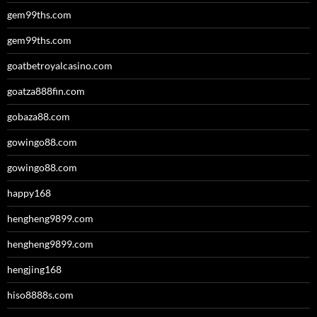
gem99ths.com
gem99ths.com
goatbetroyalcasino.com
goatza888fin.com
gobaza88.com
gowingo88.com
gowingo88.com
happy168
hengheng9899.com
hengheng9899.com
hengjing168
hiso8888s.com