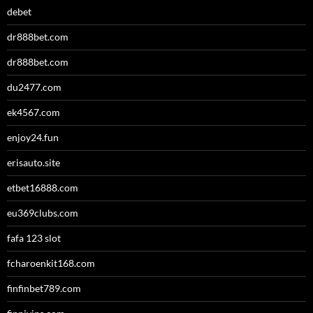
debet
dr888bet.com
dr888bet.com
du2477.com
ek4567.com
enjoy24.fun
erisauto.site
etbet16888.com
eu369clubs.com
fafa 123 slot
fcharoenkit168.com
finfinbet789.com