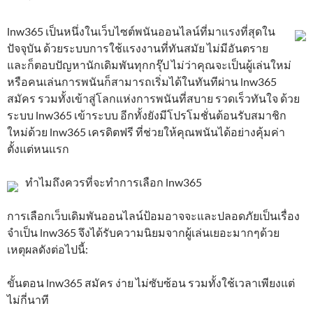
lnw365 เป็นหนึ่งในเว็บไซต์พนันออนไลน์ที่มาแรงที่สุดใน
ปัจจุบัน ด้วยระบบการใช้แรงงานที่ทันสมัย ไม่มีอันตราย
และก็ตอบปัญหานักเดิมพันทุกกรุ๊ป ไม่ว่าคุณจะเป็นผู้เล่นใหม่
หรือคนเล่นการพนันก็สามารถเริ่มได้ในทันทีผ่าน lnw365
สมัคร รวมทั้งเข้าสู่โลกแห่งการพนันที่สบาย รวดเร็วทันใจ ด้วย
ระบบ lnw365 เข้าระบบ อีกทั้งยังมีโปรโมชั่นต้อนรับสมาชิก
ใหม่ด้วย lnw365 เครดิตฟรี ที่ช่วยให้คุณพนันได้อย่างคุ้มค่า
ตั้งแต่หนแรก
ทำไมถึงควรที่จะทำการเลือก lnw365
การเลือกเว็บเดิมพันออนไลน์ป้อมอาจจะและปลอดภัยเป็นเรื่อง
จำเป็น lnw365 จึงได้รับความนิยมจากผู้เล่นเยอะมากๆด้วย
เหตุผลดังต่อไปนี้:
ขั้นตอน lnw365 สมัคร ง่าย ไม่ซับซ้อน รวมทั้งใช้เวลาเพียงแต่
ไม่กี่นาที