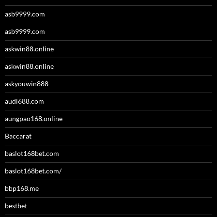
asb9999.com
asb9999.com
askwin88.online
askwin88.online
askyouwin888
audi688.com
aungpao168.online
Baccarat
baslot168bet.com
baslot168bet.com/
bbp168.me
bestbet