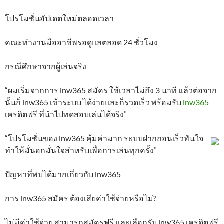
โปรโมชั่นอัปเดตใหม่ตลอดเวลา
คณะทำงานมืออาชีพรอดูแลตลอด 24 ชั่วโมง
กรณีศึกษาจากผู้เล่นจริง
“ผมเริ่มจากการ lnw365 สมัคร ใช้เวลาไม่ถึง 3 นาที แล้วต่อจาก
นั้นก็ lnw365 เข้าระบบ ได้ง่ายและก็รวดเร็ว พร้อมรับ
lnw365
เครดิตฟรี ที่นำไปทดสอบเล่นได้จริง”
“โปรโมชั่นของ lnw365 คุ้มค่ามาก ระบบฝากถอนเร็วทันใจ
ทำให้มั่นอกมั่นใจสำหรับเพื่อการเล่นทุกครั้ง”
ปัญหาที่พบได้มากเกี่ยวกับ lnw365
การ lnw365 สมัคร ต้องเสียค่าใช้จ่ายหรือไม่?
ไม่มีค่าใช้จ่าย สามารถสมัครฟรี และเลือกรับ lnw365 เครดิตฟรี