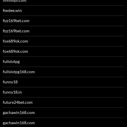
finnivips.com
fiwdee.win
fizz169bet.com
fizz169bet.com
fox689ok.com
fox689ok.com
fullslotpg
fullslotpg168.com
funny18
funny18.in
future24bet.com
gachawin168.com
gachawin168.com