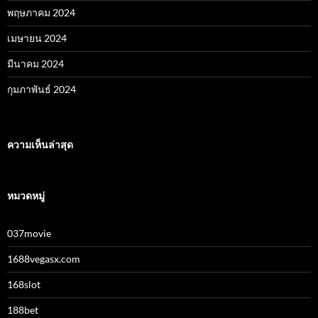
พฤษภาคม 2024
เมษายน 2024
มีนาคม 2024
กุมภาพันธ์ 2024
ความเห็นล่าสุด
หมวดหมู่
037movie
1688vegasx.com
168slot
188bet