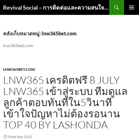
ค้นหา
Revival Social – การติดต่อและความสนใจทางสังคม
ข้าม
เมนูหลัก
ไป
ยัง
เนื้อหา
คลังเก็บหมวดหมู่: lnw365bet.com
lnw365bet.com
LNW365BET.COM
LNW365 เครดิตฟรี 8 JULY
LNW365 เข้าสู่ระบบ ทีมดูแล
ลูกค้าตอบทันทีใน5วินาที
เข้าใจปัญหาไม่ต้องรอนาน
TOP 40 BY LASHONDA
8 ตุลาคม 2025