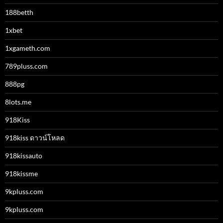
188betth
1xbet
1xgameth.com
789pluss.com
888pg
8lots.me
918Kiss
918kiss ดาวน์โหลด
918kissauto
918kissme
9kpluss.com
9kpluss.com