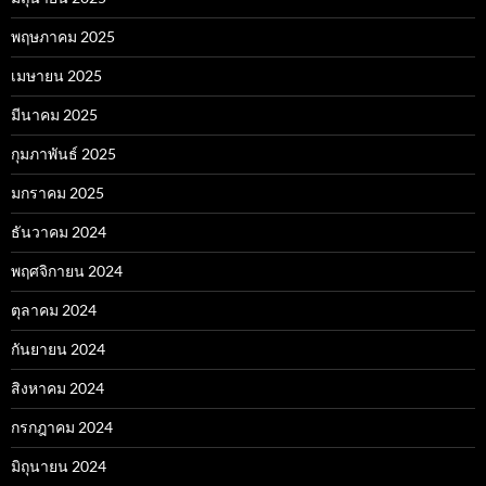
พฤษภาคม 2025
เมษายน 2025
มีนาคม 2025
กุมภาพันธ์ 2025
มกราคม 2025
ธันวาคม 2024
พฤศจิกายน 2024
ตุลาคม 2024
กันยายน 2024
สิงหาคม 2024
กรกฎาคม 2024
มิถุนายน 2024