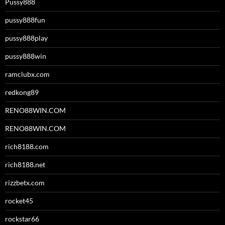
Pussy888
pussy888fun
pussy888play
pussy888win
ramclubx.com
redkong89
RENO88WIN.COM
RENO88WIN.COM
rich8188.com
rich8188.net
rizzbetx.com
rocket45
rockstar66