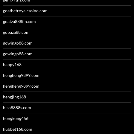
goatbetroyalcasino.com
goatza888fin.com
gobaza88.com
gowingo88.com
gowingo88.com
happy168
hengheng9899.com
hengheng9899.com
hengjing168
hiso8888s.com
hongkong456
hubbet168.com