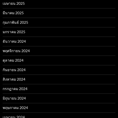
เมษายน 2025
มีนาคม 2025
กุมภาพันธ์ 2025
มกราคม 2025
ธันวาคม 2024
พฤศจิกายน 2024
ตุลาคม 2024
กันยายน 2024
สิงหาคม 2024
กรกฎาคม 2024
มิถุนายน 2024
พฤษภาคม 2024
เมษายน 2024