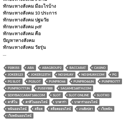
ทักษะทางสังคม มีอะไรบ้าง
ทักษะทางสังคม 10 ประการ
ทักษะทางสังคม ปฐมวัย
ทักษะทางสังคม pdf
ทักษะทางสังคม คือ
ปัญหาทางสังคม
ทักษะทางสังคม วัยรุ่น
…
918KISS
ABA
ABAGROUP2
BACCARAT
CASINO
JOKER123
JOKER123TH
NO1HUAY
NO1HUAY.COM
PG
PG SLOT
PGSLOT
PUNPRO66
PUNPRO66.IN
PUNPRO777
PUNPRO777.IN
PUSSY888
SAGAME168TH.COM
SEXYBACCARAT168.COM
SLOT
SLOT ONLINE
SLOTXO
คาสิโน
คาสิโนออนไลน์
บาคาร่า
บาคาร่าออนไลน์
พนันออนไลน์
สล็อต
สล็อตออนไลน์
เกมยิงปลา
เว็บพนัน
เว็บพนันออนไลน์