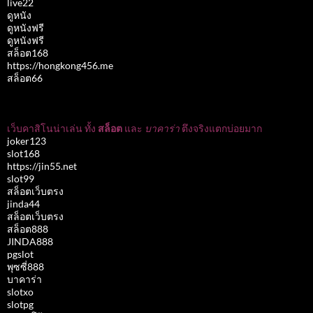
live22
ดูหนัง
ดูหนังฟรี
ดูหนังฟรี
สล็อต168
https://hongkong456.me
สล็อต66
เว็บคาสิโนน่าเล่น ทั้ง
สล็อต
และ
บาคาร่า
ตึงจริงแตกบ่อยมาก
joker123
slot168
https://jin55.net
slot99
สล็อตเว็บตรง
jinda44
สล็อตเว็บตรง
สล็อต888
JINDA888
pgslot
พุซซี่888
บาคาร่า
slotxo
slotpg