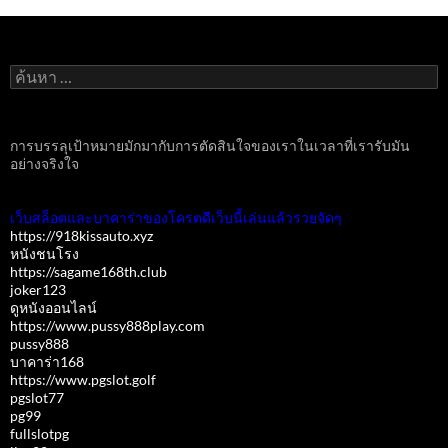
ค้นหา
สำหรับ:
การบรรลุเป้าหมายมักมากับการตัดสินใจของเราในเวลาที่เรารับมัน
อย่างจริงใจ
เว็บสล็อตและบาคาร่าของโครตดีเว็บนี้เล่นแล้วรวยจัดๆ
https://918kissauto.xyz
หนังชนโรง
https://sagame168th.club
joker123
ดูหนังออนไลน์
https://www.pussy888play.com
pussy888
บาคาร่า168
https://www.pgslot.golf
pgslot77
pg99
fullslotpg