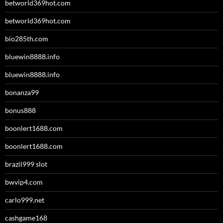
betworld369hot.com
betworld369hot.com
bio285th.com
bluewin8888.info
bluewin8888.info
bonanza99
bonus888
boonlert1688.com
boonlert1688.com
brazil999 slot
bwvip4.com
carlo999.net
cashgame168