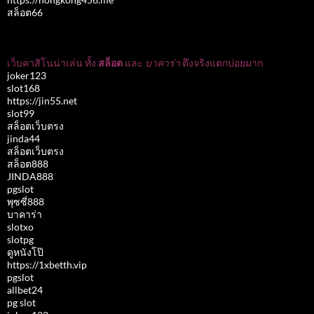
สล็อต66
เว็บคาสิโนน่าเล่น ทั้ง
สล็อต
และ
บาคาร่า
ตึงจริงแตกบ่อยมาก
joker123
slot168
https://jin55.net
slot99
สล็อตเว็บตรง
jinda44
สล็อตเว็บตรง
สล็อต888
JINDA888
pgslot
พุซซี่888
บาคาร่า
slotxo
slotpg
ดูหนังโป๊
https://1xbetth.vip
pgslot
allbet24
pg slot