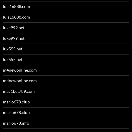
luis16888.com
luis16888.com
luke999.net
luke999.net
lux555.net
lux555.net
m4newonline.com
m4newonline.com
mac1bet789.com
mario678.club
mario678.club
mario678.info