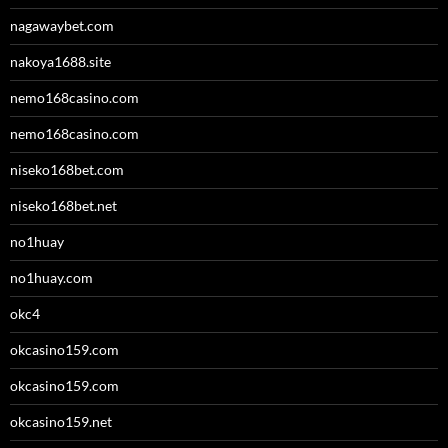
nagawaybet.com
nakoya1688.site
nemo168casino.com
nemo168casino.com
niseko168bet.com
niseko168bet.net
no1huay
no1huay.com
okc4
okcasino159.com
okcasino159.com
okcasino159.net