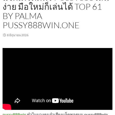
ง่าย มือใหม่ก็เล่นได้ TOP 61
BY PALMA
PUSSY888WIN.ONE
8 มิถุนายน 2026
pussy888win
ทำไมบางคนจำเสียงแจ็คพอตบน pussy888win