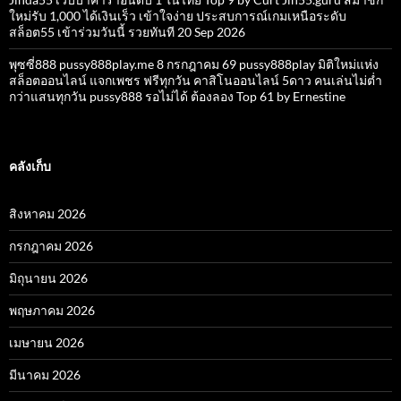
ใหม่รับ 1,000 ได้เงินเร็ว เข้าใจง่าย ประสบการณ์เกมเหนือระดับ
สล็อต55 เข้าร่วมวันนี้ รวยทันที 20 Sep 2026
พุซซี่888 pussy888play.me 8 กรกฎาคม 69 pussy888play มิติใหม่แห่ง
สล็อตออนไลน์ แจกเพชร ฟรีทุกวัน คาสิโนออนไลน์ 5ดาว คนเล่นไม่ต่ำ
กว่าแสนทุกวัน pussy888 รอไม่ได้ ต้องลอง Top 61 by Ernestine
คลังเก็บ
สิงหาคม 2026
กรกฎาคม 2026
มิถุนายน 2026
พฤษภาคม 2026
เมษายน 2026
มีนาคม 2026