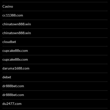
Casino
cc11388.com
chinatown888.win
chinatown888.win
cloudbet
cupcake88x.com
cupcake88x.com
daruma1688.com
debet
dr888bet.com
dr888bet.com
du2477.com