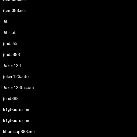
item388.net
Jili
Jilislot
jinda55
jinda888
Joker123
joker123auto
Joker123th.com
juad888
k1gt-auto.com
k1gt-auto.com
khumsup888.me