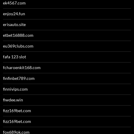
ek4567.com
enjoy24.fun
erisauto.site
etbet16888.com
eu369clubs.com
fafa 123 slot
fcharoenkit168.com
finfinbet789.com
finnivips.com
fiwdee.win
fizz169bet.com
fizz169bet.com
fox689ok.com