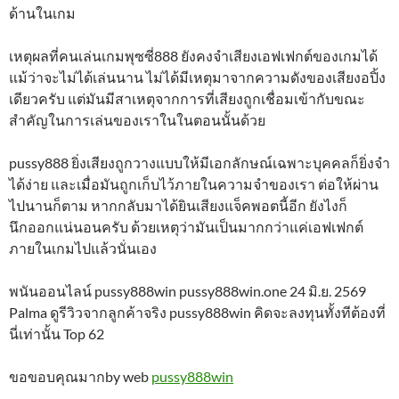
ด้านในเกม
เหตุผลที่คนเล่นเกมพุซซี่888 ยังคงจำเสียงเอฟเฟกต์ของเกมได้
แม้ว่าจะไม่ได้เล่นนาน ไม่ได้มีเหตุมาจากความดังของเสียงอปิ้ง
เดียวครับ แต่มันมีสาเหตุจากการที่เสียงถูกเชื่อมเข้ากับขณะ
สำคัญในการเล่นของเราในในตอนนั้นด้วย
pussy888 ยิ่งเสียงถูกวางแบบให้มีเอกลักษณ์เฉพาะบุคคลก็ยิ่งจำ
ได้ง่าย และเมื่อมันถูกเก็บไว้ภายในความจำของเรา ต่อให้ผ่าน
ไปนานก็ตาม หากกลับมาได้ยินเสียงแจ็คพอตนี้อีก ยังไงก็
นึกออกแน่นอนครับ ด้วยเหตุว่ามันเป็นมากกว่าแค่เอฟเฟกต์
ภายในเกมไปแล้วนั่นเอง
พนันออนไลน์ pussy888win pussy888win.one 24 มิ.ย. 2569
Palma ดูรีวิวจากลูกค้าจริง pussy888win คิดจะลงทุนทั้งทีต้องที่
นี่เท่านั้น Top 62
ขอขอบคุณมากby web
pussy888win