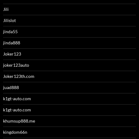
Jili
Jilislot
jinda55
jinda888
Joker123
joker123auto
Joker123th.com
juad888
k1gt-auto.com
k1gt-auto.com
khumsup888.me
kingdom66n