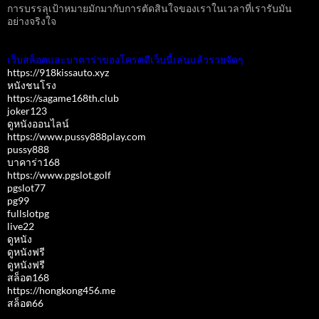
การบรรลุเป้าหมายมักมากับการตัดสินใจของเราในเวลาที่เรารับมัน
อย่างจริงใจ
เว็บสล็อตและบาคาร่าของโครตดีเว็บนี้เล่นแล้วรวยจัดๆ
https://918kissauto.xyz
หนังชนโรง
https://sagame168th.club
joker123
ดูหนังออนไลน์
https://www.pussy888play.com
pussy888
บาคาร่า168
https://www.pgslot.golf
pgslot77
pg99
fullslotpg
live22
ดูหนัง
ดูหนังฟรี
ดูหนังฟรี
สล็อต168
https://hongkong456.me
สล็อต66