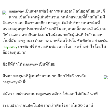
nagaway เป็นแพลตฟอร์มการพนันออนไลน์ยอดนิยมและก็
ความเชื่อมั่นจากผู้เล่นจำนวนมาก ด้วยระบบที่ล้ำสมัย ไม่มี
อันตราย และมีความเสถียรภาพสูง เปิดให้บริการเกมพนันที่
ครอบคลุมทุกประเภท ทั้งยัง คาสิโนสด, เกมสล็อตออนไลน์, เกม
กีฬา, และ สลากกินแบ่งออนไลน์ เหมาะกับผู้เล่นที่กำลังมองหา
เว็บที่มีมาตรฐานระดับสากล มาพร้อมโปรโมชั่นพิเศษ อย่างเช่น
nagaway
เครดิตฟรี ที่ช่วยเพิ่มช่องทางในการสร้างกำไรโดยไม่
ต้องลงทุนมาก
ข้อดีที่ทำให้ nagaway เป็นที่นิยม
มีหลายเหตุผลที่ผู้เล่นจำนวนมากเลือกใช้บริการกับ
nagaway ดังนี้:
สมัครง่ายผ่านระบบ nagaway สมัคร ใช้เวลาไม่เกิน 2 นาที
ระบบฝาก-ถอนอัตโนมัติ รวดเร็วทันใจภายใน 30 วินาที