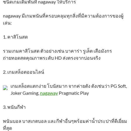
ชนิดเกมเดิมพันที่ nagaway ให้บริการ
nagaway มีเกมพนันที่ครอบคลุมทุกสิ่งที่มีความต้องการของผู้
เล่น:
1. คาสิโนสด
รวมเกมคาสิโนสด ตัวอย่างเช่น บาคาร่า รูเล็ต เสือมังกร
ถ่ายทอดสดคุณภาพระดับ HD ส่งตรงจากบ่อนจริง
2. เกมสล็อตออนไลน์
เกมสล็อตแตกง่าย โบนัสมาก จากค่ายดัง ดังเช่นว่า PG Soft,
Joker Gaming,
nagaway
Pragmatic Play
3. พนันกีฬา
พนันบอล บาสเกตบอล และกีฬาอื่นๆพร้อมค่าน้ำประปาที่ดีเยี่ยม
ที่สุด