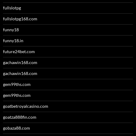
fullslotpg
fullslotpg168.com
funny18
funny18.in
future24bet.com
gachawin168.com
gachawin168.com
gem99ths.com
gem99ths.com
goatbetroyalcasino.com
goatza888fin.com
gobaza88.com