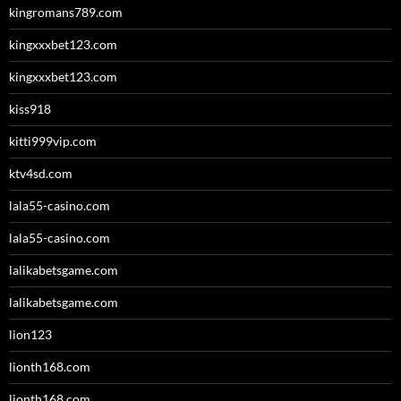
kingromans789.com
kingxxxbet123.com
kingxxxbet123.com
kiss918
kitti999vip.com
ktv4sd.com
lala55-casino.com
lala55-casino.com
lalikabetsgame.com
lalikabetsgame.com
lion123
lionth168.com
lionth168.com