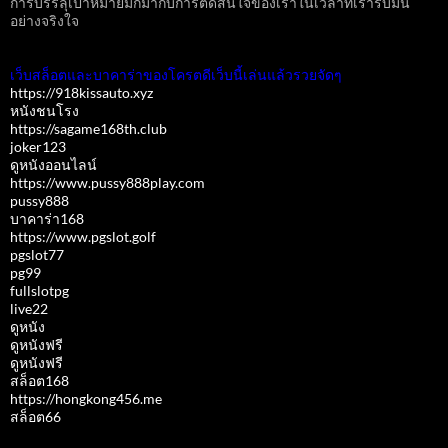
การบรรลุเป้าหมายมักมากับการตัดสินใจของเราในเวลาที่เรารับมัน
อย่างจริงใจ
เว็บสล็อตและบาคาร่าของโครตดีเว็บนี้เล่นแล้วรวยจัดๆ
https://918kissauto.xyz
หนังชนโรง
https://sagame168th.club
joker123
ดูหนังออนไลน์
https://www.pussy888play.com
pussy888
บาคาร่า168
https://www.pgslot.golf
pgslot77
pg99
fullslotpg
live22
ดูหนัง
ดูหนังฟรี
ดูหนังฟรี
สล็อต168
https://hongkong456.me
สล็อต66