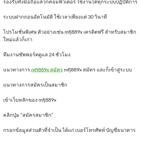
รองรับทั้งมือถือแล้วก็คอมพิวเตอร์ ใช้งานได้ทุกระบบปฏิบัติการ
ระบบฝากถอนอัตโนมัติ ใช้เวลาเพียงแต่ 30 วินาที
โปรโมชั่นพิเศษ ตัวอย่างเช่น mfj889x เครดิตฟรี สำหรับสมาชิก
ใหม่แล้วก็เก่า
ทีมงานซัพพอร์ตดูแล 24 ชั่วโมง
แนวทางการ
mfj889x สมัคร
mfj889x สมัคร และก็เข้าสู่ระบบ
แนวทางการสมัครเป็นสมาชิก
เข้าเว็บหลักของ mfj889x
คลิกปุ่ม “สมัครสมาชิก”
กรอกข้อมูลส่วนตัวที่จำเป็น ได้แก่ เบอร์โทรศัพท์ บัญชีธนาคาร