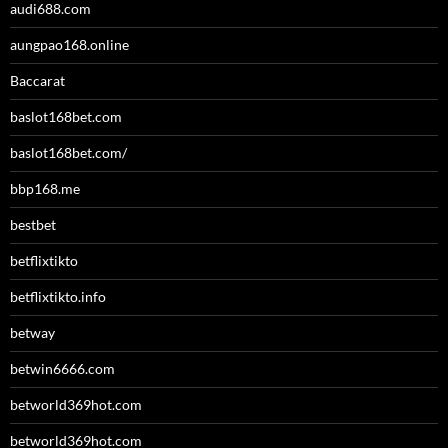
audi688.com
aungpao168.online
Baccarat
baslot168bet.com
baslot168bet.com/
bbp168.me
bestbet
betflixtikto
betflixtikto.info
betway
betwin6666.com
betworld369hot.com
betworld369hot.com