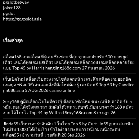
pgslotbetway
joker123
pgslot
https://gogoslot.asia
เรื่องล่าสุด
สล็อต168 เกมสล็อต ที่ผู้เล่นชื่นชอบ ที่สุด ทุกยอดฝากรับ 500 บาท ยูส
เดียว เล่นได้ทุกเกม ยูสเดียว เล่นได้ทุกเกม สล็อต168 เกมสล็อตหลายร้อย
แบบ Top 45 by Harris hengjing168d.com 27 กันยายน 2026
เว็บเปิดใหม่ สล็อตเว็บตรง เวปไซต์แจกหนัก เจาะลึก สล็อต เกมยอดฮิต
แห่งยุค พร้อมวิธีเล่นและสิ่งที่มือใหม่ต้องรู้ เครดิตฟรี Top 53 by Candice
jin888.asia 5 AUG 2026 casino online
Sexy168 คู่มือเลือกเว็บไพ่ที่ควรรู้ ดีลสมาชิกใหม่ ชนะ/แพ้ 8 ตาติด รับ 5
หมื่น ถอนได้จริงทุกเวลา สัมผัสโต๊ะสดระดับพรีเมียม บาคาร่า168 สมัคร
ง่าย ได้โปรไว Top 44 by Wilfred Sexy168c.com 8 กรกฎา 26
Jinda55 เว็บบาคาร่าอันดับ 1 ในไทย Top 9 by Curt Jin55.guru สมาชิก
ใหม่รับ 1,000 ได้เงินเร็ว เข้าใจง่าย ประสบการณ์เกมเหนือระดับ
สล็อต55 เข้าร่วมวันนี้ รวยทันที 20 Sep 2026