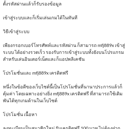
ตั้งรหัสผ่านแล้วก็รับรองข้อมูล
เข้าสู่ระบบและก็เริ่มเล่นเกมได้ในทันที
วิธีเข้าสู่ระบบ
เพียงกรอกเบอร์โทรศัพท์และรหัสผ่าน ก็สามารถ mfj889x เข้าสู่
ระบบ ได้อย่างรวดเร็ว รองรับการเข้าสู่ระบบทั้งยังบนโปรแกรม
สำหรับเล่นอินเตอร์เน็ตและก็แอปพลิเคชัน
โปรโมชั่นและ mfj889x เครดิตฟรี
หนึ่งในข้อดีของเว็บไซต์นี้เป็นโปรโมชั่นที่นานาประการแล้วก็
คุ้มค่า โดยเฉพาะอย่างยิ่ง mfj889x เครดิตฟรี ที่สามารถใช้เดิม
พันได้ทุกเกมด้านในเว็บไซต์
โปรโมชั่น เนื้อหา
ลงทะเบียนเป็นสมาชิกใหม่ รับเครดิตฟรี 100 บาท ไม่ต้องฝาก