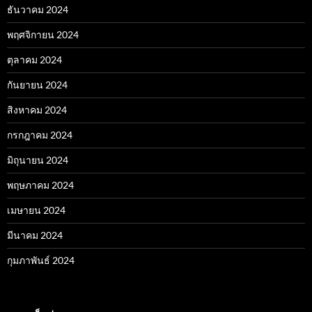
ธันวาคม 2024
พฤศจิกายน 2024
ตุลาคม 2024
กันยายน 2024
สิงหาคม 2024
กรกฎาคม 2024
มิถุนายน 2024
พฤษภาคม 2024
เมษายน 2024
มีนาคม 2024
กุมภาพันธ์ 2024