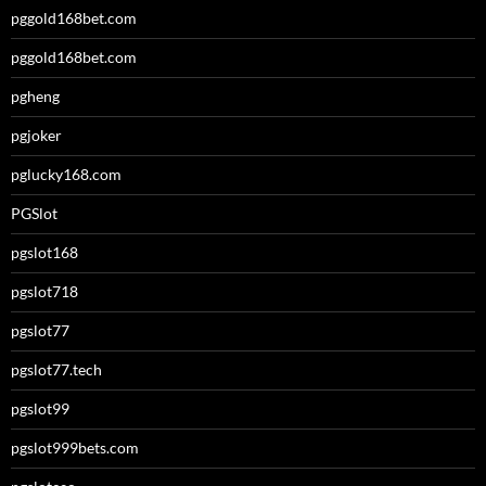
pggold168bet.com
pggold168bet.com
pgheng
pgjoker
pglucky168.com
PGSlot
pgslot168
pgslot718
pgslot77
pgslot77.tech
pgslot99
pgslot999bets.com