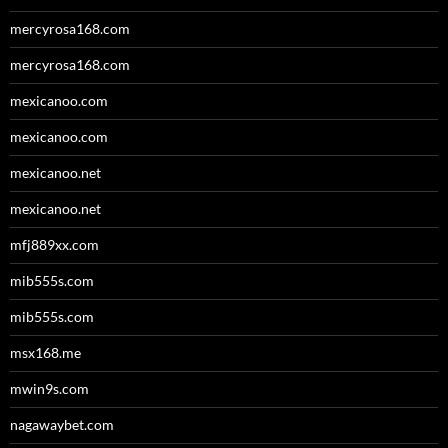
mercyrosa168.com
mercyrosa168.com
mexicanoo.com
mexicanoo.com
mexicanoo.net
mexicanoo.net
mfj889xx.com
mib555s.com
mib555s.com
msx168.me
mwin9s.com
nagawaybet.com