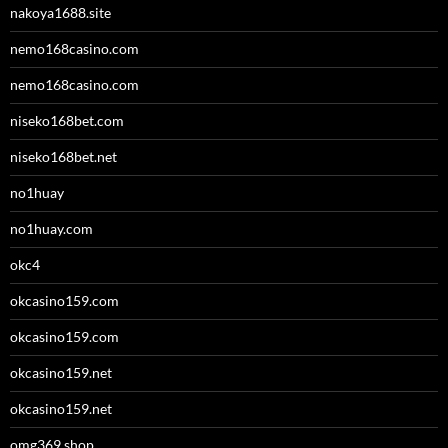
nakoya1688.site
nemo168casino.com
nemo168casino.com
niseko168bet.com
niseko168bet.net
no1huay
no1huay.com
okc4
okcasino159.com
okcasino159.com
okcasino159.net
okcasino159.net
omg369.shop