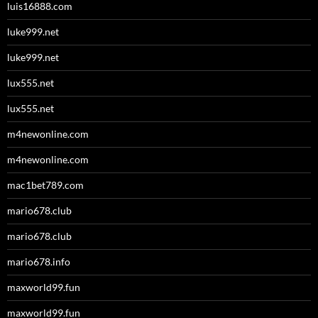
luis16888.com
luke999.net
luke999.net
lux555.net
lux555.net
m4newonline.com
m4newonline.com
mac1bet789.com
mario678.club
mario678.club
mario678.info
maxworld99.fun
maxworld99.fun