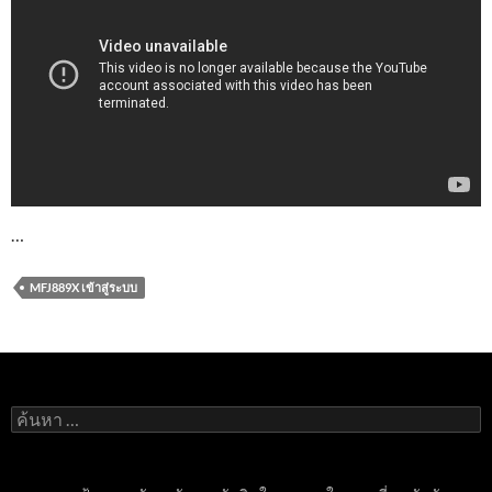
…
MFJ889X เข้าสู่ระบบ
ค้นหา
สำหรับ: