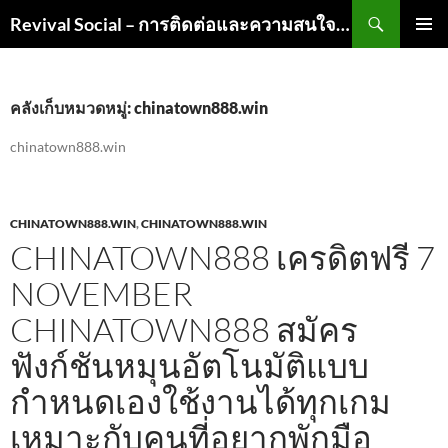
ค้นหา
Revival Social – การติดต่อและความสนใจทางสังคม
ข้าม
เมนูหลัก
ไป
ยัง
เนื้อหา
คลังเก็บหมวดหมู่: chinatown888.win
chinatown888.win
CHINATOWN888.WIN
,
CHINATOWN888.WIN
CHINATOWN888 เครดิตฟรี 7
NOVEMBER
CHINATOWN888 สมัคร
ฟังก์ชันหมุนอัตโนมัติแบบ
กำหนดเองใช้งานได้ทุกเกม
เหมาะกับคนที่อยากพักมือ