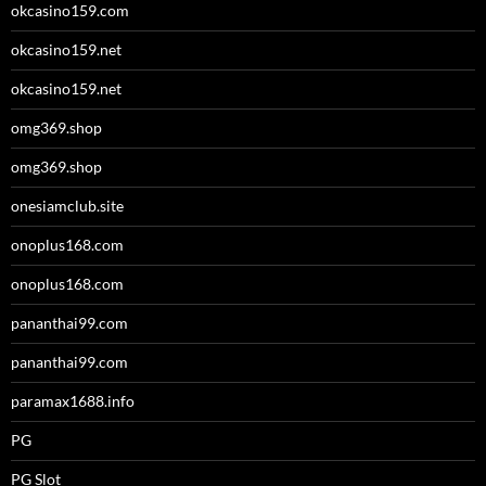
okcasino159.com
okcasino159.net
okcasino159.net
omg369.shop
omg369.shop
onesiamclub.site
onoplus168.com
onoplus168.com
pananthai99.com
pananthai99.com
paramax1688.info
PG
PG Slot