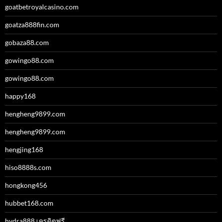
goatbetroyalcasino.com
goatza888fin.com
gobaza88.com
gowingo88.com
gowingo88.com
happy168
hengheng9899.com
hengheng9899.com
hengjing168
hiso8888s.com
hongkong456
hubbet168.com
hydra888 เครดิตฟรี