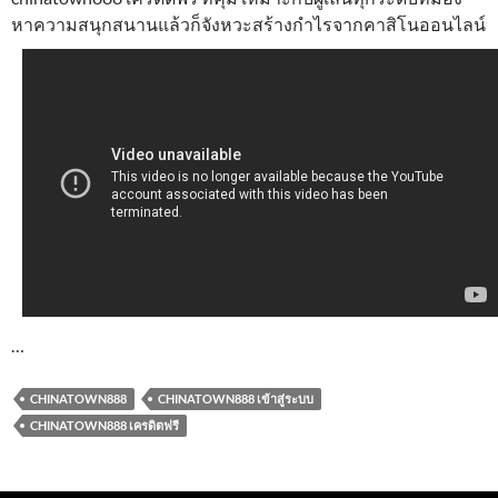
หาความสนุกสนานแล้วก็จังหวะสร้างกำไรจากคาสิโนออนไลน์
…
CHINATOWN888
CHINATOWN888 เข้าสู่ระบบ
CHINATOWN888 เครดิตฟรี