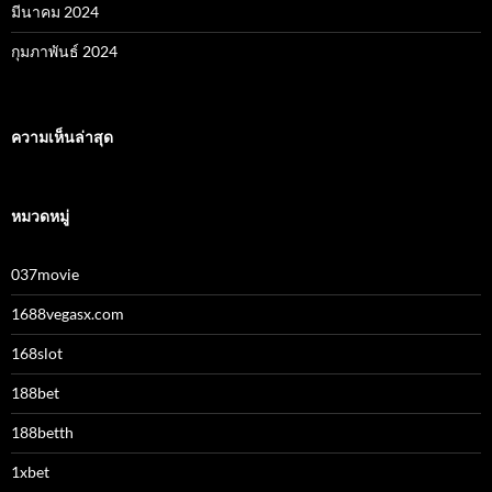
มีนาคม 2024
กุมภาพันธ์ 2024
ความเห็นล่าสุด
หมวดหมู่
037movie
1688vegasx.com
168slot
188bet
188betth
1xbet