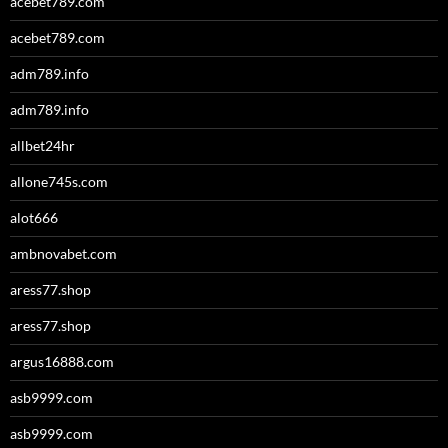
acebet789.com
acebet789.com
adm789.info
adm789.info
allbet24hr
allone745s.com
alot666
ambnovabet.com
aress77.shop
aress77.shop
argus16888.com
asb9999.com
asb9999.com