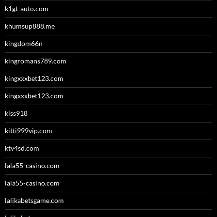
k1gt-auto.com
khumsup888.me
kingdom66n
kingromans789.com
kingxxxbet123.com
kingxxxbet123.com
kiss918
kitti999vip.com
ktv4sd.com
lala55-casino.com
lala55-casino.com
lalikabetsgame.com