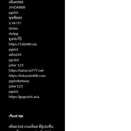
สล็อต888
JINDA888
pgslot
พุซซี่888
บาคาร่า
slotxo
slotpg
ดูหนังโป๊
https://1xbetth.vip
pgslot
allbet24
pg slot
joker 123
https://samurai777.net
https://tokyoslot88.com
pgslotbetway
joker123
pgslot
https://gogoslot.asia
เรื่องล่าสุด
สล็อต168 เกมสล็อต ที่ผู้เล่นชื่น