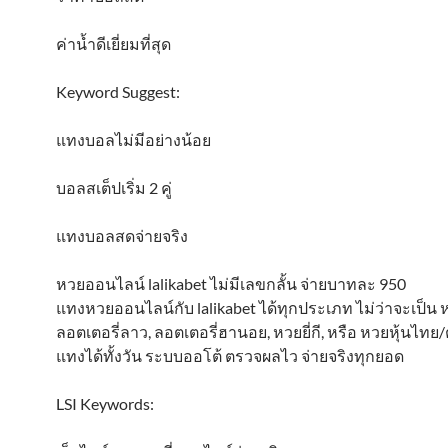
ค่าน้ำดีเยี่ยมที่สุด
Keyword Suggest:
แทงบอลไม่มีอย่างน้อย
บอลสเต็ปเริ่ม 2 คู่
แทงบอลสดจ่ายจริง
หวยออนไลน์ lalikabet ไม่มีเลขกลั้น จ่ายบาทละ 950
แทงหวยออนไลน์กับ lalikabet ได้ทุกประเภท ไม่ว่าจะเป็น 
ลอตเตอรี่ลาว, ลอตเตอรี่ฮานอย, หวยยี่กี, หรือ หวยหุ้นไทย
แทงได้ทั้งวัน ระบบออโต้ ตรวจผลไว จ่ายจริงทุกยอด
LSI Keywords: