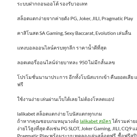
ระบบฝากถอนออโต้ รองรับวอเลท
สล็อตแตกง่ายจากค่ายดัง PG, Joker, JILI, Pragmatic Play
คาสิโนสด SA Gaming, Sexy Baccarat, Evolution เล่นลื่น
แทงบอลออนไลน์ครบทุกลีก ราคาน้ำดีที่สุด
ลอตเตอรี่ออนไลน์จ่ายบาทละ 950 ไม่มีกลั้นเลข
โปรโมชั่นนานาประการ อีกทั้งโบนัสแรกเข้า คืนยอดเสีย 
ฟรี
ใช้งานง่าย เล่นผ่านเว็บได้เลย ไม่ต้องโหลดแอป
lalikabet สล็อตแตกง่าย โบนัสแตกทุกเกม
ถ้าหากคุณชอบเกมหมุนวงล้อ
lalikabet สมัคร
ได้รวมค่าย
ง่ายไว้สูงที่สุด ดังเช่น PG SLOT, Joker Gaming, JILI, CQ9 แ
Pragmatic Play พร้อมระบบ ทดลองเล่นสล็อตฟรี, ซื้อฟรีสปิ