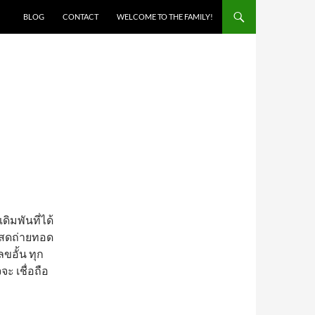
ข้ามไปยังเนื้อหา
BLOG
CONTACT
WELCOME TO THE FAMILY!
ิมพันที่ได้
สดถ่ายทอด
ขอั้น ทุก
ะ เชื่อถือ