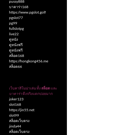
pussy888
บาคาร่า168
https://www.pgslot.golf
pgslot77
pg99
fullslotpg
live22
ดูหนัง
ดูหนังฟรี
ดูหนังฟรี
สล็อต168
https://hongkong456.me
สล็อต66
เว็บคาสิโนน่าเล่น ทั้ง
สล็อต
และ
บาคาร่า
ตึงจริงแตกบ่อยมาก
joker123
slot168
https://jin55.net
slot99
สล็อตเว็บตรง
jinda44
สล็อตเว็บตรง