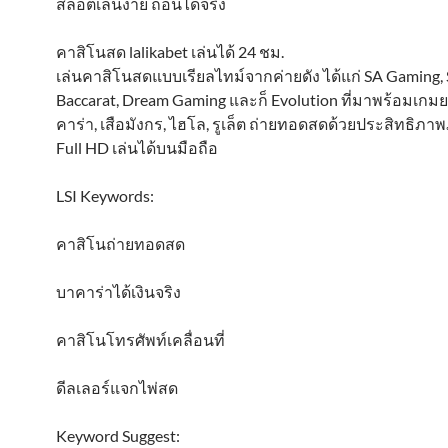
สล็อตเล่นง่าย ถอนได้จริง
คาสิโนสด lalikabet เล่นได้ 24 ชม.
เล่นคาสิโนสดแบบเรียลไทม์จากค่ายดัง ได้แก่ SA Gaming,
Baccarat, Dream Gaming และก็ Evolution ที่มาพร้อมเกม
คาร่า, เสือมังกร, ไฮโล, รูเล็ต ถ่ายทอดสดด้วยประสิทธิภ
Full HD เล่นได้บนมือถือ
LSI Keywords:
คาสิโนถ่ายทอดสด
บาคาร่าได้เงินจริง
คาสิโนโทรศัพท์เคลื่อนที่
ดีลเลอร์แจกไพ่สด
Keyword Suggest: