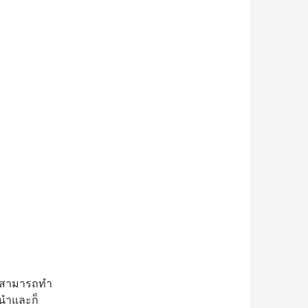
สามารถทำ
นนำและก็