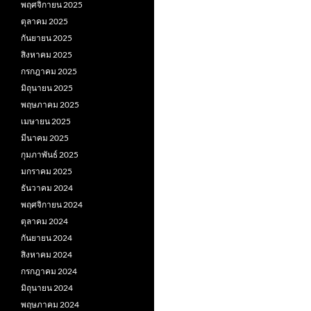
พฤศจิกายน 2025
ตุลาคม 2025
กันยายน 2025
สิงหาคม 2025
กรกฎาคม 2025
มิถุนายน 2025
พฤษภาคม 2025
เมษายน 2025
มีนาคม 2025
กุมภาพันธ์ 2025
มกราคม 2025
ธันวาคม 2024
พฤศจิกายน 2024
ตุลาคม 2024
กันยายน 2024
สิงหาคม 2024
กรกฎาคม 2024
มิถุนายน 2024
พฤษภาคม 2024