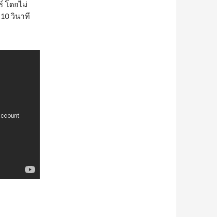
์ โดยไม่
10 วินาที