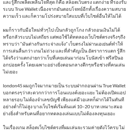
และรู้สึกเพลิดเพลินใจที่สุด ก็คือ สล็อตเว็บตรง แตกง่าย ที่รองรับ
ระบบ True Wallet เนื่องจากมันตอบโจทย์อีกทั้งเรื่องความสบาย
ความเร็ว และก็ความโปร่งสบายใสแบบที่เว็บไซต์อื่นให้ไม่ได้
ผมก็ราวกับมือใหม่ทั่วๆไป เป็นกลัวถูกโกง กลัวถอนเงินไม่ได้
หรือกลัวระบบไม่เสถียร แต่พอใช้ได้ทดลองเว็บไซต์ตรงจริงๆถึง
ทราบว่า “มันต่างกันกระจ่างแจ้ง” เว็บตรงไม่ผ่านเอเย่นต์ทำให้
การเล่นลื่นกว่า เกมไม่ถ่วง และที่สำคัญเป็น อัตราการแตก รู้สึก
ได้จริงว่าแตกง่ายกว่าเว็บที่เคยเล่นมาก่อน โบนัสเข้า ฟรีสปินอ
อกบ่อยครั้ง โดยเฉพาะอย่างยิ่งตอนกลางดึกๆหรือช่วงที่คนเล่น
ไม่เยอะ
london45 ผมถูกใจมากมายเป็น ระบบฝากถอนผ่าน True Wallet
บอกตรงๆว่าสะดวกกว่าการโอนแบงค์เยอะแยะ ไม่ต้องเปิดแอป
หลายรอบ ไม่ต้องจำเลขบัญชี เพียงแค่มีวอเลทก็ฝากได้ในทันที
อย่างต่ำก็ไม่สูง บางเว็บไซต์เริ่มต้นแค่ 10–20 บาท เหมาะสมอ
ย่างยิ่งสำหรับคนที่อยากทดลองเล่นแบบไม่ต้องลงทุนเยอะ
ในเรื่องเกม สล็อตเว็บไซต์ตรงที่ผมเล่นจะรวมค่ายดังไว้ครบ ไม่