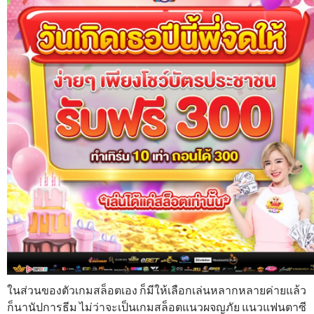
ในส่วนของตัวเกมสล็อตเอง ก็มีให้เลือกเล่นหลากหลายค่ายแล้ว
ก็นานัปการธีม ไม่ว่าจะเป็นเกมสล็อตแนวผจญภัย แนวแฟนตาซี