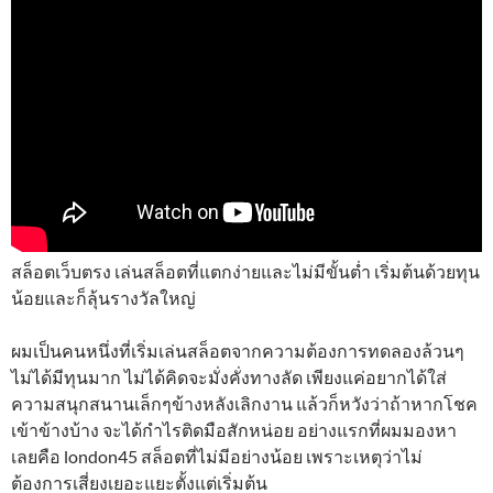
สล็อตเว็บตรง เล่นสล็อตที่แตกง่ายและไม่มีขั้นต่ำ เริ่มต้นด้วยทุน
น้อยและก็ลุ้นรางวัลใหญ่
ผมเป็นคนหนึ่งที่เริ่มเล่นสล็อตจากความต้องการทดลองล้วนๆ
ไม่ได้มีทุนมาก ไม่ได้คิดจะมั่งคั่งทางลัด เพียงแค่อยากได้ใส่
ความสนุกสนานเล็กๆข้างหลังเลิกงาน แล้วก็หวังว่าถ้าหากโชค
เข้าข้างบ้าง จะได้กำไรติดมือสักหน่อย อย่างแรกที่ผมมองหา
เลยคือ london45 สล็อตที่ไม่มีอย่างน้อย เพราะเหตุว่าไม่
ต้องการเสี่ยงเยอะแยะตั้งแต่เริ่มต้น