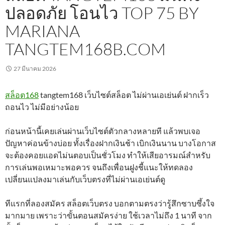
ปลอดภัย โอนไว TOP 75 BY
MARIANA
TANGTEM168B.COM
27 มีนาคม 2026
สล็อต168
tangtem168 เว็บไซต์สล็อต ไม่ผ่านเอเย่นต์ ฝากเร็ว
ถอนไว ไม่มีอย่างน้อย
ก่อนหน้านี้เคยเล่นผ่านเว็บไซต์ตัวกลางหลายที แล้วพบเจอ
ปัญหาค่อนข้างบ่อย ทั้งเรื่องฝากเงินช้า เบิกเงินนาน บางโอกาส
จะต้องคอยแอดไม่นตอบเป็นชั่วโมง ทำให้เสียอารมณ์สำหรับ
การเล่นพอเหมาะพอควร จนถึงเพื่อนฝูงชี้แนะให้ทดลอง
เปลี่ยนแปลงมาเล่นกับเว็บตรงที่ไม่ผ่านเอเย่นต์ดู
ทีแรกที่ลองสมัคร สล็อตเว็บตรง บอกตามตรงว่ารู้สึกซาบซึ้งใจ
มากมาย เพราะว่าขั้นตอนสมัครง่าย ใช้เวลาไม่ถึง 1 นาที จาก