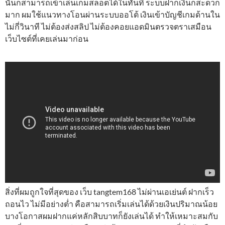
นั้นก็สามารถเข้าเล่นเกมสล็อตได้ในทันที ระบบฝากเงินก็สะดวก
มาก ผมใช้แนวทางโอนผ่านระบบออโต้ เงินเข้าบัญชีเกมด้านใน
ไม่กี่วินาที ไม่ต้องส่งสลิป ไม่ต้องคอยแอดมินตรวจตราเสมือน
เว็บไซต์ที่เคยเล่นมาก่อน
สิ่งที่ผมถูกใจที่สุดของ เว็บ tangtem168 ไม่ผ่านเอเย่นต์ ฝากเร็ว
ถอนไว ไม่มีอย่างต่ำ คือสามารถเริ่มเล่นได้ด้วยเงินปริมาณน้อย
บางโอกาสผมฝากแค่หลักสิบบาทก็ยังเล่นได้ ทำให้เหมาะสมกับ