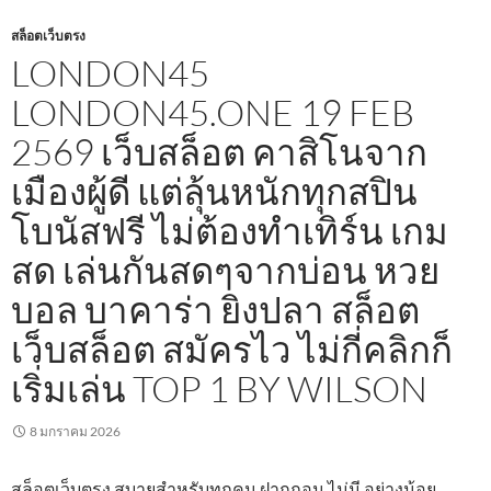
สล็อตเว็บตรง
LONDON45
LONDON45.ONE 19 FEB
2569 เว็บสล็อต คาสิโนจาก
เมืองผู้ดี แต่ลุ้นหนักทุกสปิน
โบนัสฟรี ไม่ต้องทำเทิร์น เกม
สด เล่นกันสดๆจากบ่อน หวย
บอล บาคาร่า ยิงปลา สล็อต
เว็บสล็อต สมัครไว ไม่กี่คลิกก็
เริ่มเล่น TOP 1 BY WILSON
8 มกราคม 2026
สล็อตเว็บตรง สบายสำหรับทุกคน ฝากถอน ไม่มี อย่างน้อย