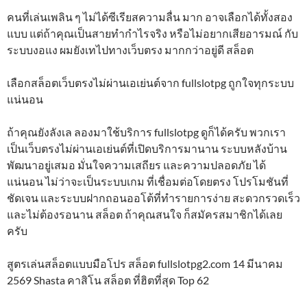
คนที่เล่นเพลิน ๆ ไม่ได้ซีเรียสความลื่น มาก อาจเลือกได้ทั้งสอง
แบบ แต่ถ้าคุณเป็นสายทำกำไรจริง หรือไม่อยากเสียอารมณ์ กับ
ระบบงอแง ผมยังเทไปทางเว็บตรง มากกว่าอยู่ดี สล็อต
เลือกสล็อตเว็บตรงไม่ผ่านเอเย่นต์จาก fullslotpg ถูกใจทุกระบบ
แน่นอน
ถ้าคุณยังลังเล ลองมาใช้บริการ fullslotpg ดูก็ได้ครับ พวกเรา
เป็นเว็บตรงไม่ผ่านเอเย่นต์ที่เปิดบริการมานาน ระบบหลังบ้าน
พัฒนาอยู่เสมอ มั่นใจความเสถียร และความปลอดภัย ได้
แน่นอน ไม่ว่าจะเป็นระบบเกม ที่เชื่อมต่อโดยตรง โปรโมชันที่
ชัดเจน และระบบฝากถอนออโต้ที่ทำรายการง่าย สะดวกรวดเร็ว
และไม่ต้องรอนาน สล็อต ถ้าคุณสนใจ ก็สมัครสมาชิกได้เลย
ครับ
สูตรเล่นสล็อตแบบมือโปร สล็อต fullslotpg2.com 14 มีนาคม
2569 Shasta คาสิโน สล็อต ที่ฮิตที่สุด Top 62