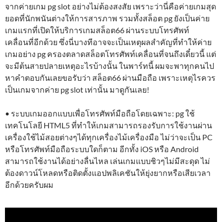
จากค่ายเกม pg slot อย่างไม่ต้องสงสัย เพราะว่านี่คือค่ายเกมสุด
ยอดที่นักพนันต่างให้การสารภาพ รวมทั้งสล็อต pg ยังเป็นค่าย
เกมแรกที่เปิดให้บริการเกมสล็อต66 ผ่านระบบโทรศัพท์
เคลื่อนที่อีกด้วย ซึ่งนี่บางทีอาจจะเป็นเหตุผลสำคัญที่ทำให้ค่าย
เกมอย่าง pg ครองตลาดสล็อตโทรศัพท์เคลื่อนที่จนถึงเดี๋ยวนี้ แต่
จะมีต้นสายปลายเหตุอะไรบ้างนั้น ในพาร์ทนี้ ผมจะพาทุกคนไป
หาคำตอบกันเลยขอรับว่า สล็อต66 ผ่านมือถือ เพราะเหตุไรควร
เป็นเกมจากค่าย pg slot เท่านั้น มาดูกันเลย!
• ระบบเกมออกแบบเพื่อโทรศัพท์มือถือโดยเฉพาะ: pg ใช้
เทคโนโลยี HTML5 ที่ทำให้เกมสามารถรองรับการใช้งานผ่าน
เครื่องใช้ไม้สอยต่างๆได้ทุกเครื่องไม้เครื่องมือ ไม่ว่าจะเป็น PC
หรือโทรศัพท์มือถือระบบใดก็ตาม อีกทั้ง iOS หรือ Android
สามารถใช้งานได้อย่างลื่นไหล เล่นเกมแบบชิวๆไม่มีสะดุด ไม่
ต้องดาวน์โหลดหรือติดตั้งแอปพลิเคชันให้ยุ่งยากหรือเสียเวลา
อีกด้วยครับผม