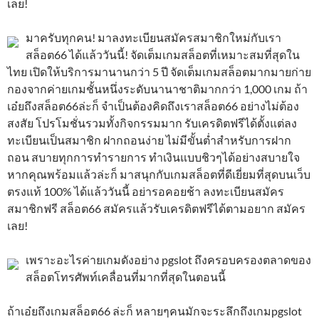
เลย!
มาครับทุกคน! มาลงทะเบียนสมัครสมาชิกใหม่กับเรา
สล็อต66 ได้แล้ววันนี้! จัดเต็มเกมสล็อตที่เหมาะสมที่สุดใน
ไทย เปิดให้บริการมานานกว่า 5 ปี จัดเต็มเกมสล็อตมากมายก่าย
กองจากค่ายเกมชั้นหนึ่งระดับนานาชาติมากกว่า 1,000 เกม ถ้า
เอ๋ยถึงสล็อต66ล่ะก็ จำเป็นต้องคิดถึงเราสล็อต66 อย่างไม่ต้อง
สงสัย โปรโมชั่นรวมทั้งกิจกรรมมาก รับเครดิตฟรีได้ตั้งแต่ลง
ทะเบียนเป็นสมาชิก ฝากถอนง่าย ไม่มีขั้นต่ำสำหรับการฝาก
ถอน สบายทุกการทำรายการ ทำเงินแบบชิวๆได้อย่างสบายใจ
หากคุณพร้อมแล้วล่ะก็ มาสนุกกับเกมสล็อตที่ดีเยี่ยมที่สุดบนเว็บ
ตรงแท้ 100% ได้แล้ววันนี้ อย่ารอคอยช้า ลงทะเบียนสมัคร
สมาชิกฟรี สล็อต66 สมัครแล้วรับเครดิตฟรีได้ตามอยาก สมัคร
เลย!
เพราะอะไรค่ายเกมดังอย่าง pgslot ถึงครอบครองตลาดของ
สล็อตโทรศัพท์เคลื่อนที่มากที่สุดในตอนนี้
ถ้าเอ๋ยถึงเกมสล็อต66 ล่ะก็ หลายๆคนมักจะระลึกถึงเกมpgslot