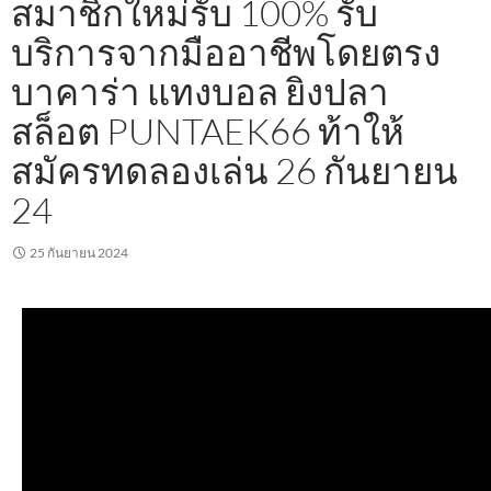
สมาชิกใหม่รับ 100% รับ
บริการจากมืออาชีพโดยตรง
บาคาร่า แทงบอล ยิงปลา
สล็อต PUNTAEK66 ท้าให้
สมัครทดลองเล่น 26 กันยายน
24
25 กันยายน 2024