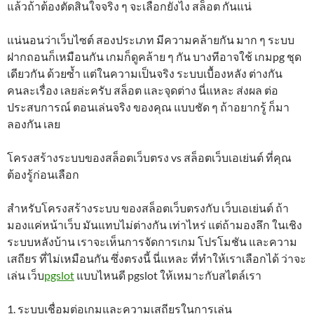
แล้วถ้าต้องตัดสินใจจริง ๆ จะเลือกยังไง สล็อต กันแน่
แน่นอนว่าเว็บไซต์ สองประเภท มีความคล้ายกัน มาก ๆ ระบบ
ฝากถอนก็เหมือนกัน เกมก็ดูคล้าย ๆ กัน บางทีอาจใช้ เกมpg ชุด
เดียวกัน ด้วยซ้ำ แต่ในความเป็นจริง ระบบเบื้องหลัง ต่างกัน
คนละเรื่อง เลยล่ะครับ สล็อต และจุดต่าง นี่แหละ ส่งผล ต่อ
ประสบการณ์ ตอนเล่นจริง ของคุณ แบบชัด ๆ ถ้าอยากรู้ ก็มา
ลองกัน เลย
โครงสร้างระบบของสล็อตเว็บตรง vs สล็อตเว็บเอเย่นต์ ที่คุณ
ต้องรู้ก่อนเลือก
สำหรับโครงสร้างระบบ ของสล็อตเว็บตรงกับ เว็บเอเย่นต์ ถ้า
มองแค่หน้าเว็บ มันแทบไม่ต่างกัน เท่าไหร่ แต่ถ้ามองลึก ในเชิง
ระบบหลังบ้าน เราจะเห็นการจัดการเกม โปรโมชัน และความ
เสถียร ที่ไม่เหมือนกัน ซึ่งตรงนี้ นี่แหละ ที่ทำให้เราเลือกได้ ว่าจะ
เล่น เว็บ
pgslot
แบบไหนดี pgslot ให้เหมาะกับสไตล์เรา
1. ระบบเชื่อมต่อเกมและความเสถียรในการเล่น