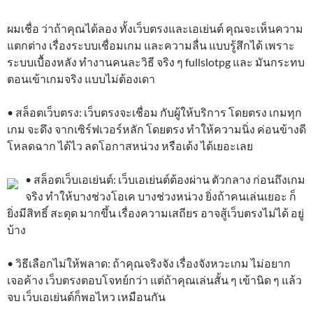
ผมเชื่อ ว่าถ้าคุณได้ลอง ทั้งเว็บตรงและเอเย่นต์ คุณจะเห็นความ
แตกต่าง เรื่องระบบเชื่อมเกม และความลื่น แบบรู้สึกได้ เพราะ
ระบบเบื้องหลัง ทำงานคนละวิธี จริง ๆ fullslotpg และ มันกระทบ
ตอนเข้าเกมจริง แบบไม่ต้องเดา
• สล็อตเว็บตรง: เว็บตรงจะเชื่อม กับผู้ให้บริการ โดยตรง เกมทุก
เกม จะดึง จากเซิร์ฟเวอร์หลัก โดยตรง ทำให้ความนิ่ง ค่อนข้างดี
โหลดฉาก ได้ไว ลดโอกาสหน่วง หรือเด้ง ได้เยอะเลย
• สล็อตเว็บเอเย่นต์: เว็บเอเย่นต์ต้องผ่าน ตัวกลาง ก่อนถึงเกม
จริง ทำให้บางช่วงโอเค บางช่วงหน่วง ยิ่งถ้าคนเล่นเยอะ ก็
ยิ่งมีสิทธิ์ สะดุด มากขึ้น เรื่องความเสถียร อาจสู้เว็บตรงไม่ได้ อยู่
บ้าง
• วิธีเลือกไม่ให้พลาด: ถ้าคุณจริงจัง เรื่องจังหวะเกม ไม่อยาก
เจอค้าง เว็บตรงตอบโจทย์กว่า แต่ถ้าคุณเล่นสั้น ๆ เข้านิด ๆ แล้ว
จบ เว็บเอเย่นต์ก็พอไหว เหมือนกัน