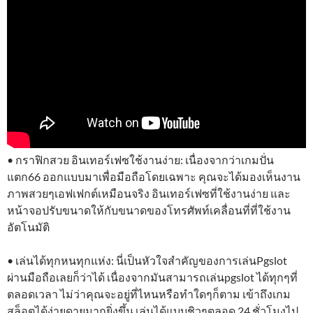
• กราฟิกสวย อินเทอร์เฟซใช้งานง่าย: เนื่องจากว่าเกมปั่น
แตก66 ออกแบบมาเพื่อมือถือโดยเฉพาะ คุณจะได้มองเห็นงาน
ภาพสวยๆเอฟเฟกต์เหมือนจริง อินเทอร์เฟซที่ใช้งานง่าย และ
หน้าจอปรับขนาดให้กับขนาดของโทรศัพท์เคลื่อนที่ที่ใช้งาน
อัตโนมัติ
• เล่นได้ทุกหนทุกแห่ง: นี่เป็นหัวใจสำคัญของการเล่นPgslot
ผ่านมือถือเลยก็ว่าได้ เนื่องจากมันสามารถเล่นpgslot ได้ทุกๆที่
ตลอดเวลา ไม่ว่าคุณจะอยู่ที่ไหนหรือทำใดๆก็ตาม เข้าถึงเกม
สล็อตได้ง่ายดายมากยิ่งขึ้น เล่นได้แบบชิวๆตลอด 24 ชั่วโมงไป