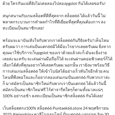
ด้วย ใครกันแน่ที่ยังไม่เคยลองไปลองpgslot กันได้เลยขอรับ!
สนุกสนานกับเกมสล็อตที่ดีที่สุดจาก สล็อต66 ได้แล้ววันนี้ ไม่
พลาดกระบวนการทำผลกำไรที่ดีเยี่ยมที่สุดที่คุณต้องการ ลง
ทะเบียนเป็นสมาชิกเลย!
พร้อมจะมาบันเทิงใจกับพวกเราสล็อต66กันรึยังครับ? เห็นไหม
ครับผมว่า การเล่นปั่นแตก66มิได้มีอะไรยากเลยครับผม ยิ่งหาก
คุณมาใช้บริการเว็บpgslot ของเราด้วยแล้วล่ะก็ มันจะยิ่งง่าย
เลยล่ะนะครับ จะเล่นผ่านมือถือก็ได้ จะเล่นผ่านคอมพิวเตอร์ก็ได้
เลือกได้ดังที่คุณอยากได้เลยครับผม นอกนั้น เรายังมาพร้อมวิธี
การเล่นเกมสล็อต66 ให้เข้าโบนัสได้อย่างเร็วทันใจอีกด้วย คน
ไหนที่พึงพอใจและก็อยากลองเล่นเกมปั่นแตก66 กับพวกเราล่ะ
ก็ มาสมัครเป็นสมาชิกใหม่กับพวกเราปั่นแตก66 ได้แล้ววันนี้
สมัครเป็นสมาชิกใหม่ฟรี ไร้ค่าจารีตใดๆก็ตามทั้งมวลแน่ๆ
100% อย่ารอช้า ลงทะเบียนเป็นสมาชิกสล็อต66 กันได้เลย!
เว็บสล็อตตรง100% สล็อต66 Puntaek66.store 24 พฤศจิกายน
2025 Alejandrina คาสิโนออนไลน์ ปั่นแตก66 แจกบ่อย Top 30