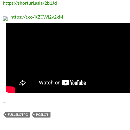
https://shorturl.asia/2b1Jd
https://t.co/KZ0Wl2v2xM
…
FULLSLOTPG
PGSLOT