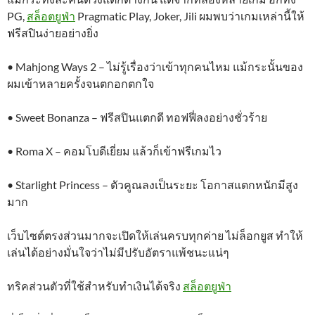
PG,
สล็อตยูฟ่า
Pragmatic Play, Joker, Jili ผมพบว่าเกมเหล่านี้ให้
ฟรีสปินง่ายอย่างยิ่ง
• Mahjong Ways 2 – ไม่รู้เรื่องว่าเข้าทุกคนไหม แม้กระนั้นของ
ผมเข้าหลายครั้งจนตกอกตกใจ
• Sweet Bonanza – ฟรีสปินแตกดี ทอฟฟี่ลงอย่างชั่วร้าย
• Roma X – คอมโบดีเยี่ยม แล้วก็เข้าฟรีเกมไว
• Starlight Princess – ตัวคูณลงเป็นระยะ โอกาสแตกหนักมีสูง
มาก
เว็บไซต์ตรงส่วนมากจะเปิดให้เล่นครบทุกค่าย ไม่ล็อกยูส ทำให้
เล่นได้อย่างมั่นใจว่าไม่มีปรับอัตราแพ้ชนะแน่ๆ
ทริคส่วนตัวที่ใช้สำหรับทำเงินได้จริง
สล็อตยูฟ่า