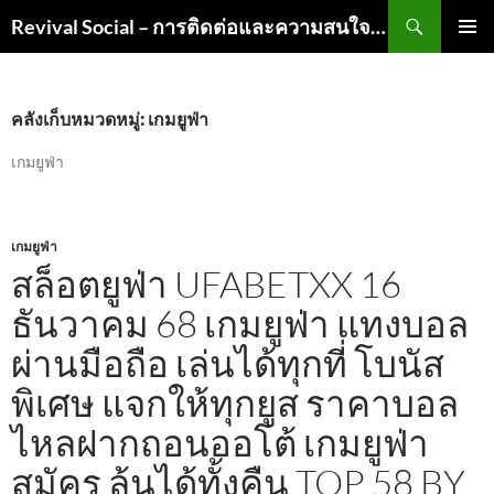
ค้นหา
Revival Social – การติดต่อและความสนใจทางสังคม
ข้าม
เมนูหลัก
ไป
ยัง
เนื้อหา
คลังเก็บหมวดหมู่: เกมยูฟ่า
เกมยูฟ่า
เกมยูฟ่า
สล็อตยูฟ่า UFABETXX 16
ธันวาคม 68 เกมยูฟ่า แทงบอล
ผ่านมือถือ เล่นได้ทุกที่ โบนัส
พิเศษ แจกให้ทุกยูส ราคาบอล
ไหลฝากถอนออโต้ เกมยูฟ่า
สมัคร ลุ้นได้ทั้งคืน TOP 58 BY