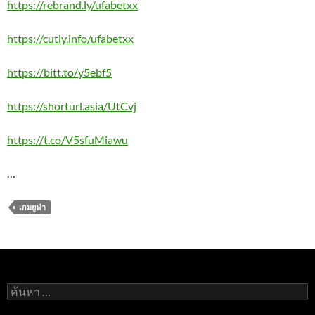
https://rebrand.ly/ufabetxx
https://cutly.info/ufabetxx
https://bitt.to/y5ebf5
https://shorturl.asia/UtCvj
https://t.co/V5sfuMiawu
…
เกมยูฟ่า
ค้นหา
สำหรับ: