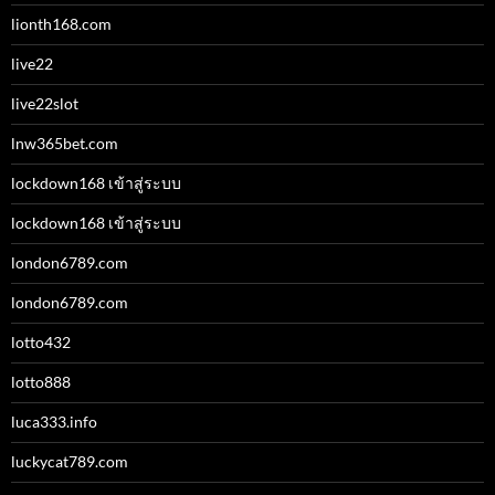
lionth168.com
live22
live22slot
lnw365bet.com
lockdown168 เข้าสู่ระบบ
lockdown168 เข้าสู่ระบบ
london6789.com
london6789.com
lotto432
lotto888
luca333.info
luckycat789.com