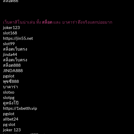
สล็อต66
เว็บคาสิโนน่าเล่น ทั้ง
สล็อต
และ
บาคาร่า
ตึงจริงแตกบ่อยมาก
joker123
slot168
https://jin55.net
slot99
สล็อตเว็บตรง
jinda44
สล็อตเว็บตรง
สล็อต888
JINDA888
pgslot
พุซซี่888
บาคาร่า
slotxo
slotpg
ดูหนังโป๊
https://1xbetth.vip
pgslot
allbet24
pg slot
joker 123