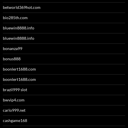
betworld369hot.com
bio285th.com
bluewin8888.info
bluewin8888.info
bonanza99
bonus888
boonlert1688.com
boonlert1688.com
brazil999 slot
bwvip4.com
carlo999.net
cashgame168