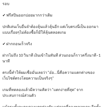
รอบ
✔ ฟรีสปินออกบ่อยมากกว่าเดิม
ปกติเล่นเว็บอื่นจำต้องลุ้นแล้วลุ้นอีก แต่เว็บตรงนี่เป็น ออกมา
แบบเรื่อยๆไม่ต้องซื้อก็มีให้ลุ้นตลอดเกม
✔ ฝากถอนเร็วจริง
ฝากไม่ถึง 10 วินาที เงินเข้าในทันที ส่วนถอนก็ราวครึ่งนาที–1
นาที
ตรงนี้ทำให้ผมเชื่อมั่นเลยว่า “อ๋อ…นี่คือความแตกต่างของ
เว็บไซต์ตรงโดยความเป็นจริงๆ”
เกมที่ทดลองแล้วมีความคิดว่า “แตกง่ายที่สุด” จาก
ประสบการณ์ส่วนตัว
แม้กระทั้งละคนดวงแตกต่างกัน แต่จากที่ลองหลายเกม อีกทั้ง