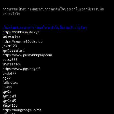
การบรรลุเป้าหมายมักมากับการตัดสินใจของเราในเวลาที่เรารับมัน
อย่างจริงใจ
เว็บสล็อตและบาคาร่าของโครตดีเว็บนี้เล่นแล้วรวยจัดๆ
https://918kissauto.xyz
หนังชนโรง
https://sagame168th.club
joker123
ดูหนังออนไลน์
https://www.pussy888play.com
pussy888
บาคาร่า168
https://www.pgslot.golf
pgslot77
pg99
fullslotpg
live22
ดูหนัง
ดูหนังฟรี
ดูหนังฟรี
สล็อต168
https://hongkong456.me