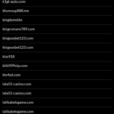
k1gt-auto.com
khumsup888.me
kingdom66n
kingromans789.com
kingxxxbet123.com
kingxxxbet123.com
kiss918
kitti999vip.com
ktv4sd.com
lala55-casino.com
lala55-casino.com
lalikabetsgame.com
lalikabetsgame.com