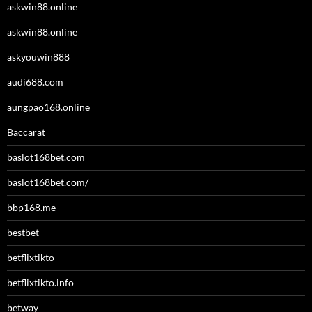
askwin88.online
askwin88.online
askyouwin888
audi688.com
aungpao168.online
Baccarat
baslot168bet.com
baslot168bet.com/
bbp168.me
bestbet
betflixtikto
betflixtikto.info
betway