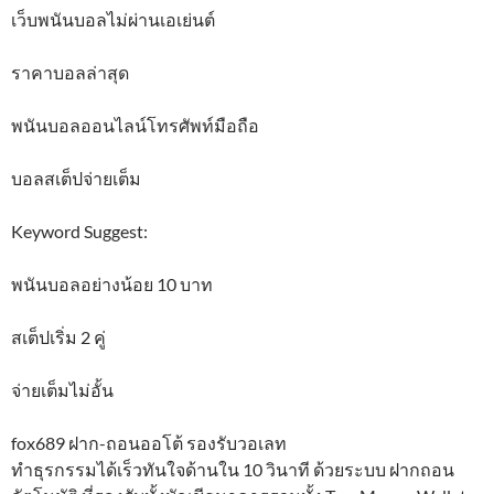
เว็บพนันบอลไม่ผ่านเอเย่นต์
ราคาบอลล่าสุด
พนันบอลออนไลน์โทรศัพท์มือถือ
บอลสเต็ปจ่ายเต็ม
Keyword Suggest:
พนันบอลอย่างน้อย 10 บาท
สเต็ปเริ่ม 2 คู่
จ่ายเต็มไม่อั้น
fox689 ฝาก-ถอนออโต้ รองรับวอเลท
ทำธุรกรรมได้เร็วทันใจด้านใน 10 วินาที ด้วยระบบ ฝากถอน