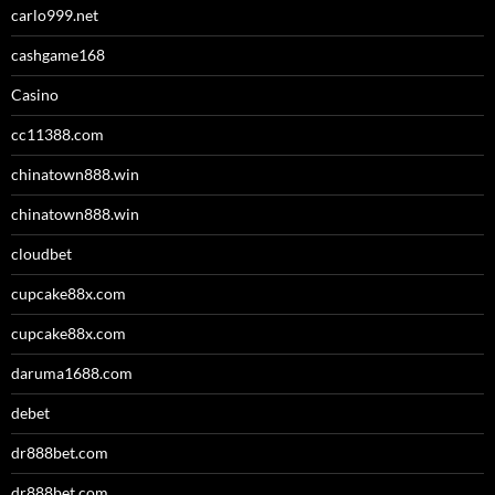
carlo999.net
cashgame168
Casino
cc11388.com
chinatown888.win
chinatown888.win
cloudbet
cupcake88x.com
cupcake88x.com
daruma1688.com
debet
dr888bet.com
dr888bet.com