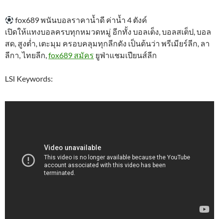
fox689 พนันบอลราคาน้ำดี ค่าน้ำ 4 ตังค์
เปิดให้แทงบอลครบทุกหมวดหมู่ อีกทั้ง บอลเต็ง, บอลสเต็ป, บอล
สด, สูงต่ำ, เตะมุม ครอบคลุมทุกลีกดัง เป็นต้นว่า พรีเมียร์ลีก, ลา
ลีกา, ไทยลีก,
fox689 สมัคร
ยูฟ่าแชมเปียนส์ลีก
LSI Keywords: