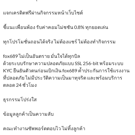
แจกเครดิตฟรีผ่านกิจกรรมหน้าเว็บไซต์
ชี้แนะเพื่อนพ้อง รับค่าคอมไม่ชชัน 0.8% ทุกยอดเล่น
ทุกโปรโมชั่นถอนได้จริง ไม่ต้องแชร์ ไม่ต้องทำกิจกรรม
fox689 ไม่เป็นอันตราย มั่นใจได้ทุกบิล
ด้วยระบบรักษาความปลอดภัยแบบ SSL 256-bit พร้อมระบบ
KYC ยืนยันตัวตนก่อนเบิกเงิน fox689 ค้ำประกันการใช้แรงงาน
ที่ปลอดภัย ไม่มีประวัติความเป็นมาทุจริต และพร้อมบริการ
ตลอด 24 ชั่วโมง
ธุรกรรมโปร่งใส
ข้อมูลลูกค้าเป็นความลับ
คณะทำงานซัพพอร์ตตอบไว ไม่ทิ้งลูกค้า