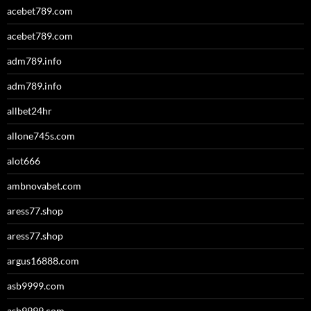
acebet789.com
acebet789.com
adm789.info
adm789.info
allbet24hr
allone745s.com
alot666
ambnovabet.com
aress77.shop
aress77.shop
argus16888.com
asb9999.com
asb9999.com