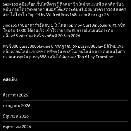
Sexy168 คู่มือเลือกเว็บไพ่ที่ควรรู้ ดีลสมาชิกใหม่ ชนะ/แพ้ 8 ตาติด รับ 5
หมื่น ถอนได้จริงทุกเวลา สัมผัสโต๊ะสดระดับพรีเมียม บาคาร่า168 สมัคร
ง่าย ได้โปรไว Top 44 by Wilfred Sexy168c.com 8 กรกฎา 26
Jinda55 เว็บบาคาร่าอันดับ 1 ในไทย Top 9 by Curt Jin55.guru สมาชิก
ใหม่รับ 1,000 ได้เงินเร็ว เข้าใจง่าย ประสบการณ์เกมเหนือระดับ
สล็อต55 เข้าร่วมวันนี้ รวยทันที 20 Sep 2026
พุซซี่888 pussy888play.me 8 กรกฎาคม 69 pussy888play มิติใหม่แห่ง
สล็อตออนไลน์ แจกเพชร ฟรีทุกวัน คาสิโนออนไลน์ 5ดาว คนเล่นไม่ต่ำ
กว่าแสนทุกวัน pussy888 รอไม่ได้ ต้องลอง Top 61 by Ernestine
คลังเก็บ
สิงหาคม 2026
กรกฎาคม 2026
มิถุนายน 2026
พฤษภาคม 2026