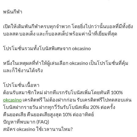
พนันกีฬา
เปิดให้เดิมพันกีฬาครบทุกจำพวก โดยยิ่งไปกว่านั้นบอลที่มีทั้งยัง
บอลสด บอลเต็ง และก็บอลสเต็ป พร้อมค่าน้ำที่เยี่ยมที่สุด
โปรโมชั่นรวมทั้งโบนัสพิเศษจาก okcasino
หนึ่งในเหตุผลที่ทำให้ผู้เล่นเลือก okcasino เป็นโปรโมชั่นที่คุ้ม
และก็ใช้งานได้จริง
โปรโมชั่น เนื้อหา
ต้อนรับสมาชิกใหม่ ฝากทีแรกรับโบนัสเพิ่มโดยทันที 100%
okcasino
เครดิตฟรี ไม่ต้องฝากก่อน รับเครดิตฟรีไปทดสอบเล่น
โบนัสฝากรายวัน ฝากทุกวี่วันรับโบนัสเพิ่ม 20% ต่อครั้ง
คืนยอดเสีย คืนยอดเสียสูงสุด 10% ต่ออาทิตย์
ปัญหาที่พบมาก (FAQ)
สมัคร okcasino ใช้เวลานานไหม?