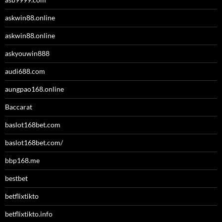
askwin88.online
askwin88.online
askyouwin888
audi688.com
aungpao168.online
Baccarat
baslot168bet.com
baslot168bet.com/
bbp168.me
bestbet
betflixtikto
betflixtikto.info