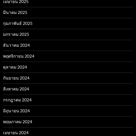
เมษายน 2025
มีนาคม 2025
กุมภาพันธ์ 2025
มกราคม 2025
ธันวาคม 2024
พฤศจิกายน 2024
ตุลาคม 2024
กันยายน 2024
สิงหาคม 2024
กรกฎาคม 2024
มิถุนายน 2024
พฤษภาคม 2024
เมษายน 2024