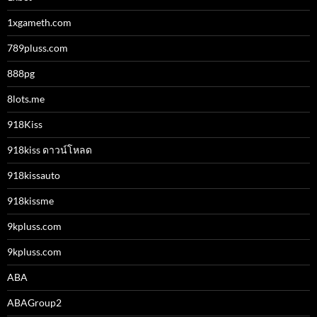
1xgameth.com
789pluss.com
888pg
8lots.me
918Kiss
918kiss ดาวน์โหลด
918kissauto
918kissme
9kpluss.com
9kpluss.com
ABA
ABAGroup2