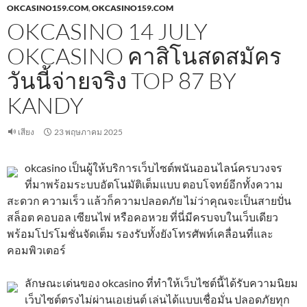
OKCASINO159.COM
,
OKCASINO159.COM
OKCASINO 14 JULY
OKCASINO คาสิโนสดสมัคร
วันนี้จ่ายจริง TOP 87 BY
KANDY
เสียง
23 พฤษภาคม 2025
okcasino เป็นผู้ให้บริการเว็บไซต์พนันออนไลน์ครบวงจร
ที่มาพร้อมระบบอัตโนมัติเต็มแบบ ตอบโจทย์อีกทั้งความ
สะดวก ความเร็ว แล้วก็ความปลอดภัย ไม่ว่าคุณจะเป็นสายปั่น
สล็อต คอบอล เซียนไพ่ หรือคอหวย ที่นี่มีครบจบในเว็บเดียว
พร้อมโปรโมชั่นจัดเต็ม รองรับทั้งยังโทรศัพท์เคลื่อนที่และ
คอมพิวเตอร์
ลักษณะเด่นของ okcasino ที่ทำให้เว็บไซต์นี้ได้รับความนิยม
เว็บไซต์ตรงไม่ผ่านเอเย่นต์ เล่นได้แบบเชื่อมั่น ปลอดภัยทุก