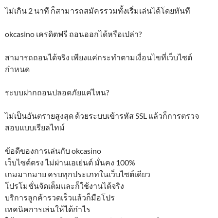
ไม่เกิน 2 นาที ก็สามารถสมัครรวมทั้งเริ่มเล่นได้โดยทันที
okcasino เครดิตฟรี ถอนออกได้หรือเปล่า?
สามารถถอนได้จริง เพียงแค่กระทำตามเงื่อนไขที่เว็บไซต์
กำหนด
ระบบฝากถอนปลอดภัยแค่ไหน?
ไม่เป็นอันตรายสูงสุด ด้วยระบบเข้ารหัส SSL แล้วก็การตรวจ
สอบแบบเรียลไทม์
ข้อดีของการเล่นกับ okcasino
เว็บไซต์ตรง ไม่ผ่านเอเย่นต์ มั่นคง 100%
เกมมากมาย ครบทุกประเภทในเว็บไซต์เดียว
โปรโมชั่นจัดเต็มและก็ใช้งานได้จริง
บริการลูกค้ารวดเร็วแล้วก็มือโปร
เทคนิคการเล่นให้ได้กำไร