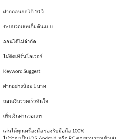
ฝากถอนออโต้ 10 วิ
ระบบวอเลทเต็มต้นแบบ
ถอนได้ไม่จำกัด
ไม่ติดเทิร์นโอเวอร์
Keyword Suggest:
ฝากอย่างน้อย 1 บาท
ถอนเงินรวดเร็วทันใจ
เพิ่มเงินผ่านวอเลท
เล่นได้ทุกเครื่องมือ รองรับมือถือ 100%
ไม่ว่าจะเป็น iOS, Android, หรือ PC คุณสามารถเข้าเล่น