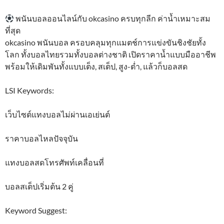
พนันบอลออนไลน์กับ okcasino ครบทุกลีก ค่าน้ำเหมาะสม
ที่สุด
okcasino พนันบอล ครอบคลุมทุกแมตช์การแข่งขันชิงชัยทั้ง
โลก ทั้งบอลไทยรวมทั้งบอลต่างชาติ เปิดราคาน้ำแบบมืออาชีพ
พร้อมให้เดิมพันทั้งแบบเต็ง, สเต็ป, สูง-ต่ำ, แล้วก็บอลสด
LSI Keywords:
เว็บไซต์แทงบอลไม่ผ่านเอเย่นต์
ราคาบอลไหลปัจจุบัน
แทงบอลสดโทรศัพท์เคลื่อนที่
บอลสเต็ปเริ่มต้น 2 คู่
Keyword Suggest: