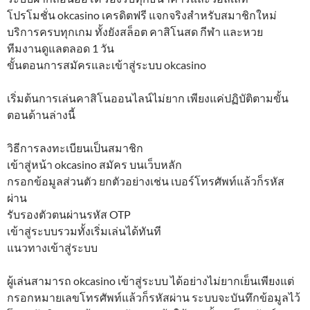
โปรโมชั่น okcasino เครดิตฟรี แจกจริงสำหรับสมาชิกใหม่
บริการครบทุกเกม ทั้งยังสล็อต คาสิโนสด กีฬา และหวย
ทีมงานดูแลตลอด 1 วัน
ขั้นตอนการสมัครและเข้าสู่ระบบ okcasino
เริ่มต้นการเล่นคาสิโนออนไลน์ไม่ยาก เพียงแค่ปฏิบัติตามขั้น
ตอนด้านล่างนี้
วิธีการลงทะเบียนเป็นสมาชิก
เข้าสู่หน้า okcasino สมัคร บนเว็บหลัก
กรอกข้อมูลส่วนตัว ยกตัวอย่างเช่น เบอร์โทรศัพท์แล้วก็รหัส
ผ่าน
รับรองตัวตนผ่านรหัส OTP
เข้าสู่ระบบรวมทั้งเริ่มเล่นได้ทันที
แนวทางเข้าสู่ระบบ
ผู้เล่นสามารถ okcasino เข้าสู่ระบบ ได้อย่างไม่ยากเย็นเพียงแต่
กรอกหมายเลขโทรศัพท์แล้วก็รหัสผ่าน ระบบจะบันทึกข้อมูลไว้