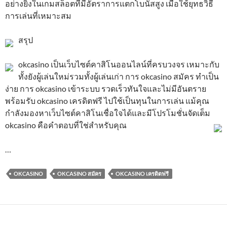
อย่างยิ่งในเกมสล็อตที่มีอัตราการแตกโบนัสสูง เมื่อใช้ยุทธวิธี
การเล่นที่เหมาะสม
สรุป
okcasino เป็นเว็บไซต์คาสิโนออนไลน์ที่ครบวงจร เหมาะกับ
ทั้งยังผู้เล่นใหม่รวมทั้งผู้เล่นเก่า การ okcasino สมัคร ทำเป็น
ง่าย การ okcasino เข้าระบบ รวดเร็วทันใจและไม่มีอันตราย
พร้อมรับ okcasino เครดิตฟรี ไปใช้เป็นทุนในการเล่น แม้คุณ
กำลังมองหาเว็บไซต์คาสิโนเชื่อใจได้และมีโปรโมชั่นจัดเต็ม
okcasino คือคำตอบที่ใช่สำหรับคุณ
…
OKCASINO
OKCASINO สมัคร
OKCASINO เครดิตฟรี