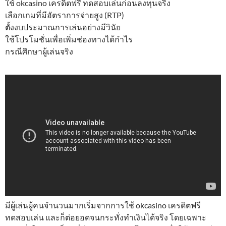
ใช้ okcasino เครดิตฟรี ทดสอบเล่นก่อนลงทุนจริง
เลือกเกมที่มีอัตราการจ่ายสูง (RTP)
ตั้งงบประมาณการเล่นอย่างมีวินัย
ใช้โปรโมชั่นเพื่อเพิ่มช่องทางได้กำไร
กรณีศึกษาผู้เล่นจริง
มีผู้เล่นผู้คนจำนวนมากเริ่มจากการใช้ okcasino เครดิตฟรี
ทดสอบเล่น และก็ต่อยอดจนกระทั่งทำเงินได้จริง โดยเฉพาะ