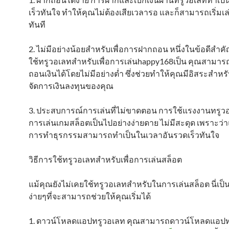
เร็วทันใจ ทำให้คุณไม่ต้องเสียเวลารอ และก็สามารถเริ่มเ
ทันที
2. ไม่มีอย่างน้อยสำหรับเพื่อการฝากถอน หนึ่งในข้อดีสำ
ใช้ทรูวอเลทสำหรับเพื่อการเล่นhappy168เป็น คุณสามาร
ถอนเงินได้โดยไม่มีอย่างต่ำ ซึ่งช่วยทำให้คุณมีอิสระสำหร
จัดการเงินลงทุนของคุณ
3. ประสบการณ์การเล่นที่ไม่ขาดตอน การใช้แรงงานทรูว
การเล่นเกมสล็อตเป็นไปอย่างง่ายดาย ไม่มีสะดุด เพราะว
การทำธุรกรรมสามารถทำเป็นในเวลาอันรวดเร็วทันใจ
วิธีการใช้ทรูวอเลทสำหรับเพื่อการเล่นสล็อต
แม้คุณยังไม่เคยใช้ทรูวอเลทสำหรับในการเล่นสล็อต นี่เป็
ง่ายๆที่จะสามารถช่วยให้คุณเริ่มได้
1. ดาวน์โหลดแอปทรูวอเลท คุณสามารถดาวน์โหลดแอปท