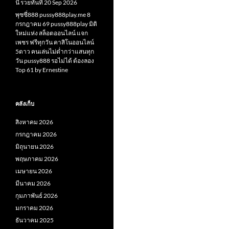
นี้ รวยทันที 20 Sep 2026
พุซซี่888 pussy888play.me 8
กรกฎาคม 69 pussy888play มิติ
ใหม่แห่ง สล็อตออนไลน์ แจก
เพชร ฟรีทุกวัน คาสิโนออนไลน์
5ดาว คนเล่นไม่ต่ำกว่าแสนทุก
วัน pussy888 รอไม่ได้ ต้องลอง
Top 61 by Ernestine
คลังเก็บ
สิงหาคม 2026
กรกฎาคม 2026
มิถุนายน 2026
พฤษภาคม 2026
เมษายน 2026
มีนาคม 2026
กุมภาพันธ์ 2026
มกราคม 2026
ธันวาคม 2025