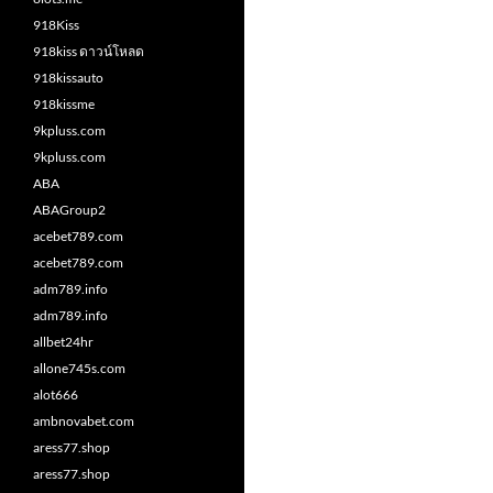
918Kiss
918kiss ดาวน์โหลด
918kissauto
918kissme
9kpluss.com
9kpluss.com
ABA
ABAGroup2
acebet789.com
acebet789.com
adm789.info
adm789.info
allbet24hr
allone745s.com
alot666
ambnovabet.com
aress77.shop
aress77.shop