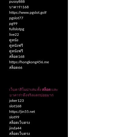
pussy888
บาคาร่า168
https://www.pgslot.golf
pgslot77
pg99
fullslotpg
live22
ดูหนัง
ดูหนังฟรี
ดูหนังฟรี
สล็อต168
https://hongkong456.me
สล็อต66
เว็บคาสิโนน่าเล่น ทั้ง
สล็อต
และ
บาคาร่า
ตึงจริงแตกบ่อยมาก
joker123
slot168
https://jin55.net
slot99
สล็อตเว็บตรง
jinda44
สล็อตเว็บตรง