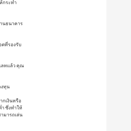
ให้กระทำ
ทผ่านธนาคาร
อตที่รองรับ
อเลทแล้ว คุณ
ลงทุน
ากเงินหรือ
ำ ซึ่งทำให้
็สามารถเล่น