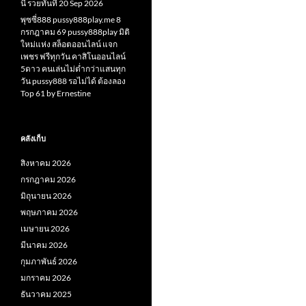
นี้ รวยทันที 20 Sep 2026
พุซซี่888 pussy888play.me 8
กรกฎาคม 69 pussy888play มิติ
ใหม่แห่ง สล็อตออนไลน์ แจก
เพชร ฟรีทุกวัน คาสิโนออนไลน์
5ดาว คนเล่นไม่ต่ำกว่าแสนทุก
วัน pussy888 รอไม่ได้ ต้องลอง
Top 61 by Ernestine
คลังเก็บ
สิงหาคม 2026
กรกฎาคม 2026
มิถุนายน 2026
พฤษภาคม 2026
เมษายน 2026
มีนาคม 2026
กุมภาพันธ์ 2026
มกราคม 2026
ธันวาคม 2025