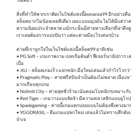
สิ่งที่ทำให้พวกเราติดเว็บไซต์แห่งนี้bonanza99 อีกอย่างคื
สล็อตมากไม่น้อยเลยทีเดียว เยอะแบบมุ่งมั่น ไม่ได้มีแต่ว่าค
ความนิยมประจำตลาด แม้กระนั้นมีค่ายทางเลือกที่น่าดึง
เราเลยต้องการแบ่งปันว่า แต่ละค่ายมีอะไรเด่นๆบ้าง
ค่ายที่เราถูกใจในเว็บไซต์แห่งนี้สล็อต99 อาทิเช่น
• PG Soft – เกมภาพงาม เบทเริ่มต้นต่ำ ฟีเจอร์นานัปการ เล่
เบื่อ
• JILI – สล็อตเกมเร็ว แจกหนัก มือใหม่เล่นแล้วกำไรไวกว่า
• Pragmatic Play – สายฟรีสปินจำเป็นต้องไม่พลาด เนื่องจ
มากเกือบทุกเกม
• Nolimit City – ค่ายสุดชั่วร้าย เน้นคอมโบหนักๆเหมาะก
• Red Tiger – เกมวางแบบจัดจ้า มีความคลาสสิกแบบยุโรป
• Spadegaming – ค่ายนี้เกมแตกบ่อยแบบไม่ต้องพึ่งดวงมา
• YGGDRASIL – ธีมเกมแปลกใหม่ เล่นแล้วไม่ทราบสึกดังเ
จำเจ