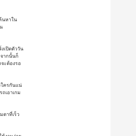
งค้นหาใน
ใน
่งเปิดตัววัน
จากนั้นก็
้าจะต้องรอ
ังใครกันแน่
ารถเอาเกม
าที่เร็ว
ใช้งานง่าย