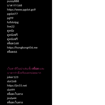
pussy888
บาคาร่า168
https://www.pgslot.golf
pgslot77
pg99
fullslotpg
live22
ดูหนัง
ดูหนังฟรี
ดูหนังฟรี
สล็อต168
https://hongkong456.me
สล็อต66
เว็บคาสิโนน่าเล่น ทั้ง
สล็อต
และ
บาคาร่า
ตึงจริงแตกบ่อยมาก
joker123
slot168
https://jin55.net
slot99
สล็อตเว็บตรง
jinda44
สล็อตเว็บตรง