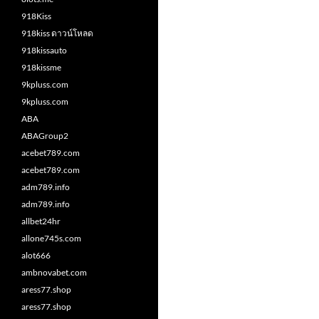
918Kiss
918kiss ดาวน์โหลด
918kissauto
918kissme
9kpluss.com
9kpluss.com
ABA
ABAGroup2
acebet789.com
acebet789.com
adm789.info
adm789.info
allbet24hr
allone745s.com
alot666
ambnovabet.com
aress77.shop
aress77.shop