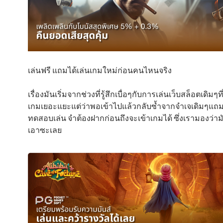
เล่นฟรี แถมได้เล่นเกมใหม่ก่อนคนไหนจริง
เรื่องมันเริ่มจากช่วงที่รู้สึกเบื่อๆกับการเล่นเว็บสล็อตเดิมๆท
เกมเยอะแยะแต่ว่าพอเข้าไปแล้วกลับซ้ำจากจำเจเดิมๆแถม
ทดสอบเล่น จำต้องฝากก่อนถึงจะเข้าเกมได้ ซึ่งเรามองว่าม
เอาซะเลย