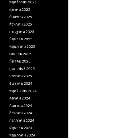
พฤศจิกายน 2025
ตุลาคม 2025
กันยายน 2025
สิงหาคม 2025
กรกฎาคม 2025
มิถุนายน 2025
พฤษภาคม 2025
เมษายน 2025
มีนาคม 2025
กุมภาพันธ์ 2025
มกราคม 2025
ธันวาคม 2024
พฤศจิกายน 2024
ตุลาคม 2024
กันยายน 2024
สิงหาคม 2024
กรกฎาคม 2024
มิถุนายน 2024
พฤษภาคม 2024