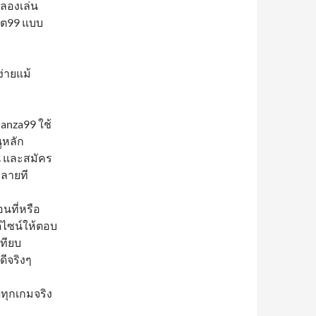
ดลองเล่น
็อต99 แบบ
่ายแม้
nanza99 ใช้
ูหลัก
่น และสมัคร
หลายที
นที่หรือ
ีไซน์ให้ตอบ
ทียบ
ดีจริงๆ
ดทุกเกมจริง