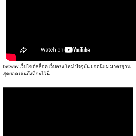
betway เว็บไซต์สล็อต เว็บตรง ใหม่ ปัจจุบัน ยอดนิยม มาตรฐาน
สุดยอด เล่นถึงที่กะไว้นี่