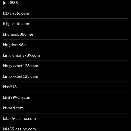
juad888
k1gt-auto.com
k1gt-auto.com
khumsup888.me
kingdom66n
kingromans789.com
kingxxxbet123.com
kingxxxbet123.com
kiss918
kitti999vip.com
ktv4sd.com
lala55-casino.com
lala55-casino.com