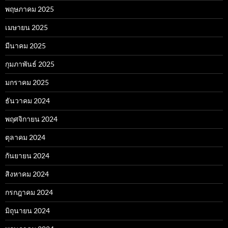
พฤษภาคม 2025
เมษายน 2025
มีนาคม 2025
กุมภาพันธ์ 2025
มกราคม 2025
ธันวาคม 2024
พฤศจิกายน 2024
ตุลาคม 2024
กันยายน 2024
สิงหาคม 2024
กรกฎาคม 2024
มิถุนายน 2024