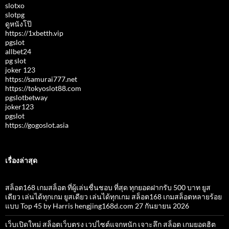
slotxo
slotpg
ดูหนังโป๊
https://1xbetth.vip
pgslot
allbet24
pg slot
joker 123
https://samurai777.net
https://tokyoslot88.com
pgslotbetway
joker123
pgslot
https://gogoslot.asia
เรื่องล่าสุด
สล็อต168 เกมสล็อต ที่ผู้เล่นชื่นชอบ ที่สุด ทุกยอดฝากรับ 500 บาท ยูส
เดียว เล่นได้ทุกเกม ยูสเดียว เล่นได้ทุกเกม สล็อต168 เกมสล็อตหลายร้อย
แบบ Top 45 by Harris hengjing168d.com 27 กันยายน 2026
เว็บเปิดใหม่ สล็อตเว็บตรง เวปไซต์แจกหนัก เจาะลึก สล็อต เกมยอดฮิต