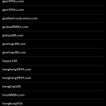
gem99ths.com
gem99ths.com
goatbetroyalcasino.com
goatza888fin.com
gobaza88.com
gowingo88.com
gowingo88.com
happy168
hengheng9899.com
hengheng9899.com
hengjing168
hiso8888s.com
hongkong456