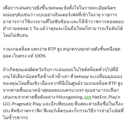
เพื่อการเล่นสบายยิ่งขึ้น betway ยังตั้งใจในรายละเอียดนิดๆ
หน่อยๆดังเช่นว่า แบบอย่างอินเตอร์เฟสที่เข้าใจง่าย รายการ
อาหารการใช้แรงงานที่ไม่ซับซ้อน และก็มีข้าราชการคอยตอบ
คำถามตลอด 1 วัน แม้ว่าคุณจะเป็นมือใหม่ก็สามารถเริ่มต้นได้
โดยไม่สับสน
รวมเกมสล็อต แตกง่าย RTP สูง สนุกครบทุกค่ายดังชั้นหนึ่งสุด
ยอด เว็บตรง แท้ 100%
ถ้าเกิดคุณเคยผิดหวังกับการเล่นslotเว็บไซต์สล็อตทั่วๆไปที่มี
เกมให้เลือกน้อยหรือซ้ำแล้วซ้ำเล่า ที่ betway จะเปลี่ยนมุมมอง
ของคุณโดยสิ้นเชิง เนื่องจากที่นี่เป็นศูนย์รวมเกมสล็อต RTP สูง
จากค่ายชั้นแนวหน้าสุดยอดแบบครบวงจร คุณสามารถเลือก
เล่นเกมจากค่ายชื่อดังอย่าง Microgaming,
slot
NetEnt, Play’n
GO, Pragmatic Play, และอีกเพียบเลย ที่แต่ละค่ายลือชื่อในเรื่อง
ประสิทธิภาพกราฟิก ฟีเจอร์เด็ดๆและก็กรรมวิธีการจ่ายโบนัสที่
ไม่ซ้ำๆซากๆ