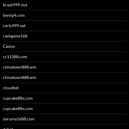
brazil999 slot
bwvip4.com
carlo999.net
cashgame168
Casino
cc11388.com
chinatown888.win
chinatown888.win
cloudbet
cupcake88x.com
cupcake88x.com
daruma1688.com