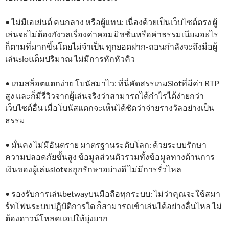
• ไม่มีเอเย่นต์ คนกลาง หรือผู้แทน: เนื่องด้วยเป็นเว็บไซต์ตรง ผู้
เล่นจะไม่ต้องกังวลเรื่องค่าคอมมิชชั่นหรือค่าธรรมเนียมอะไร
ก็ตามที่มากขึ้นโดยไม่จำเป็น ทุกยอดฝาก-ถอนกำลังจะถึงมือผู้
เล่นslotเต็มปริมาณ ไม่มีการหักหัวคิว
• เกมสล็อตแตกง่าย โบนัสมาไว: ที่นี่คัดสรรเกมSlotที่มีค่า RTP
สูง และก็มีรีวิวจากผู้เล่นจริงว่าสามารถได้กำไรได้ง่ายกว่า
เว็บไซต์อื่น เมื่อโบนัสแตกจะเห็นได้ชัดว่าจ่ายรางวัลอย่างเป็น
ธรรม
• มั่นคง ไม่มีอันตราย มาตรฐานระดับโลก: ด้วยระบบรักษา
ความปลอดภัยขั้นสูง ข้อมูลส่วนตัวรวมทั้งข้อมูลทางด้านการ
เงินของผู้เล่นslotจะถูกรักษาอย่างดี ไม่มีการรั่วไหล
• รองรับการเล่นbetwayบนมือถือทุกระบบ: ไม่ว่าคุณจะใช้สมา
ร์ทโฟนระบบปฏิบัติการใด ก็สามารถเข้าเล่นได้อย่างลื่นไหล ไม่
ต้องดาวน์โหลดแอปให้ยุ่งยาก