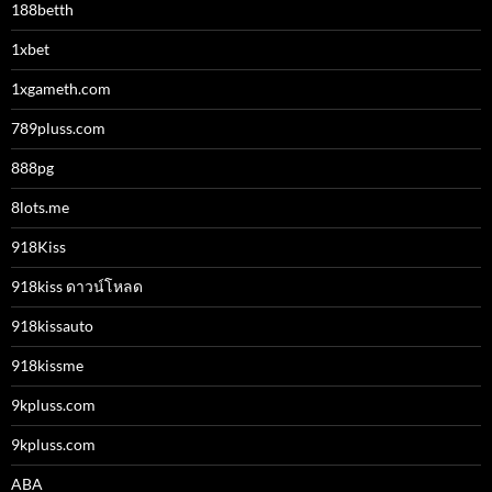
188betth
1xbet
1xgameth.com
789pluss.com
888pg
8lots.me
918Kiss
918kiss ดาวน์โหลด
918kissauto
918kissme
9kpluss.com
9kpluss.com
ABA