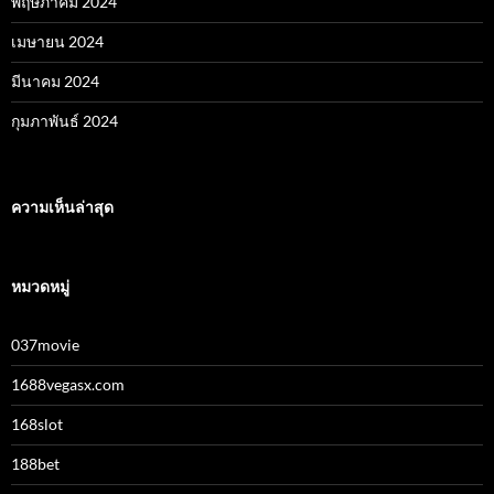
พฤษภาคม 2024
เมษายน 2024
มีนาคม 2024
กุมภาพันธ์ 2024
ความเห็นล่าสุด
หมวดหมู่
037movie
1688vegasx.com
168slot
188bet