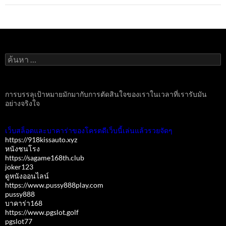
ค้นหา
สำหรับ:
การบรรลุเป้าหมายมักมากับการตัดสินใจของเราในเวลาที่เรารับมัน
อย่างจริงใจ
เว็บสล็อตและบาคาร่าของโครตดีเว็บนี้เล่นแล้วรวยจัดๆ
https://918kissauto.xyz
หนังชนโรง
https://sagame168th.club
joker123
ดูหนังออนไลน์
https://www.pussy888play.com
pussy888
บาคาร่า168
https://www.pgslot.golf
pgslot77