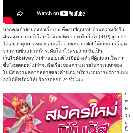
หากคุณกำลังมองหาเว็บ slot ที่ตอบปัญหาทั้งด้านความยั่งยืน
มั่นคง ความน่าไว้วางใจ และอัตราการคืนกำไร (RTP) สูง บอก
ได้เลยว่าคุณมาเหมาะสมแล้ว ด้วยเหตุว่า slot ได้เก็บเกมสล็อต
จากค่ายชั้นแนวหน้าระดับโลกไว้ครบถ้วน นับเป็น
เว็บไซต์betway ไม่ผ่านเอเย่นต์ ไม่มีอย่างต่ำ ที่ผู้เล่นสนใจมาก
ขึ้นโดยตลอด ไม่ว่าจะคือเรื่องของความง่ายในการแตกของ
โบนัส ความหลากหลายของค่ายเกม หรือระบบการบริการแบบ
ออโต้ที่พร้อมให้บริการตลอด 24 ชั่วโมง
บ
ท
ค
วา
ม
นี้