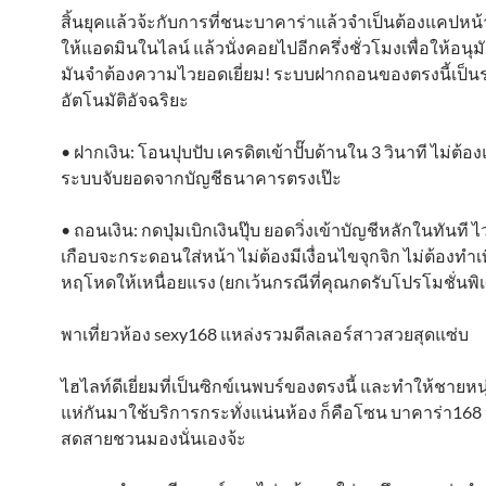
สิ้นยุคแล้วจ้ะกับการที่ชนะบาคาร่าแล้วจำเป็นต้องแคปหน้
ให้แอดมินในไลน์ แล้วนั่งคอยไปอีกครึ่งชั่วโมงเพื่อให้อนุมัติ
มันจำต้องความไวยอดเยี่ยม! ระบบฝากถอนของตรงนี้เป็น
อัตโนมัติอัจฉริยะ
• ฝากเงิน: โอนปุบปับ เครดิตเข้าปั๊บด้านใน 3 วินาที ไม่ต้อง
ระบบจับยอดจากบัญชีธนาคารตรงเป๊ะ
• ถอนเงิน: กดปุ่มเบิกเงินปุ๊บ ยอดวิ่งเข้าบัญชีหลักในทันที ไ
เกือบจะกระดอนใส่หน้า ไม่ต้องมีเงื่อนไขจุกจิก ไม่ต้องทำเ
หฤโหดให้เหนื่อยแรง (ยกเว้นกรณีที่คุณกดรับโปรโมชั่นพ
พาเที่ยวห้อง sexy168 แหล่งรวมดีลเลอร์สาวสวยสุดแซ่บ
ไฮไลท์ดีเยี่ยมที่เป็นซิกข์เนพบร์ของตรงนี้ และทำให้ชายหนุ
แห่กันมาใช้บริการกระทั่งแน่นห้อง ก็คือโซน บาคาร่า168
สดสายชวนมองนั่นเองจ้ะ