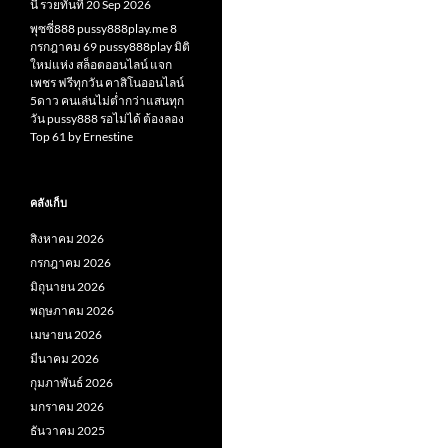
นี้ รวยทันที 20 Sep 2026
พุซซี่888 pussy888play.me 8
กรกฎาคม 69 pussy888play มิติ
ใหม่แห่ง สล็อตออนไลน์ แจก
เพชร ฟรีทุกวัน คาสิโนออนไลน์
5ดาว คนเล่นไม่ต่ำกว่าแสนทุก
วัน pussy888 รอไม่ได้ ต้องลอง
Top 61 by Ernestine
คลังเก็บ
สิงหาคม 2026
กรกฎาคม 2026
มิถุนายน 2026
พฤษภาคม 2026
เมษายน 2026
มีนาคม 2026
กุมภาพันธ์ 2026
มกราคม 2026
ธันวาคม 2025