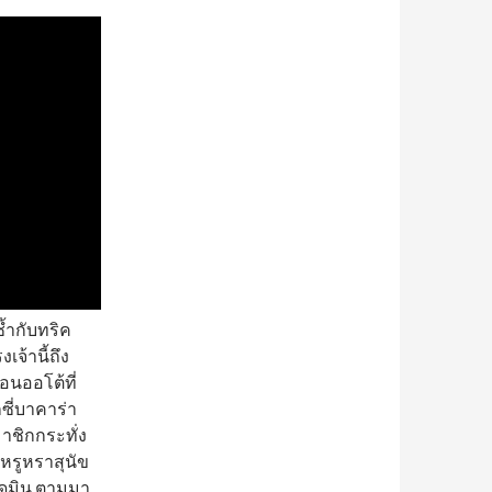
ซ้ำกับทริค
จ้านี้ถึง
นออโต้ที่
ซี่บาคาร่า
าชิกกระทั่ง
รูหราสุนัข
อดมิน ตามมา