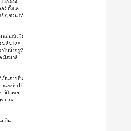
ะบบกล้อง
์ ตั้งแต่
ี่เชิญชวนให้
มันบันเทิงใจ
จน ลื่นไหล
ปนั่งอยู่ที่
จ มีสมาธิ
่เป็นสายตื่น
าและล้าได้
นคาสิโนของ
ยสุขภาพ
ม่เป็น