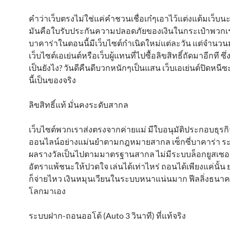
คำว่าเว็บตรงไม่ใช่แค่คำชวนเชื่อเก๋ๆเอาไว้แต่งแต้มเว็บนะ
มันคือใบรับประกันความปลอดภัยของเงินในกระเป๋าพวก
บาคาร่าในตอนนี้มีเว็บไซต์กำเนิดใหม่แต่ละวัน แต่จำนวน
เว็บไซต์เอเย่นต์หรือเว็บผู้แทนที่ไปซื้อลิขสิทธิ์ถัดมาอีกที ซึ
เป็นยังไง? วันดีคืนดีบวกหนักๆเป็นแสน เว็บเอเย่นต์ปิดหนีซะ
นี้เป็นของจริง
ลิขสิทธิ์แท้ มั่นคงระดับสากล
เว็บไซต์พวกเราส่งตรงจากค่ายแม่ มีใบอนุมัติประกอบธุรก
ออนไลน์อย่างแม่นยำตามกฎหมายสากล เซ็กซี่บาคาร่า 
ผลรางวัลเป็นไปตามมาตรฐานสากล ไม่มีระบบล็อกยูสเซอร์
อัตราแพ้ชนะให้ปวดใจ เล่นได้เท่าไหร่ ถอนได้เพียงแค่นั้น
ก็จ่ายไหว เงินหมุนเวียนในระบบหนาแน่นมาก ฟีลลิ่งธนา
โลกมาเอง
ระบบฝาก-ถอนออโต้ (Auto 3 วินาที) ที่แท้จริง