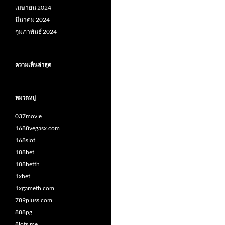
เมษายน 2024
มีนาคม 2024
กุมภาพันธ์ 2024
ความเห็นล่าสุด
หมวดหมู่
037movie
1688vegasx.com
168slot
188bet
188betth
1xbet
1xgameth.com
789pluss.com
888pg
8lots.me