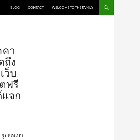
ข้ามไปยังเนื้อหา
BLOG
CONTACT
WELCOME TO THE FAMILY!
าคา
ดถึง
เว็บ
ตฟรี
์แจก
ายรูปสดแบบ