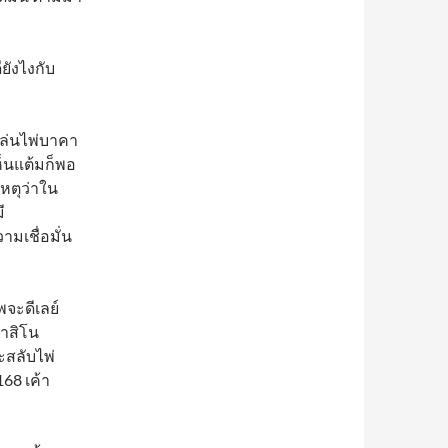
ยังไงกับ
เล่นไพ่บาคา
ห็นแต้มก็พอ
เหตุว่าใน
ี
มเชื่อมั่น
จะดีเลย์
าสิโน
ะสลับไพ่
68 เค้า