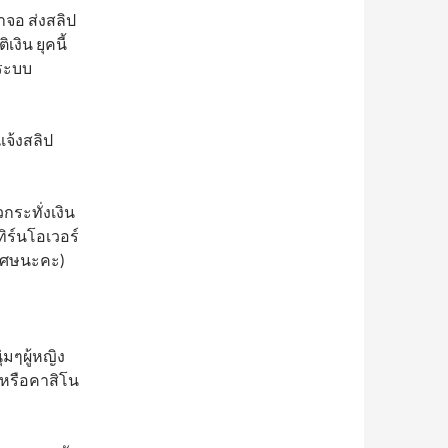
าจอ ส่งสลิป
เงิน ยุคนี้
ระบบ
แจ้งสลิป
วกระทั่งเงิน
ทิร์นโอเวอร์
ิเศษนะคะ)
่มๆผู้หญิง
 หรือคาสิโน