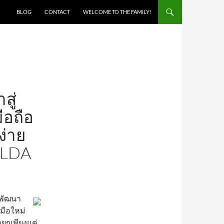
ข้ามไปยังเนื้อหา
BLOG
CONTACT
WELCOME TO THE FAMILY!
สู่
ือถือ
ง่าย
ALDA
รพัฒนา
มือใหม่
ยๆเพียงแค่