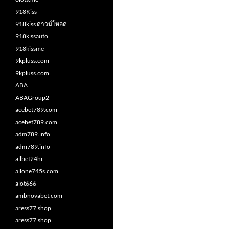
918Kiss
918kiss ดาวน์โหลด
918kissauto
918kissme
9kpluss.com
9kpluss.com
ABA
ABAGroup2
acebet789.com
acebet789.com
adm789.info
adm789.info
allbet24hr
allone745s.com
alot666
ambnovabet.com
aress77.shop
aress77.shop