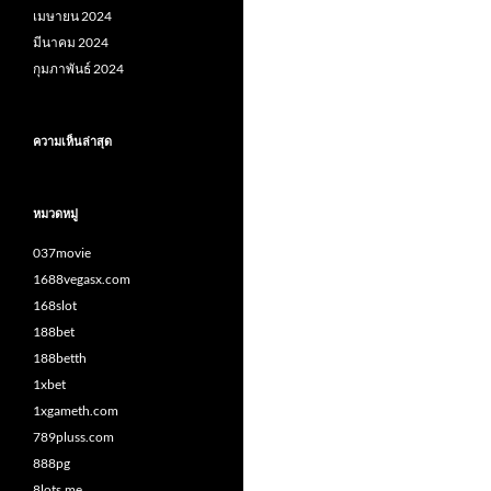
เมษายน 2024
มีนาคม 2024
กุมภาพันธ์ 2024
ความเห็นล่าสุด
หมวดหมู่
037movie
1688vegasx.com
168slot
188bet
188betth
1xbet
1xgameth.com
789pluss.com
888pg
8lots.me