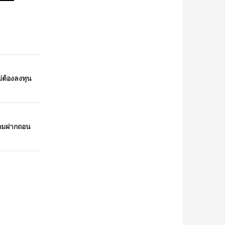
ม่ต้องลงทุน
กเกมฝากถอน