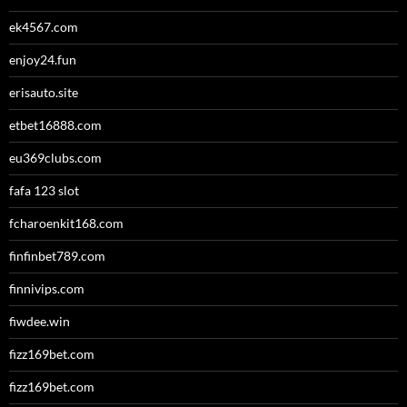
ek4567.com
enjoy24.fun
erisauto.site
etbet16888.com
eu369clubs.com
fafa 123 slot
fcharoenkit168.com
finfinbet789.com
finnivips.com
fiwdee.win
fizz169bet.com
fizz169bet.com