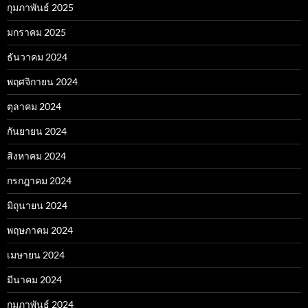
กุมภาพันธ์ 2025
มกราคม 2025
ธันวาคม 2024
พฤศจิกายน 2024
ตุลาคม 2024
กันยายน 2024
สิงหาคม 2024
กรกฎาคม 2024
มิถุนายน 2024
พฤษภาคม 2024
เมษายน 2024
มีนาคม 2024
กุมภาพันธ์ 2024