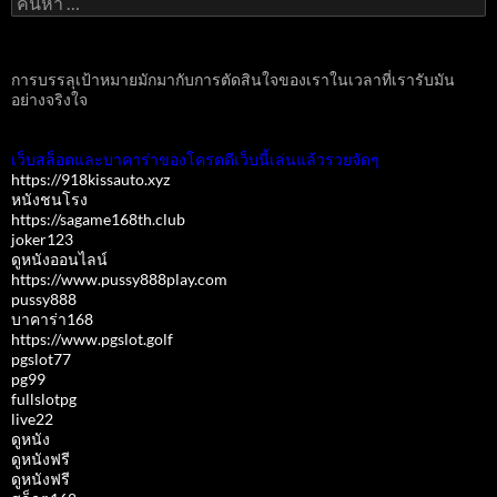
สำหรับ:
การบรรลุเป้าหมายมักมากับการตัดสินใจของเราในเวลาที่เรารับมัน
อย่างจริงใจ
เว็บสล็อตและบาคาร่าของโครตดีเว็บนี้เล่นแล้วรวยจัดๆ
https://918kissauto.xyz
หนังชนโรง
https://sagame168th.club
joker123
ดูหนังออนไลน์
https://www.pussy888play.com
pussy888
บาคาร่า168
https://www.pgslot.golf
pgslot77
pg99
fullslotpg
live22
ดูหนัง
ดูหนังฟรี
ดูหนังฟรี