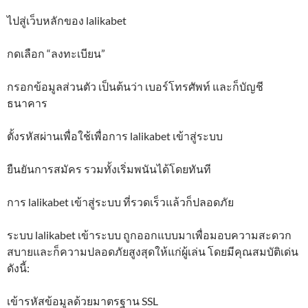
ไปสู่เว็บหลักของ lalikabet
กดเลือก “ลงทะเบียน”
กรอกข้อมูลส่วนตัว เป็นต้นว่า เบอร์โทรศัพท์ และก็บัญชี
ธนาคาร
ตั้งรหัสผ่านเพื่อใช้เพื่อการ lalikabet เข้าสู่ระบบ
ยืนยันการสมัคร รวมทั้งเริ่มพนันได้โดยทันที
การ lalikabet เข้าสู่ระบบ ที่รวดเร็วแล้วก็ปลอดภัย
ระบบ lalikabet เข้าระบบ ถูกออกแบบมาเพื่อมอบความสะดวก
สบายและก็ความปลอดภัยสูงสุดให้แก่ผู้เล่น โดยมีคุณสมบัติเด่น
ดังนี้:
เข้ารหัสข้อมูลด้วยมาตรฐาน SSL