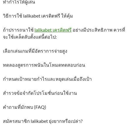
ทำกำไรให้ผู้เล่น
วิธีการใช้ lalikabet เครดิตฟรี ให้คุ้ม
ถ้าปรารถนาใช้
lalikabet เครดิตฟรี
อย่างมีประสิทธิภาพ ควรที่
จะใช้เคล็ดลับตั้งแต่นี้ต่อไป:
เลือกเล่นเกมที่มีอัตราการจ่ายสูง
ทดลองสูตรการพนันในโหมดทดสอบก่อน
กำหนดเป้าหมายกำไรและหยุดเล่นเมื่อถึงเป้า
สำรวจข้อจำกัดโปรโมชั่นก่อนใช้งาน
คำถามที่มักพบ (FAQ)
สมัครสมาชิก lalikabet ยุ่งยากหรือเปล่า?