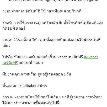
ระบบฝากถอนอัตโนมัติ ใช้เวลาเพียงแค่ 30 วินาที
รองรับการใช้แรงงานทุกเครื่องมือ อีกทั้งโทรศัพท์เคลื่อนที่และ
ก็คอมพิวเตอร์
เกมคาสิโน สล็อต กีฬา รวมทั้งสลากกินแบ่งออนไลน์ครบในที่
เดียว
โปรโมชั่นแรง แจกโบนัสแล้วก็ lalikabet เครดิตฟรี
lalikabet
เครดิตฟรี
อย่างสม่ำเสมอ
ทีมงานคุณภาพพร้อมดูแลผู้เล่นตลอด 1 วัน
ขั้นตอนการ lalikabet สมัคร
การ lalikabet สมัคร ใช้เวลาไม่เกิน 3 นาที ผู้เล่นสามารถทำเอง
ได้อย่างง่ายดายผ่านขั้นตอนต่อไปนี้: