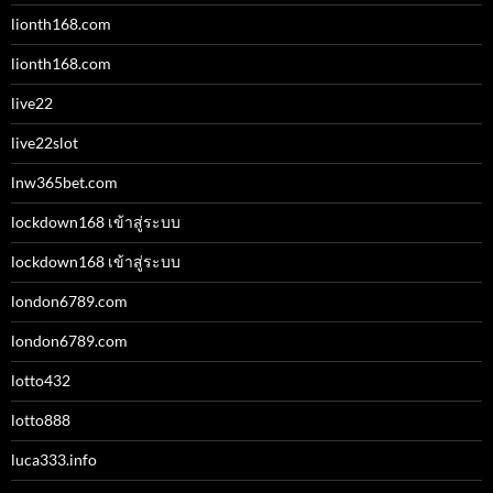
lionth168.com
lionth168.com
live22
live22slot
lnw365bet.com
lockdown168 เข้าสู่ระบบ
lockdown168 เข้าสู่ระบบ
london6789.com
london6789.com
lotto432
lotto888
luca333.info