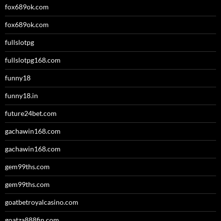
fox689ok.com
fox689ok.com
fullslotpg
fullslotpg168.com
funny18
funny18.in
future24bet.com
gachawin168.com
gachawin168.com
gem99ths.com
gem99ths.com
goatbetroyalcasino.com
goatza888fin.com