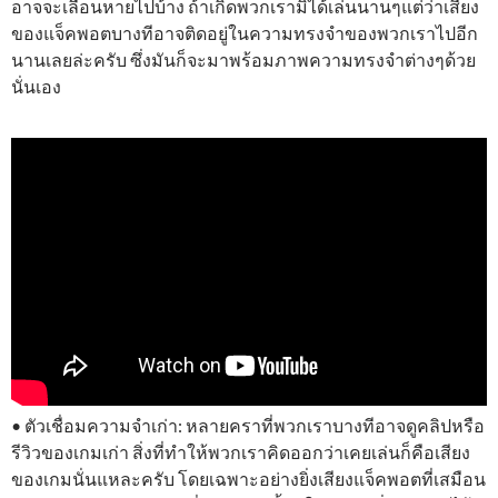
อาจจะเลือนหายไปบ้าง ถ้าเกิดพวกเรามิได้เล่นนานๆแต่ว่าเสียง
ของแจ็คพอตบางทีอาจติดอยู่ในความทรงจำของพวกเราไปอีก
นานเลยล่ะครับ ซึ่งมันก็จะมาพร้อมภาพความทรงจำต่างๆด้วย
นั่นเอง
• ตัวเชื่อมความจำเก่า: หลายคราที่พวกเราบางทีอาจดูคลิปหรือ
รีวิวของเกมเก่า สิ่งที่ทำให้พวกเราคิดออกว่าเคยเล่นก็คือเสียง
ของเกมนั่นแหละครับ โดยเฉพาะอย่างยิ่งเสียงแจ็คพอตที่เสมือน