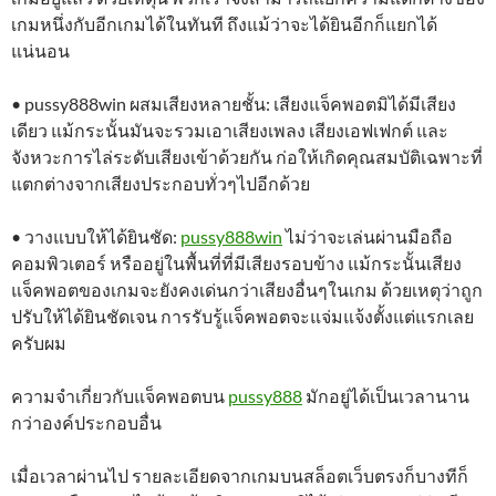
เกมหนึ่งกับอีกเกมได้ในทันที ถึงแม้ว่าจะได้ยินอีกก็แยกได้
แน่นอน
• pussy888win ผสมเสียงหลายชั้น: เสียงแจ็คพอตมิได้มีเสียง
เดียว แม้กระนั้นมันจะรวมเอาเสียงเพลง เสียงเอฟเฟกต์ และ
จังหวะการไล่ระดับเสียงเข้าด้วยกัน ก่อให้เกิดคุณสมบัติเฉพาะที่
แตกต่างจากเสียงประกอบทั่วๆไปอีกด้วย
• วางแบบให้ได้ยินชัด:
pussy888win
ไม่ว่าจะเล่นผ่านมือถือ
คอมพิวเตอร์ หรืออยู่ในพื้นที่ที่มีเสียงรอบข้าง แม้กระนั้นเสียง
แจ็คพอตของเกมจะยังคงเด่นกว่าเสียงอื่นๆในเกม ด้วยเหตุว่าถูก
ปรับให้ได้ยินชัดเจน การรับรู้แจ็คพอตจะแจ่มแจ้งตั้งแต่แรกเลย
ครับผม
ความจำเกี่ยวกับแจ็คพอตบน
pussy888
มักอยู่ได้เป็นเวลานาน
กว่าองค์ประกอบอื่น
เมื่อเวลาผ่านไป รายละเอียดจากเกมบนสล็อตเว็บตรงก็บางทีก็