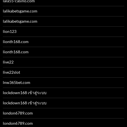
lala55-casino.com
lalikabetsgame.com
lalikabetsgame.com
lion123
lionth168.com
lionth168.com
live22
live22slot
lnw365bet.com
lockdown168 เข้าสู่ระบบ
lockdown168 เข้าสู่ระบบ
london6789.com
london6789.com