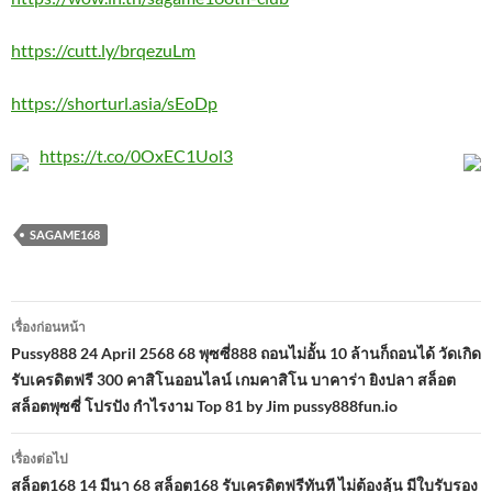
https://cutt.ly/brqezuLm
https://shorturl.asia/sEoDp
https://t.co/0OxEC1Uol3
SAGAME168
เมนู
เรื่องก่อนหน้า
นำทาง
Pussy888 24 April 2568 68 พุซซี่888 ถอนไม่อั้น 10 ล้านก็ถอนได้ วัดเกิด
รับเครดิตฟรี 300 คาสิโนออนไลน์ เกมคาสิโน บาคาร่า ยิงปลา สล็อต
เรื่อง
สล็อตพุซซี่ โปรปัง กำไรงาม Top 81 by Jim pussy888fun.io
เรื่องต่อไป
สล็อต168 14 มีนา 68 สล็อต168 รับเครดิตฟรีทันที ไม่ต้องลุ้น มีใบรับรอง