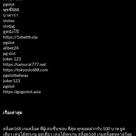
pgslot
พุซซี่888
บาคาร่า
slotxo
slotpg
ดูหนังโป๊
https://1xbetth.vip
pgslot
allbet24
pg slot
joker 123
https://samurai777.net
https://tokyoslot88.com
pgslotbetway
joker123
pgslot
https://gogoslot.asia
เรื่องล่าสุด
สล็อต168 เกมสล็อต ที่ผู้เล่นชื่นชอบ ที่สุด ทุกยอดฝากรับ 500 บาท ยูส
เดียว เล่นได้ทุกเกม ยูสเดียว เล่นได้ทุกเกม สล็อต168 เกมสล็อตหลายร้อย