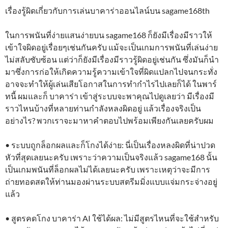
เรื่องรู้ผิดเกี่ยวกับการเล่นบาคาร่าออนไลน์บน sagame168th
ในการพนันที่ง่ายแสนง่ายบน sagame168 ก็ยังมีเรื่องมีราวให้
เข้าใจผิดอยู่เรื่อยๆเช่นกันครับ แม้จะเป็นเกมการพนันที่เล่นง่าย
ไม่สลับซับซ้อน แต่ว่าก็ยังมีเรื่องมีราวรู้ผิดอยู่เช่นกัน ซึ่งมันก็นำ
มาซึ่งการก่อให้เกิดความรู้ความเข้าใจที่ผิดแปลกไปจนกระทั่ง
อาจจะทำให้ผู้เล่นเสียโอกาสในการทำกำไรไปเลยก็ได้ ในพาร์
ทนี้ ผมและก็ บาคาร่า เข้าสู่ระบบจะพาคุณไปดูเลยว่า มีเรื่องมี
ราวไหนบ้างที่หลายท่านกำลังหลงผิดอยู่ แล้วเรื่องจริงเป็น
อย่างไร? พวกเราจะมาหาคำตอบไปพร้อมเพียงกันเลยครับผม
• ระบบถูกล็อกผลและก็โกงได้ง่าย: นี่เป็นเรื่องหลงผิดที่น่าปวด
หัวที่สุดเลยนะครับ เพราะว่าความเป็นจริงแล้ว sagame168 นั้น
เป็นเกมพนันที่ล็อกผลไม่ได้เลยนะครับ เพราะเหตุว่าจะมีการ
ถ่ายทอดสดให้ท่านมองผ่านระบบสตรีมมิ่งแบบแจ่มกระจ่างอยู่
แล้ว
• สูตรคดโกง บาคาร่า AI ใช้ได้ผล: ไม่มีสูตรไหนที่จะใช้สำหรับ