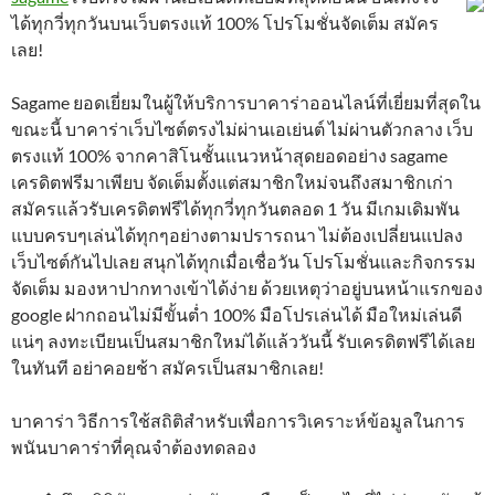
ได้ทุกวี่ทุกวันบนเว็บตรงแท้ 100% โปรโมชั่นจัดเต็ม สมัคร
เลย!
Sagame ยอดเยี่ยมในผู้ให้บริการบาคาร่าออนไลน์ที่เยี่ยมที่สุดใน
ขณะนี้ บาคาร่าเว็บไซต์ตรงไม่ผ่านเอเย่นต์ ไม่ผ่านตัวกลาง เว็บ
ตรงแท้ 100% จากคาสิโนชั้นแนวหน้าสุดยอดอย่าง sagame
เครดิตฟรีมาเพียบ จัดเต็มตั้งแต่สมาชิกใหม่จนถึงสมาชิกเก่า
สมัครแล้วรับเครดิตฟรีได้ทุกวี่ทุกวันตลอด 1 วัน มีเกมเดิมพัน
แบบครบๆเล่นได้ทุกๆอย่างตามปรารถนา ไม่ต้องเปลี่ยนแปลง
เว็บไซต์กันไปเลย สนุกได้ทุกเมื่อเชื่อวัน โปรโมชั่นและกิจกรรม
จัดเต็ม มองหาปากทางเข้าได้ง่าย ด้วยเหตุว่าอยู่บนหน้าแรกของ
google ฝากถอนไม่มีขั้นต่ำ 100% มือโปรเล่นได้ มือใหม่เล่นดี
แน่ๆ ลงทะเบียนเป็นสมาชิกใหม่ได้แล้ววันนี้ รับเครดิตฟรีได้เลย
ในทันที อย่าคอยช้า สมัครเป็นสมาชิกเลย!
บาคาร่า วิธีการใช้สถิติสำหรับเพื่อการวิเคราะห์ข้อมูลในการ
พนันบาคาร่าที่คุณจำต้องทดลอง