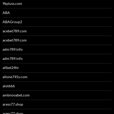
9kpluss.com
ABA
ABAGroup2
acebet789.com
acebet789.com
adm789.info
adm789.info
allbet24hr
allone745s.com
alot666
ambnovabet.com
aress77.shop
aress77.shop