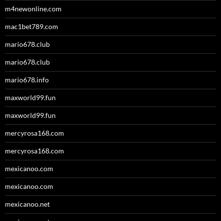
m4newonline.com
mac1bet789.com
mario678.club
mario678.club
mario678.info
maxworld99.fun
maxworld99.fun
mercyrosa168.com
mercyrosa168.com
mexicanoo.com
mexicanoo.com
mexicanoo.net