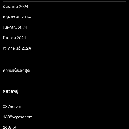
มิถุนายน 2024
พฤษภาคม 2024
เมษายน 2024
มีนาคม 2024
กุมภาพันธ์ 2024
ความเห็นล่าสุด
หมวดหมู่
037movie
1688vegasx.com
168slot