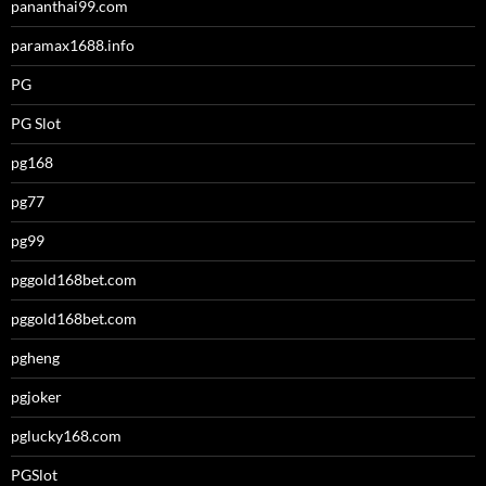
pananthai99.com
paramax1688.info
PG
PG Slot
pg168
pg77
pg99
pggold168bet.com
pggold168bet.com
pgheng
pgjoker
pglucky168.com
PGSlot