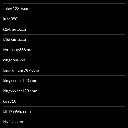
Joker123th.com
juad888
k1gt-auto.com
k1gt-auto.com
khumsup888.me
kingdom66n
kingromans789.com
kingxxxbet123.com
kingxxxbet123.com
kiss918
kitti999vip.com
ktv4sd.com