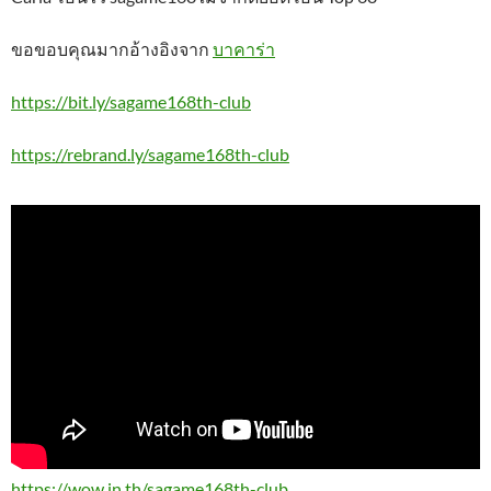
ขอขอบคุณมากอ้างอิงจาก
บาคาร่า
https://bit.ly/sagame168th-club
https://rebrand.ly/sagame168th-club
https://wow.in.th/sagame168th-club