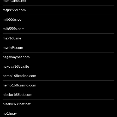
mexicanoo.net
mfj889xx.com
mib555s.com
mib555s.com
msx168.me
mwin9s.com
nagawaybet.com
nakoya1688.site
nemo168casino.com
nemo168casino.com
niseko168bet.com
niseko168bet.net
no1huay