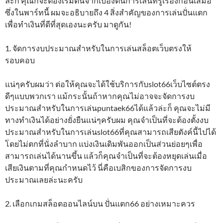
ล่ะก็ คุณก็จะต้องเริ่มต้นจากเบื้องต้นการเล่นที่รู้เรื่องก่อนเสมอ
ซึ่งในพาร์ทนี้ ผมจะอธิบายถึง 4 สิ่งสำคัญของการเล่นปั่นแตก
เพื่อทำเงินที่ดีที่สุดเองนะครับ มาดูกัน!
1. จัดการงบประมาณสำหรับในการเล่นสล็อตเว็บตรงให้
รอบคอบ
แน่ๆครับผมว่า ต่อให้คุณจะได้ใช้บริการกับslot66เว็บไซต์ตรง
ดีๆแบบพวกเรา แม้กระนั้นถ้าหากคุณไม่อาจจะจัดการงบ
ประมาณสำหรับในการเล่นpuntaek66ได้แล้วล่ะก็ คุณจะไม่มี
ทางทำเงินได้อย่างยั่งยืนแน่ๆครับผม คุณจำเป็นที่จะต้องตั้งงบ
ประมาณสำหรับในการเล่นslot66ที่คุณสามารถเสียตังค์นี้ไปได้
โดยไม่ตกที่นั่งลำบาก แบ่งเงินเดิมพันออกเป็นส่วนย่อยๆเพื่อ
สามารถเล่นได้นานขึ้น แล้วก็คุณจำเป็นที่จะต้องหยุดเล่นเมื่อ
เสียเงินตามที่คุณกำหนดไว้ นี่คือเบสิกของการจัดการงบ
ประมาณเลยล่ะนะครับ
2. เลือกเกมสล็อตออนไลน์บน ปั่นแตก66 อย่างเหมาะควร