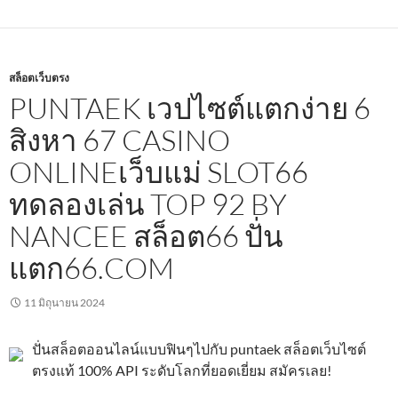
สล็อตเว็บตรง
PUNTAEK เวปไซต์แตกง่าย 6
สิงหา 67 CASINO
ONLINEเว็บแม่ SLOT66
ทดลองเล่น TOP 92 BY
NANCEE สล็อต66 ปั่น
แตก66.COM
11 มิถุนายน 2024
ปั่นสล็อตออนไลน์แบบฟินๆไปกับ puntaek สล็อตเว็บไซต์
ตรงแท้ 100% API ระดับโลกที่ยอดเยี่ยม สมัครเลย!