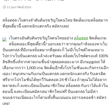
11 กุมภาพันธ์ 2026
สล็อต66 เว็บตรงลำดับต้นๆขวัญใจคนไทย จัดเต็มเกมสล็อตมาก
ที่สุดเดี๋ยวนี้ แตกหนักแตกจริง สมัครเลย!
เว็บตรงอันดับต้นๆขวัญใจคนไทยอย่าง
สล็อต66
จัดเต็มเกม
สล็อตเยอะที่สุดเดี๋ยวนี้! บอกเลยว่า หากคุณกำลังมองหาเว็บ
ปั่นแตก66 ที่มีเกมสล็อตมากที่สุดล่ะก็ ไม่มีเว็บไซต์ไหนเหมาะ
ไปกว่าเว็บปั่นแตก66 แล้วล่ะครับผม สล็อตเว็บไซต์ตรงแท้ 100%
ลิขสิทธิ์แท้จากค่ายเกมชั้นนำสุดยอดเยอะมาก มีเกมpgslot ให้
เลือกมากกว่า 1,000 เกม จัดเต็มอีกทั้งโปรโมชั่นและกิจกรรมอีก
เยอะ! สนุกสนานกับเกมปั่นแตก66 แตกหนักแตกจริง รับเครดิต
ฟรีจากโปรโมชั่นได้ทุกวี่วันตลอด 24 ชั่วโมง ถ้าคุณไม่ได้อยาก
พลาดล่ะก็ ลงทะเบียนเป็นสมาชิกใหม่ สล็อต66 กับเราได้แล้วใน
ตอนนี้ ลงทะเบียนสมัครสมาชิกใหม่ฟรี ปั่นแตก66 ไม่มีค่า
ขนบธรรมเนียมอะไรก็ตามทั้งสิ้นแน่นอน อย่ารอคอยช้า สมัคร
เลย!