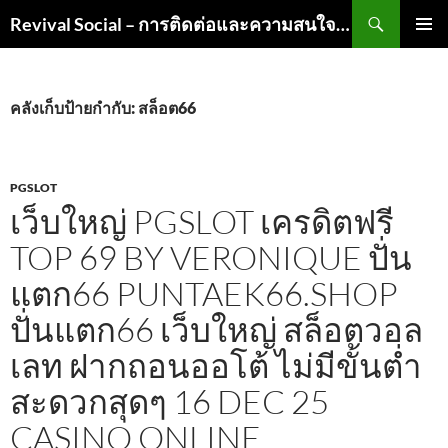
ค้นหา
Revival Social – การติดต่อและความสนใจทางสังคม
ข้าม
เมนูหลัก
ไป
ยัง
เนื้อหา
คลังเก็บป้ายกำกับ: สล็อต66
PGSLOT
เว็บใหญ่ PGSLOT เครดิตฟรี
TOP 69 BY VERONIQUE ปั่น
แตก66 PUNTAEK66.SHOP
ปั่นแตก66 เว็บใหญ่ สล็อตวอล
เลท ฝากถอนออโต้ ไม่มีขั้นต่ำ
สะดวกสุดๆ 16 DEC 25
CASINO ONLINE