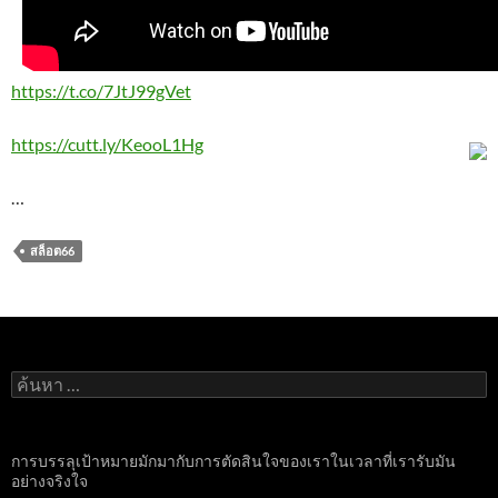
https://t.co/7JtJ99gVet
https://cutt.ly/KeooL1Hg
…
สล็อต66
ค้นหา
สำหรับ:
การบรรลุเป้าหมายมักมากับการตัดสินใจของเราในเวลาที่เรารับมัน
อย่างจริงใจ