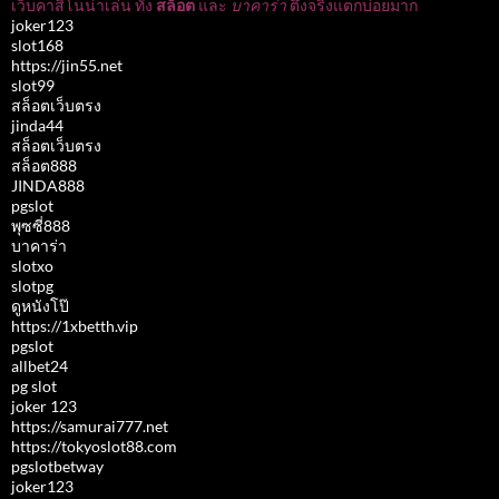
เว็บคาสิโนน่าเล่น ทั้ง
สล็อต
และ
บาคาร่า
ตึงจริงแตกบ่อยมาก
joker123
slot168
https://jin55.net
slot99
สล็อตเว็บตรง
jinda44
สล็อตเว็บตรง
สล็อต888
JINDA888
pgslot
พุซซี่888
บาคาร่า
slotxo
slotpg
ดูหนังโป๊
https://1xbetth.vip
pgslot
allbet24
pg slot
joker 123
https://samurai777.net
https://tokyoslot88.com
pgslotbetway
joker123