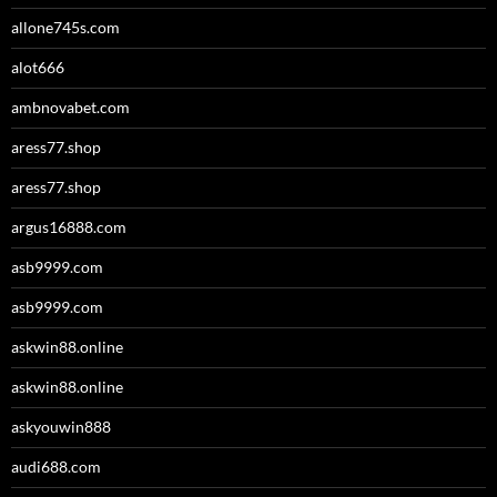
allone745s.com
alot666
ambnovabet.com
aress77.shop
aress77.shop
argus16888.com
asb9999.com
asb9999.com
askwin88.online
askwin88.online
askyouwin888
audi688.com