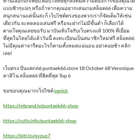
ท่านเลือกอีกเพียบ ตอบโจทย์ทุกสิ่งที่มีความต้องการของคุณได้
แบบชิวๆแน่ๆ หรือถ้าหากคุณอยากเล่นเกมสล็อต66 เพื่อความ
สนุกสนานแค่นั้นล่ะก็ เว็บไซต์ตรงของพวกเราก็จัดเต็มให้เช่น
เดียวกัน จะทดลองเล่นฟรี หรือจะฝากไม่มีขั้นต่ำ ก็เลือกได้
ตามใจคุณเลยขอรับ มาบันเทิงใจกับเว็บตรงแท้ 100% ที่เยี่ยม
ที่สุดในไทยได้แล้ววันนี้ ลงทะเบียนเป็นสมาชิกใหม่ฟรี สล็อต66
ไม่มีคุณค่าจารีตอะไรก็ตามทั้งหมดแน่นอน อย่าคอยช้า คลิก
เลย!
เว็บตรง ปั่นแตก66 puntaek66.store 18 October 68 Veronique
คาสิโน สล็อต66 ที่ฮิตที่สุด Top 6
ขอขอบคุณมากเว็ปไซต์
pgslot
https://rebrand.ly/puntaek66-shop
https://cutly.info/puntaek66-shop
https://bitt.to/qyzuq7