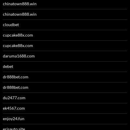
chinatown888.win
chinatown888.win
cloudbet
cupcake88x.com
cupcake88x.com
daruma1688.com
debet
dr888bet.com
dr888bet.com
du2477.com
ek4567.com
enjoy24.fun
erisauto.site