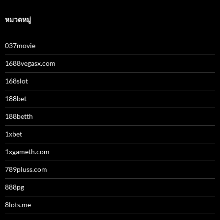
หมวดหมู่
037movie
1688vegasx.com
168slot
188bet
188betth
1xbet
1xgameth.com
789pluss.com
888pg
8lots.me