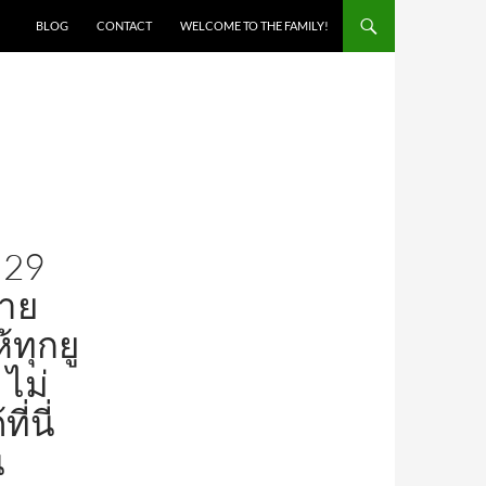
ข้ามไปยังเนื้อหา
BLOG
CONTACT
WELCOME TO THE FAMILY!
 29
สาย
้ทุกยู
 ไม่
่นี่
น