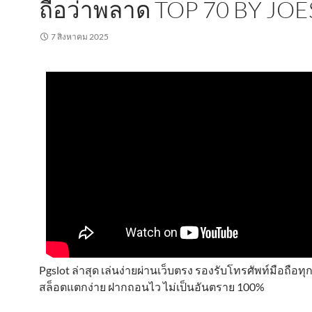
ถือว่าพลาด TOP 70 BY JO
7 สิงหาคม 2025
Pgslot ล่าสุด เล่นง่ายผ่านเว็บตรง รองรับโทรศัพท์มือถือทุ
สล็อตแตกง่าย ฝากถอนไว ไม่เป็นอันตราย 100%