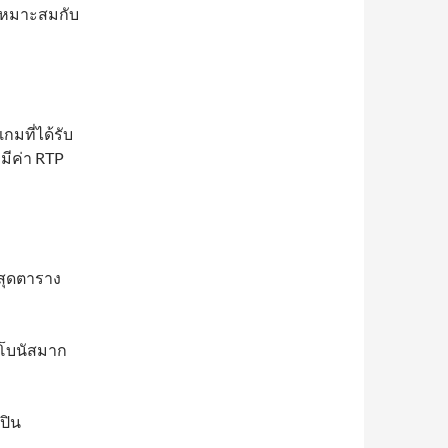
เหมาะสมกับ
เกมที่ได้รับ
มีค่า RTP
สุดตาราง
ณโบนัสมาก
ปิน