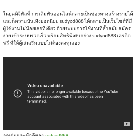
ในยุคดิจิทัลที่การเดิมพันออนไลน์กลายเป็นช่องทางสร้างรายได้
และก็ความบันเทิงยอดนิยม sudyod888 ได้กลายเป็นเว็บไซต์ที่มี
ผู้ใช้งานไม่น้อยเลยทีเดียว ด้วยระบบการใช้งานที่ล้ำสมัย สมัคร
ง่าย เข้าระบบรวดเร็ว พร้อมสิทธิพิเศษอย่าง sudyod888 เครดิต
ฟรี ที่ให้ผู้เล่นเริ่มแบบไม่ต้องลงทุนเอง
จุดเด่นและข้อดีของ
sudyod888