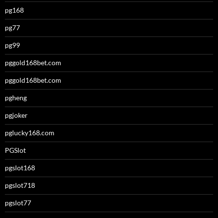
pg168
pg77
pg99
pggold168bet.com
pggold168bet.com
pgheng
pgjoker
pglucky168.com
PGSlot
pgslot168
pgslot718
pgslot77