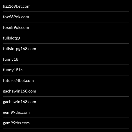
fizz169bet.com
fox689ok.com
fox689ok.com
fullslotpg
fullslotpg168.com
funny18
funny18.in
future24bet.com
gachawin168.com
gachawin168.com
gem99ths.com
gem99ths.com