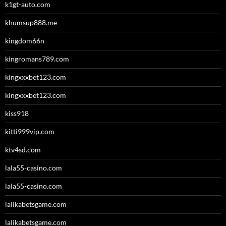
k1gt-auto.com
khumsup888.me
kingdom66n
kingromans789.com
kingxxxbet123.com
kingxxxbet123.com
kiss918
kitti999vip.com
ktv4sd.com
lala55-casino.com
lala55-casino.com
lalikabetsgame.com
lalikabetsgame.com