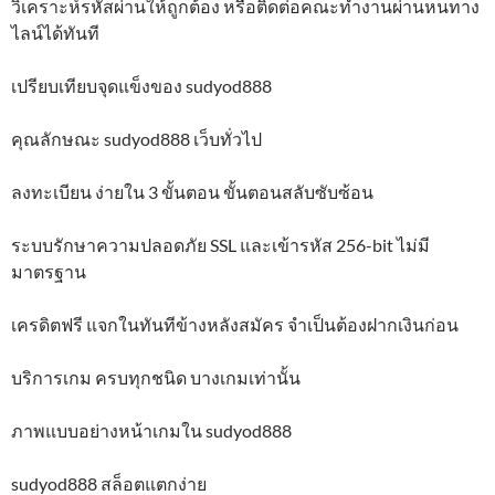
วิเคราะห์รหัสผ่านให้ถูกต้อง หรือติดต่อคณะทำงานผ่านหนทาง
ไลน์ได้ทันที
เปรียบเทียบจุดแข็งของ sudyod888
คุณลักษณะ sudyod888 เว็บทั่วไป
ลงทะเบียน ง่ายใน 3 ขั้นตอน ขั้นตอนสลับซับซ้อน
ระบบรักษาความปลอดภัย SSL และเข้ารหัส 256-bit ไม่มี
มาตรฐาน
เครดิตฟรี แจกในทันทีข้างหลังสมัคร จำเป็นต้องฝากเงินก่อน
บริการเกม ครบทุกชนิด บางเกมเท่านั้น
ภาพแบบอย่างหน้าเกมใน sudyod888
sudyod888 สล็อตแตกง่าย