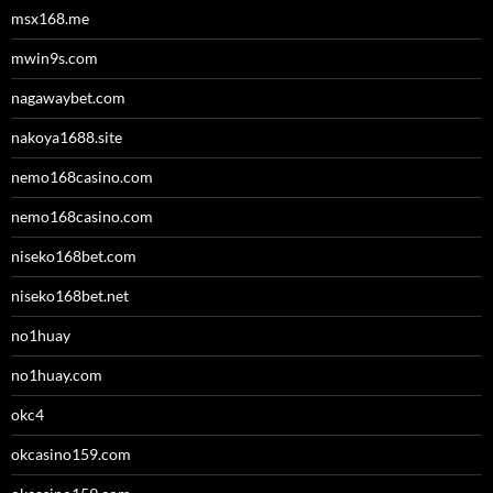
msx168.me
mwin9s.com
nagawaybet.com
nakoya1688.site
nemo168casino.com
nemo168casino.com
niseko168bet.com
niseko168bet.net
no1huay
no1huay.com
okc4
okcasino159.com