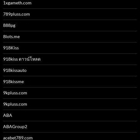
1xgameth.com
789pluss.com
888pg
8lots.me
918Kiss
918kiss ดาวน์โหลด
918kissauto
918kissme
9kpluss.com
9kpluss.com
ABA
ABAGroup2
acebet789.com