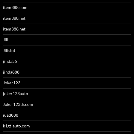
item388.com
item388.net
item388.net
Jili
Jilislot
jinda55
jinda888
Joker123
joker123auto
Joker123th.com
juad888
k1gt-auto.com