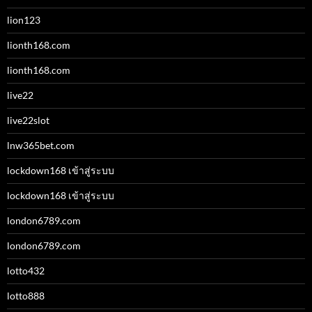
lion123
lionth168.com
lionth168.com
live22
live22slot
lnw365bet.com
lockdown168 เข้าสู่ระบบ
lockdown168 เข้าสู่ระบบ
london6789.com
london6789.com
lotto432
lotto888