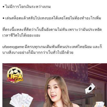
• ไม่มีการโยกเงินระหว่างเกม
• เล่นสล็อตแล้วสลับไปแทงบอลได้เลยโดยไม่ต้องทำอะไรเพิ่ม
ที่ตรงนี้แหละที่คิดว่าเว็บอื่นยังตามไม่ทัน เพราะว่ามันประหยัด
เวลาชีวิตไปได้เยอะแยะ
ufasexygame มีครบทุกเกมเดิมพันที่คนประเทศไทยนิยม และก็
บางสิ่งบางอย่างก็มีมากกว่าเว็บทั่วไปอีกด้วย