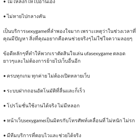
• ไม่ให้ลิงก์ให้ไปอ่านเอง
• ไม่หายไปกลางคัน
เป็นบริการsexygameที่ลำพองใจมาก เพราะเหตุว่าในช่วงเวลาที่
คุณมีปัญหา สิ่งที่คุณอยากคือคนช่วยจริงๆไม่ใช่ใจความลอยๆ
ข้อดีหลักๆที่ทำให้พวกเราตัดสินใจเล่น ufasexygame ตลอด
ยาวๆและไม่ต้องการย้ายไปเว็บอื่นอีก
• ครบทุกเกม ทุกค่าย ไม่ต้องเปิดหลายเว็บ
• ระบบฝากถอนอัตโนมัติที่ลื่นและก็เร็ว
• โปรโมชั่นใช้งานได้จริง ไม่มีหลอก
• หน้าเว็บsexygameเป็นมิตรกับโทรศัพท์เคลื่อนที่ ไม่หนัก ไม่รก
• มีทีมบริการที่ตอบไวและช่วยได้จริง