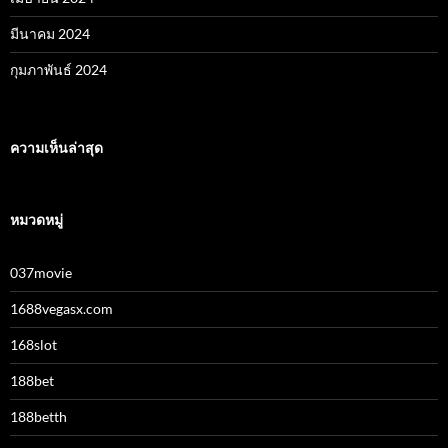
มีนาคม 2024
กุมภาพันธ์ 2024
ความเห็นล่าสุด
หมวดหมู่
037movie
1688vegasx.com
168slot
188bet
188betth