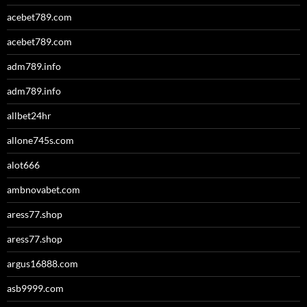
acebet789.com
acebet789.com
adm789.info
adm789.info
allbet24hr
allone745s.com
alot666
ambnovabet.com
aress77.shop
aress77.shop
argus16888.com
asb9999.com