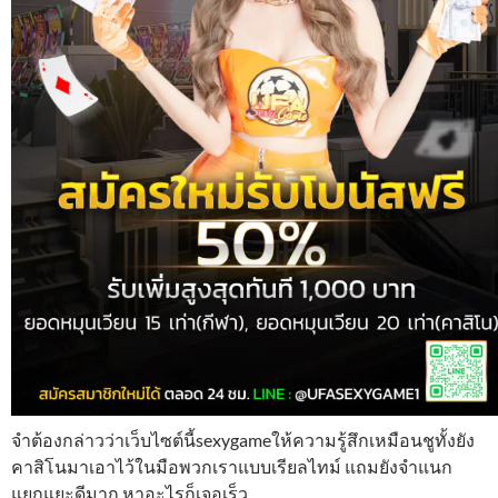
จำต้องกล่าวว่าเว็บไซต์นี้sexygameให้ความรู้สึกเหมือนชูทั้งยัง
คาสิโนมาเอาไว้ในมือพวกเราแบบเรียลไทม์ แถมยังจำแนก
แยกแยะดีมาก หาอะไรก็เจอเร็ว