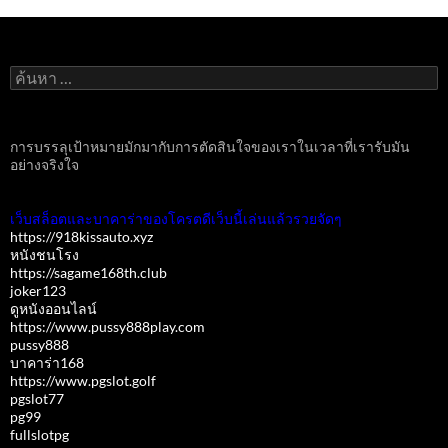
ค้นหา
สำหรับ:
การบรรลุเป้าหมายมักมากับการตัดสินใจของเราในเวลาที่เรารับมัน
อย่างจริงใจ
เว็บสล็อตและบาคาร่าของโครตดีเว็บนี้เล่นแล้วรวยจัดๆ
https://918kissauto.xyz
หนังชนโรง
https://sagame168th.club
joker123
ดูหนังออนไลน์
https://www.pussy888play.com
pussy888
บาคาร่า168
https://www.pgslot.golf
pgslot77
pg99
fullslotpg