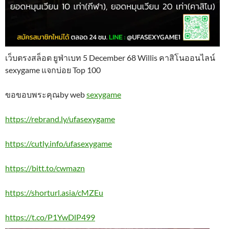
เว็บตรงสล็อต ยูฟ่าเบท 5 December 68 Willis คาสิโนออนไลน์
sexygame แจกบ่อย Top 100
ขอขอบพระคุณby web
sexygame
https://rebrand.ly/ufasexygame
https://cutly.info/ufasexygame
https://bitt.to/cwmazn
https://shorturl.asia/cMZEu
https://t.co/P1YwDlP499