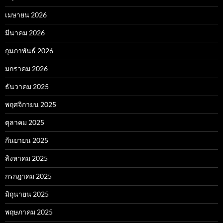
เมษายน 2026
มีนาคม 2026
กุมภาพันธ์ 2026
มกราคม 2026
ธันวาคม 2025
พฤศจิกายน 2025
ตุลาคม 2025
กันยายน 2025
สิงหาคม 2025
กรกฎาคม 2025
มิถุนายน 2025
พฤษภาคม 2025