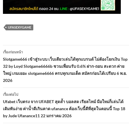
UFASEXYGAME
เมนู
เรื่องก่อนหน้า
นำทาง
Slotgame666 เข้าสู่ระบบ เว็บเดียวเล่นได้ทุกแบรนด์ ไม่ต้องโยกเงิน Top
32 by Loyd Slotgame6666b ชวนเพื่อนรับ 0.6% ฝาก-ถอน สะดวก ค่าย
เรื่อง
ใหญ่ เกมเยอะ slotgame6666 ครบทุกเกมเด็ด สมัครก่อนได้เปรียบ 6 พ.ย.
2026
เรื่องต่อไป
Ufabet เว็บตรง จาก UFABET สุดล้ำ บอลสด เรียลไทม์ มือใหม่ก็เล่นได้
เดิมพันง่าย ค่าน้ำดีเกินคาด ufanance ต้องเว็บนี้ดีที่สุดในตอนนี้ Top 18
by Jude Ufanance11 22 มกราคม 2026