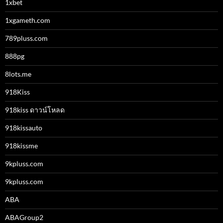
1xbet
1xgameth.com
789pluss.com
888pg
8lots.me
918Kiss
918kiss ดาวน์โหลด
918kissauto
918kissme
9kpluss.com
9kpluss.com
ABA
ABAGroup2