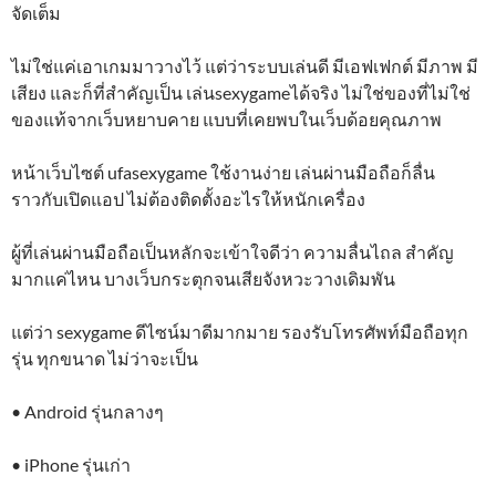
จัดเต็ม
ไม่ใช่แค่เอาเกมมาวางไว้ แต่ว่าระบบเล่นดี มีเอฟเฟกต์ มีภาพ มี
เสียง และก็ที่สำคัญเป็น เล่นsexygameได้จริง ไม่ใช่ของที่ไม่ใช่
ของแท้จากเว็บหยาบคาย แบบที่เคยพบในเว็บด้อยคุณภาพ
หน้าเว็บไซต์ ufasexygame ใช้งานง่าย เล่นผ่านมือถือก็ลื่น
ราวกับเปิดแอป ไม่ต้องติดตั้งอะไรให้หนักเครื่อง
ผู้ที่เล่นผ่านมือถือเป็นหลักจะเข้าใจดีว่า ความลื่นไถล สำคัญ
มากแค่ไหน บางเว็บกระตุกจนเสียจังหวะวางเดิมพัน
แต่ว่า sexygame ดีไซน์มาดีมากมาย รองรับโทรศัพท์มือถือทุก
รุ่น ทุกขนาด ไม่ว่าจะเป็น
• Android รุ่นกลางๆ
• iPhone รุ่นเก่า