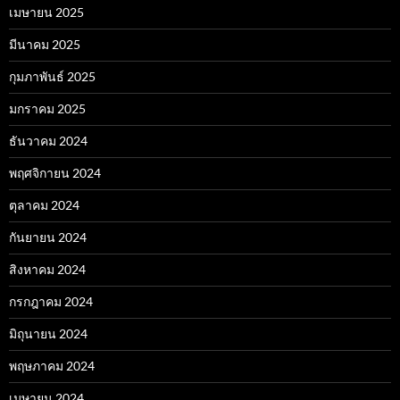
เมษายน 2025
มีนาคม 2025
กุมภาพันธ์ 2025
มกราคม 2025
ธันวาคม 2024
พฤศจิกายน 2024
ตุลาคม 2024
กันยายน 2024
สิงหาคม 2024
กรกฎาคม 2024
มิถุนายน 2024
พฤษภาคม 2024
เมษายน 2024