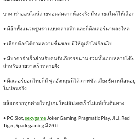
บาคาร่าออนไลน์ถ่ายทอดสดจากห้องจริง มีหลายสไตล์ให้เลือก
• มีอีกทั้งแนวหรูหรา แบบคลาสสิก และก็ดีลเลอร์น่าหลงใหล
• เลือกห้องได้ตามความชื่นชอบ มีให้ดูเค้าไพ่ย้อนไป
• มีบาคาร่าเร็วสำหรับคนรังเกียจรอนาน รวมทั้งแบบหลายโต๊ะ
สำหรับสายวางเร็วหลายฝั่ง
• ดีลเลอร์บอกไทยก็มี พูดอังกฤษก็ได้ ภาพชัด เสียงชัด เหมือนอยู่
ในบ่อนจริง
สล็อตจากทุกค่ายใหญ่ เกมใหม่อัปเดตเร็วไม่แพ้เว็บต้นทาง
• PG Slot,
sexygame
Joker Gaming, Pragmatic Play, JILI, Red
Tiger, Spadegaming มีครบ