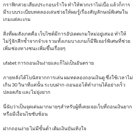
กราฟิกสวย เสียงประกอบเร้าใจ ทำให้พวกเราไม่เบื่อ แล้วก็การ
มีระบบระเบียบทดลองเล่นช่วยให้ผมรู้เรื่องสัญลักษณ์พิเศษใน
เกมแต่ละเกม
สิ่งที่ผมสังเกตคือ เว็บไซต์มีการอัปเดตเกมใหม่อยู่เสมอ ทำให้
ไม่รู้จักสึกซ้ำจากจำเจ รวมทั้งเกมบางเกมก็มีฟีเจอร์พิเศษที่ช่วย
เพิ่มช่องทางชนะเพิ่มขึ้นเรื่อยๆ
ufabet การถอนเงินง่ายและก็ไม่เป็นอันตราย
ภายหลังได้โบนัสจากการเล่น ผมทดลองถอนเงินดู ซึ่งใช้เวลาไม่
เกิน 30 วินาทีแค่นั้น ระบบฝาก-ถอนออโต้ทำงานได้อย่างเร็ว
ปลอดภัย และไม่ยุ่งยาก
นี่นับว่าเป็นจุดเด่นมากมายๆสำหรับผู้ที่เคยเจอเว็บที่ถอนเงินยาก
หรือมีเงื่อนไขซับซ้อน
ฝากถอนง่าย ไม่มีขั้นต่ำ เติมเงินบันเทิงใจ