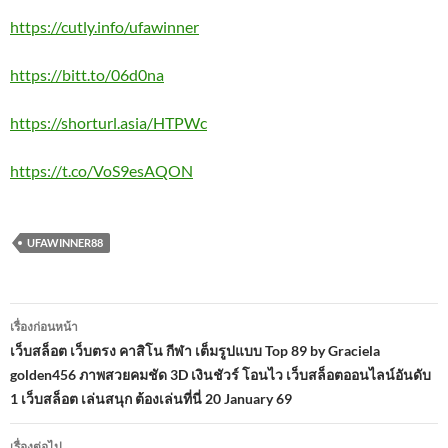
https://cutly.info/ufawinner
https://bitt.to/06d0na
https://shorturl.asia/HTPWc
https://t.co/VoS9esAQON
UFAWINNER88
เมนู
เรื่องก่อนหน้า
นำทาง
เว็บสล็อต เว็บตรง คาสิโน กีฬา เต็มรูปแบบ Top 89 by Graciela
golden456 ภาพสวยคมชัด 3D เงินชัวร์ โอนไว เว็บสล็อตออนไลน์อันดับ
เรื่อง
1 เว็บสล็อต เล่นสนุก ต้องเล่นที่นี่ 20 January 69
เรื่องต่อไป