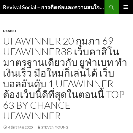
ค้นหา
Revival Social – การติดต่อและความสนใจทางสังคม
ข้าม
เมนูหลัก
ไป
ยัง
เนื้อหา
UFABET
UFAWINNER 20 กุมภา 69
UFAWINNER88 เว็บคาสิโน
มาตรฐานเดียวกับ ยูฟ่าเบท ทำ
เงินเร็ว มือใหม่ก็เล่นได้ เว็บ
บอลอันดับ 1 UFAWINNER
ต้องเว็บนี้ดีที่สุดในตอนนี้ TOP
63 BY CHANCE
UFAWINNER
4 ธันวาคม 2025
STEVEN YOUNG