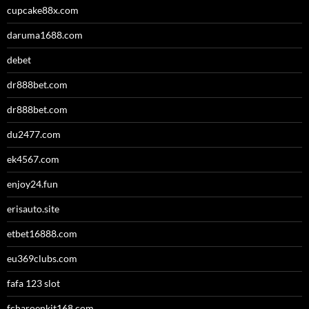
cupcake88x.com
daruma1688.com
debet
dr888bet.com
dr888bet.com
du2477.com
ek4567.com
enjoy24.fun
erisauto.site
etbet16888.com
eu369clubs.com
fafa 123 slot
fcharoenkit168.com