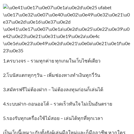
1.ครบวงจร – รวมทุกค่าย ทุกเกมในเว็บไซต์เดียว
2.โบนัสแตกทุกๆวัน – เพิ่มช่องทางทำเงินทุกวี่วัน
3.สมัครฟรีไม่ต้องฝาก – ไม่ต้องลงทุนก่อนก็เล่นได้
4.ระบบฝาก-ถอนออโต้ – รวดเร็วทันใจ ไม่เป็นอันตราย
5.รองรับทุกเครื่องใช้ไม้สอย – เล่นได้ทุกที่ทุกเวลา
เป็นเว็บนี้เหมาะกับทั้งยังผู้เล่นมือใหม่และก็มืออาชีพ หากใคร