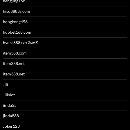
hengjing168
hiso8888s.com
hongkong456
hubbet168.com
hydra888 เครดิตฟรี
item388.com
item388.net
item388.net
Jili
Jilislot
jinda55
jinda888
Joker123