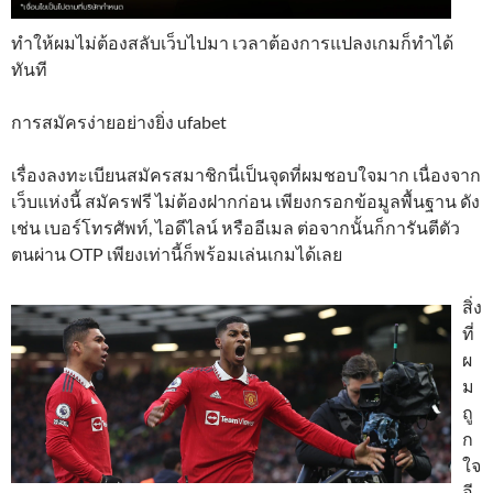
ทำให้ผมไม่ต้องสลับเว็บไปมา เวลาต้องการแปลงเกมก็ทำได้
ทันที
การสมัครง่ายอย่างยิ่ง ufabet
เรื่องลงทะเบียนสมัครสมาชิกนี่เป็นจุดที่ผมชอบใจมาก เนื่องจาก
เว็บแห่งนี้ สมัครฟรี ไม่ต้องฝากก่อน เพียงกรอกข้อมูลพื้นฐาน ดัง
เช่น เบอร์โทรศัพท์, ไอดีไลน์ หรืออีเมล ต่อจากนั้นก็การันตีตัว
ตนผ่าน OTP เพียงเท่านี้ก็พร้อมเล่นเกมได้เลย
สิ่ง
ที่
ผ
ม
ถู
ก
ใจ
อี