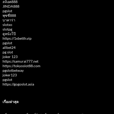
สล็อต888
JINDA888
pgslot
พุซซี่888
บาคาร่า
slotxo
slotpg
ดูหนังโป๊
https://1xbetth.vip
pgslot
allbet24
pg slot
joker 123
https://samurai777.net
https://tokyoslot88.com
pgslotbetway
joker123
pgslot
https://gogoslot.asia
เรื่องล่าสุด