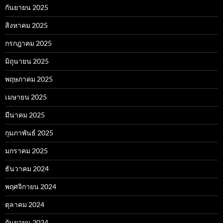
กันยายน 2025
สิงหาคม 2025
กรกฎาคม 2025
มิถุนายน 2025
พฤษภาคม 2025
เมษายน 2025
มีนาคม 2025
กุมภาพันธ์ 2025
มกราคม 2025
ธันวาคม 2024
พฤศจิกายน 2024
ตุลาคม 2024
กันยายน 2024