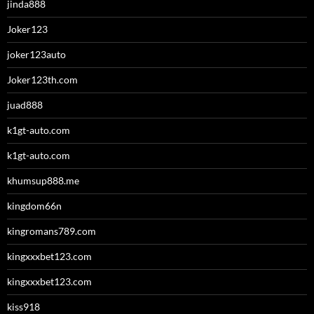
jinda888
Joker123
joker123auto
Joker123th.com
juad888
k1gt-auto.com
k1gt-auto.com
khumsup888.me
kingdom66n
kingromans789.com
kingxxxbet123.com
kingxxxbet123.com
kiss918