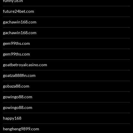
funny18.in
future24bet.com
gachawin168.com
gachawin168.com
gem99ths.com
gem99ths.com
goatbetroyalcasino.com
goatza888fin.com
gobaza88.com
gowingo88.com
gowingo88.com
happy168
hengheng9899.com