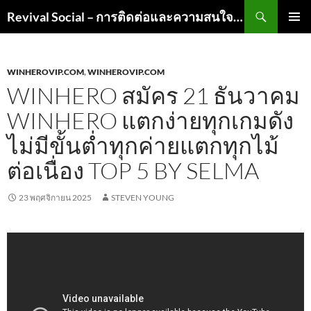
ค้นหา
Revival Social – การติดต่อและความสนใจทางสังคม
ข้าม
เมนูหลัก
ไป
ยัง
เนื้อหา
WINHEROVIP.COM
,
WINHEROVIP.COM
WINHERO สมัคร 21 ธันวาคม
WINHERO แตกง่ายทุกเกมดัง
ไม่มีขั้นต่ำทุกค่ายแตกทุกไม้
ต่อเนื่อง TOP 5 BY SELMA
23 พฤศจิกายน 2025
STEVEN YOUNG