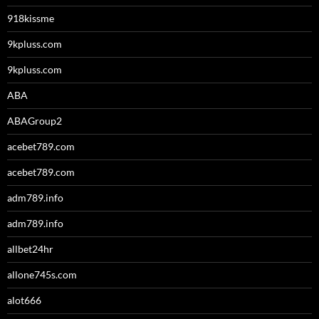
918kissme
9kpluss.com
9kpluss.com
ABA
ABAGroup2
acebet789.com
acebet789.com
adm789.info
adm789.info
allbet24hr
allone745s.com
alot666