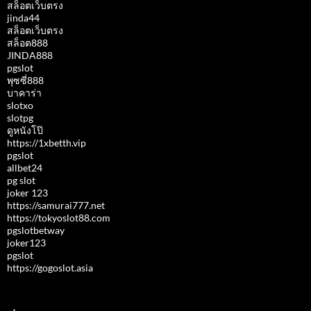
สล็อตเว็บตรง
jinda44
สล็อตเว็บตรง
สล็อต888
JINDA888
pgslot
พุซซี่888
บาคาร่า
slotxo
slotpg
ดูหนังโป๊
https://1xbetth.vip
pgslot
allbet24
pg slot
joker 123
https://samurai777.net
https://tokyoslot88.com
pgslotbetway
joker123
pgslot
https://gogoslot.asia