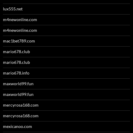
lux555.net
m4newonline.com
m4newonline.com
mac1bet789.com
mario678.club
mario678.club
mario678.info
maxworld99.fun
maxworld99.fun
mercyrosa168.com
mercyrosa168.com
mexicanoo.com