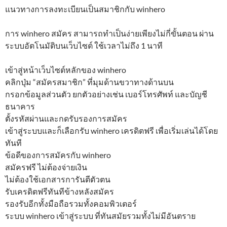
แนวทางการลงทะเบียนเป็นสมาชิกกับ winhero
การ winhero สมัคร สามารถทำเป็นง่ายเพียงไม่กี่ขั้นตอน ผ่าน
ระบบอัตโนมัติบนเว็บไซต์ ใช้เวลาไม่ถึง 1 นาที
เข้าสู่หน้าเว็บไซต์หลักของ winhero
คลิกปุ่ม “สมัครสมาชิก” ที่มุมด้านขวาทางด้านบน
กรอกข้อมูลส่วนตัว ยกตัวอย่างเช่น เบอร์โทรศัพท์ และบัญชี
ธนาคาร
ตั้งรหัสผ่านและกดรับรองการสมัคร
เข้าสู่ระบบและก็เลือกรับ winhero เครดิตฟรี เพื่อเริ่มเล่นได้โดย
ทันที
ข้อดีของการสมัครกับ winhero
สมัครฟรี ไม่ต้องจ่ายเงิน
ไม่ต้องใช้เอกสารการันตีตัวตน
รับเครดิตฟรีทันทีข้างหลังสมัคร
รองรับอีกทั้งมือถือรวมทั้งคอมพิวเตอร์
ระบบ winhero เข้าสู่ระบบ ที่ทันสมัยรวมทั้งไม่มีอันตราย