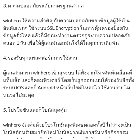
3. ความปลอดภัยระดับมาตรฐานสากล
winhero ให้ความสำคัญกับความปลอดภัยของข้อมูลผู้ใช้เป็น
อันดับแรกๆ ใช้ระบบ SSL Encryption ในการคุ้มครองป้องกัน
ข้อมูลรั่วไหล แล้วก็มีคณะทำงานตรวจดูระบบความปลอดภัย
ตลอด 1 วัน เพื่อให้ผู้เล่นมั่นอกมั่นใจได้ในทุกการเดิมพัน
4. รองรับทุกแพลตฟอร์มการใช้งาน
ผู้เล่นสามารถ winhero เข้าสู่ระบบ ได้ทั้งจากโทรศัพท์เคลื่อนที่
แท็บเล็ต และก็คอมพิวเตอร์ โดยเว็บถูกออกแบบให้รองรับอีกทั้ง
ระบบ iOS และก็ Android หน้าเว็บไซต์โหลดไว ใช้งานง่าย ไม่
หน่วง ไม่สะดุด
5. โปรโมชั่นและก็โบนัสสุดคุ้ม
winhero จัดเต็มด้วยโปรโมชั่นสุดพิเศษตลอดทั้งปี ไม่ว่าจะเป็น
โบนัสต้อนรับสมาชิกใหม่ โบนัสฝากเงินรายวัน หรือกิจกรรม