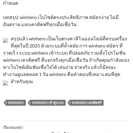
กำหนด
บทสรุป: winhero เว็บไซต์ตรงประสิทธิภาพ สมัครง่าย ไม่มี
อันตราย แจกเครดิตฟรีทุกเมื่อเชื่อวัน
สรุปแล้ว winhero เป็นเว็บตรงคาสิโนออนไลน์ที่ครบเครื่อง
ที่สุดในปี 2025 ด้วยระบบที่ล้ำสมัย การ winhero สมัคร ที่
รวดเร็ว ระบบ winhero เข้าระบบ ที่ปลอดภัย รวมทั้งโปรโมชั่น
winhero เครดิตฟรี ที่แจกจริงทุกเมื่อเชื่อวัน ถ้าเกิดคุณกำลังมอง
หาเว็บไซต์เดิมพันเชื่อใจได้ เล่นง่าย จ่ายจริง แล้วก็มีคณะ
ทำงานดูแลตลอด 1 วัน winhero คือคำตอบที่เหมาะสมที่สุด
สำหรับคุณ
WINHERO
WINHERO เข้าสู่ระบบ
WINHERO เครดิตฟรี
เมนู
เรื่องก่อนหน้า