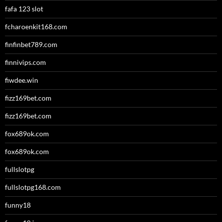
fafa 123 slot
fcharoenkit168.com
finfinbet789.com
finnivips.com
fiwdee.win
fizz169bet.com
fizz169bet.com
fox689ok.com
fox689ok.com
fullslotpg
fullslotpg168.com
funny18