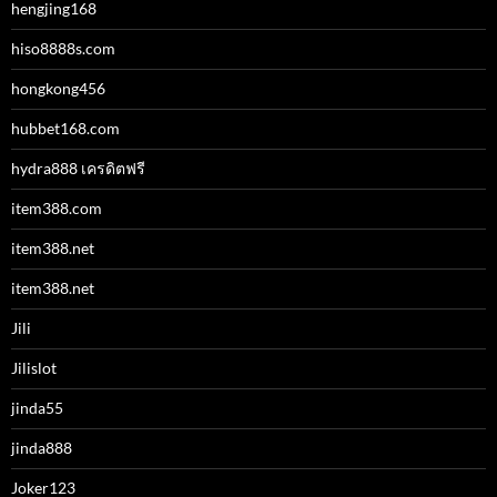
hengjing168
hiso8888s.com
hongkong456
hubbet168.com
hydra888 เครดิตฟรี
item388.com
item388.net
item388.net
Jili
Jilislot
jinda55
jinda888
Joker123