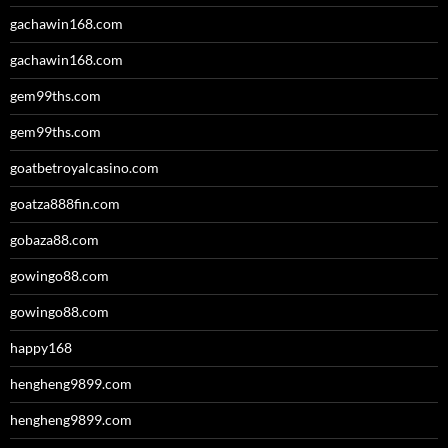
gachawin168.com
gachawin168.com
gem99ths.com
gem99ths.com
goatbetroyalcasino.com
goatza888fin.com
gobaza88.com
gowingo88.com
gowingo88.com
happy168
hengheng9899.com
hengheng9899.com