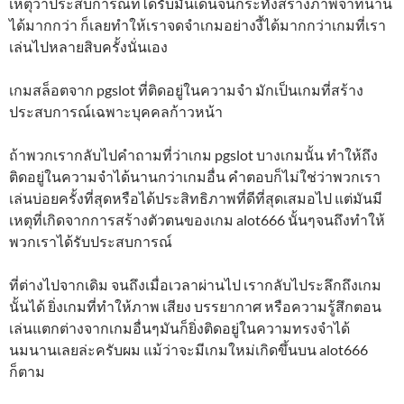
เหตุว่าประสบการณ์ที่ได้รับมันเด่นจนกระทั่งสร้างภาพจำที่นาน
ได้มากกว่า ก็เลยทำให้เราจดจำเกมอย่างงี้ได้มากกว่าเกมที่เรา
เล่นไปหลายสิบครั้งนั่นเอง
เกมสล็อตจาก pgslot ที่ติดอยู่ในความจำ มักเป็นเกมที่สร้าง
ประสบการณ์เฉพาะบุคคลก้าวหน้า
ถ้าพวกเรากลับไปคำถามที่ว่าเกม pgslot บางเกมนั้น ทำให้ถึง
ติดอยู่ในความจำได้นานกว่าเกมอื่น คำตอบก็ไม่ใช่ว่าพวกเรา
เล่นบ่อยครั้งที่สุดหรือได้ประสิทธิภาพที่ดีที่สุดเสมอไป แต่มันมี
เหตุที่เกิดจากการสร้างตัวตนของเกม alot666 นั้นๆจนถึงทำให้
พวกเราได้รับประสบการณ์
ที่ต่างไปจากเดิม จนถึงเมื่อเวลาผ่านไป เรากลับไประลึกถึงเกม
นั้นได้ ยิ่งเกมที่ทำให้ภาพ เสียง บรรยากาศ หรือความรู้สึกตอน
เล่นแตกต่างจากเกมอื่นๆมันก็ยิ่งติดอยู่ในความทรงจำได้
นมนานเลยล่ะครับผม แม้ว่าจะมีเกมใหม่เกิดขึ้นบน alot666
ก็ตาม