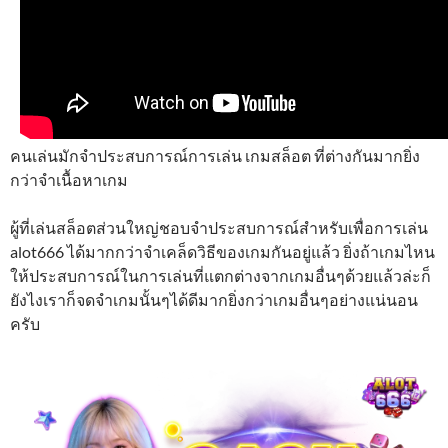
คนเล่นมักจำประสบการณ์การเล่น เกมสล็อต ที่ต่างกันมากยิ่ง
กว่าจำเนื้อหาเกม
ผู้ที่เล่นสล็อตส่วนใหญ่ชอบจำประสบการณ์สำหรับเพื่อการเล่น
alot666 ได้มากกว่าจำเคล็ดวิธีของเกมกันอยู่แล้ว ยิ่งถ้าเกมไหน
ให้ประสบการณ์ในการเล่นที่แตกต่างจากเกมอื่นๆด้วยแล้วล่ะก็
ยังไงเราก็จดจำเกมนั้นๆได้ดีมากยิ่งกว่าเกมอื่นๆอย่างแน่นอน
ครับ