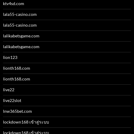
ktv4sd.com
lala55-casino.com
lala55-casino.com
lalikabetsgame.com
lalikabetsgame.com
lion123
lionth168.com
lionth168.com
live22
live22slot
lnw365bet.com
lockdown168 เข้าสู่ระบบ
lockdown168 เข้าสู่ระบบ