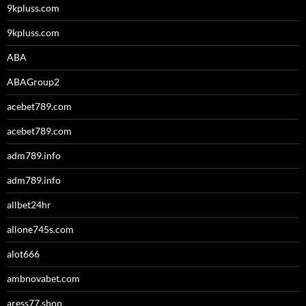
9kpluss.com
9kpluss.com
ABA
ABAGroup2
acebet789.com
acebet789.com
adm789.info
adm789.info
allbet24hr
allone745s.com
alot666
ambnovabet.com
aress77.shop