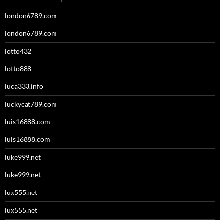
london6789.com
london6789.com
lotto432
lotto888
luca333.info
luckycat789.com
luis16888.com
luis16888.com
luke999.net
luke999.net
lux555.net
lux555.net