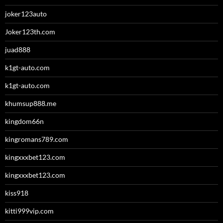
joker123auto
Joker123th.com
juad888
k1gt-auto.com
k1gt-auto.com
khumsup888.me
kingdom66n
kingromans789.com
kingxxxbet123.com
kingxxxbet123.com
kiss918
kitti999vip.com