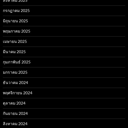
สิงหาคม 2025
กรกฎาคม 2025
มิถุนายน 2025
พฤษภาคม 2025
เมษายน 2025
มีนาคม 2025
กุมภาพันธ์ 2025
มกราคม 2025
ธันวาคม 2024
พฤศจิกายน 2024
ตุลาคม 2024
กันยายน 2024
สิงหาคม 2024