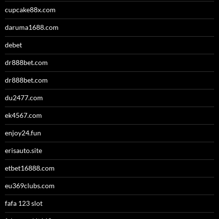
cupcake88x.com
daruma1688.com
debet
dr888bet.com
dr888bet.com
du2477.com
ek4567.com
enjoy24.fun
erisauto.site
etbet16888.com
eu369clubs.com
fafa 123 slot