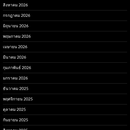
สิงหาคม 2026
กรกฎาคม 2026
มิถุนายน 2026
พฤษภาคม 2026
เมษายน 2026
มีนาคม 2026
กุมภาพันธ์ 2026
มกราคม 2026
ธันวาคม 2025
พฤศจิกายน 2025
ตุลาคม 2025
กันยายน 2025