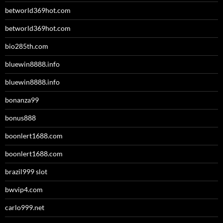
betworld369hot.com
betworld369hot.com
bio285th.com
bluewin8888.info
bluewin8888.info
bonanza99
bonus888
boonlert1688.com
boonlert1688.com
brazil999 slot
bwvip4.com
carlo999.net