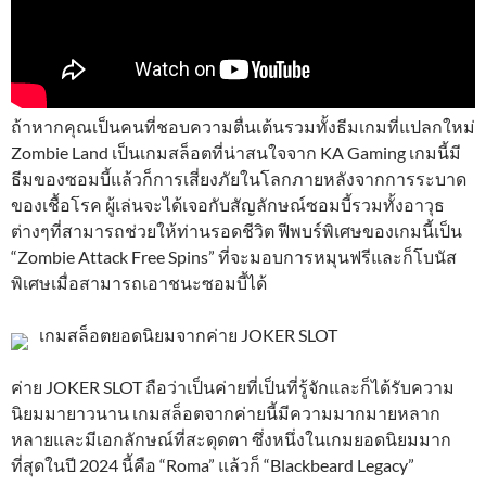
ถ้าหากคุณเป็นคนที่ชอบความตื่นเต้นรวมทั้งธีมเกมที่แปลกใหม่
Zombie Land เป็นเกมสล็อตที่น่าสนใจจาก KA Gaming เกมนี้มี
ธีมของซอมบี้แล้วก็การเสี่ยงภัยในโลกภายหลังจากการระบาด
ของเชื้อโรค ผู้เล่นจะได้เจอกับสัญลักษณ์ซอมบี้รวมทั้งอาวุธ
ต่างๆที่สามารถช่วยให้ท่านรอดชีวิต ฟีพบร์พิเศษของเกมนี้เป็น
“Zombie Attack Free Spins” ที่จะมอบการหมุนฟรีและก็โบนัส
พิเศษเมื่อสามารถเอาชนะซอมบี้ได้
เกมสล็อตยอดนิยมจากค่าย JOKER SLOT
ค่าย JOKER SLOT ถือว่าเป็นค่ายที่เป็นที่รู้จักและก็ได้รับความ
นิยมมายาวนาน เกมสล็อตจากค่ายนี้มีความมากมายหลาก
หลายและมีเอกลักษณ์ที่สะดุดตา ซึ่งหนึ่งในเกมยอดนิยมมาก
ที่สุดในปี 2024 นี้คือ “Roma” แล้วก็ “Blackbeard Legacy”