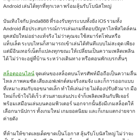
Android เล่นได้ทุกที่ทุกเวลา พร้อมลุ้นรับโบนัสใหญ่
บันเทิงใจกับ jinda888 ที่รองรับทุกระบบทั้งยัง iOS รวมทั้ง
Android คือประสบการณ์การเล่นเกมที่ตอบปัญหาไลฟ์สไตล์คน
ยุคสมัยใหม่อย่างแท้จริง ไม่ว่าคุณจะใช้สมาร์ตโฟนหรือ
แท็บเล็ต ระบบไหนก็สามารถเข้าเล่นได้ทันทีแบบไม่สะดุด เพียง
แต่มีอินเทอร์เน็ตก็แปลงทุกขณะให้เปลี่ยนเป็นความเพลิดเพลิน
ได้ ไม่ว่าจะอยู่ที่บ้าน ระหว่างเดินทาง หรือตอนพักเบรกสั้นๆ
สล็อตออนไลน์
จุดเด่นของสล็อตบนโทรศัพท์มือถือเป็นความลื่น
ไหล ภาพคมชัด เสียงเอฟเฟกต์สมจริงสมจัง และก็การออกแบบ
ที่เหมาะสมกับจอขนาดเล็ก ทำให้เล่นง่าย ไม่ต้องปรับตัวมาก มือ
ใหม่ก็เข้าใจได้เร็ว ส่วนสายเล่นประจำก็เพลิดเพลินกับฟีเจอร์
พร้อมเสมือนเล่นบนคอมพิวเตอร์ นอกจากนั้นยังมีเกมสล็อตให้
เลือกนานัปการ ทั้งเกมใหม่ เกมยอดนิยม และก็เกมแตกง่ายจาก
ค่ายดัง
ที่ห้ามให้ขาดเลยเด็ดขาดเป็นโอกาส ลุ้นรับโบนัสใหญ่ ไม่ว่าจะ