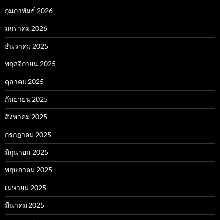
กุมภาพันธ์ 2026
มกราคม 2026
ธันวาคม 2025
พฤศจิกายน 2025
ตุลาคม 2025
กันยายน 2025
สิงหาคม 2025
กรกฎาคม 2025
มิถุนายน 2025
พฤษภาคม 2025
เมษายน 2025
มีนาคม 2025