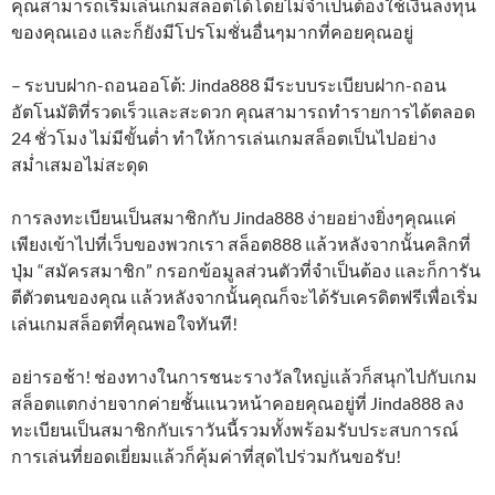
คุณสามารถเริ่มเล่นเกมสล็อตได้โดยไม่จำเป็นต้องใช้เงินลงทุน
ของคุณเอง และก็ยังมีโปรโมชั่นอื่นๆมากที่คอยคุณอยู่
– ระบบฝาก-ถอนออโต้: Jinda888 มีระบบระเบียบฝาก-ถอน
อัตโนมัติที่รวดเร็วและสะดวก คุณสามารถทำรายการได้ตลอด
24 ชั่วโมง ไม่มีขั้นต่ำ ทำให้การเล่นเกมสล็อตเป็นไปอย่าง
สม่ำเสมอไม่สะดุด
การลงทะเบียนเป็นสมาชิกกับ Jinda888 ง่ายอย่างยิ่งๆคุณแค่
เพียงเข้าไปที่เว็บของพวกเรา สล็อต888 แล้วหลังจากนั้นคลิกที่
ปุ่ม “สมัครสมาชิก” กรอกข้อมูลส่วนตัวที่จำเป็นต้อง และก็การัน
ตีตัวตนของคุณ แล้วหลังจากนั้นคุณก็จะได้รับเครดิตฟรีเพื่อเริ่ม
เล่นเกมสล็อตที่คุณพอใจทันที!
อย่ารอช้า! ช่องทางในการชนะรางวัลใหญ่แล้วก็สนุกไปกับเกม
สล็อตแตกง่ายจากค่ายชั้นแนวหน้าคอยคุณอยู่ที่ Jinda888 ลง
ทะเบียนเป็นสมาชิกกับเราวันนี้รวมทั้งพร้อมรับประสบการณ์
การเล่นที่ยอดเยี่ยมแล้วก็คุ้มค่าที่สุดไปร่วมกันขอรับ!