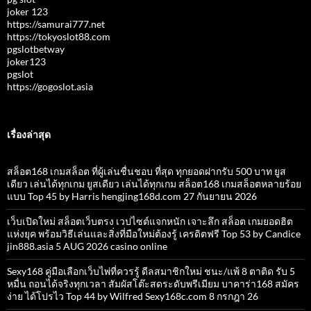
joker 123
https://samurai777.net
https://tokyoslot88.com
pgslotbetway
joker123
pgslot
https://gogoslot.asia
เรื่องล่าสุด
สล็อต168 เกมสล็อต ที่ผู้เล่นชื่นชอบ ที่สุด ทุกยอดฝากรับ 500 บาท ยูส
เดียว เล่นได้ทุกเกม ยูสเดียว เล่นได้ทุกเกม สล็อต168 เกมสล็อตหลายร้อย
แบบ Top 45 by Harris hengjing168d.com 27 กันยายน 2026
เว็บเปิดใหม่ สล็อตเว็บตรง เวปไซต์แจกหนัก เจาะลึก สล็อต เกมยอดฮิต
แห่งยุค พร้อมวิธีเล่นและสิ่งที่มือใหม่ต้องรู้ เครดิตฟรี Top 53 by Candice
jin888.asia 5 AUG 2026 casino online
Sexy168 คู่มือเลือกเว็บไพ่ที่ควรรู้ ดีลสมาชิกใหม่ ชนะ/แพ้ 8 ตาติด รับ 5
หมื่น ถอนได้จริงทุกเวลา สัมผัสโต๊ะสดระดับพรีเมียม บาคาร่า168 สมัคร
ง่าย ได้โปรไว Top 44 by Wilfred Sexy168c.com 8 กรกฎา 26