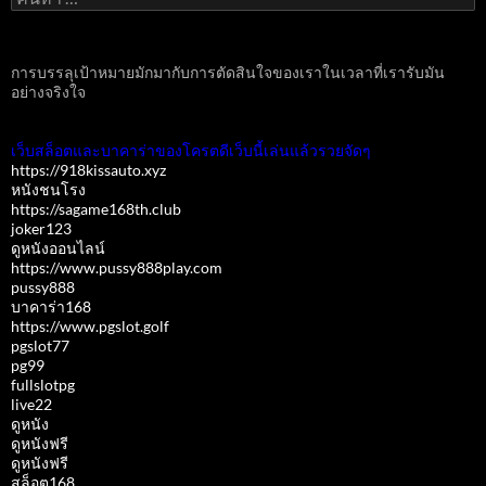
สำหรับ:
การบรรลุเป้าหมายมักมากับการตัดสินใจของเราในเวลาที่เรารับมัน
อย่างจริงใจ
เว็บสล็อตและบาคาร่าของโครตดีเว็บนี้เล่นแล้วรวยจัดๆ
https://918kissauto.xyz
หนังชนโรง
https://sagame168th.club
joker123
ดูหนังออนไลน์
https://www.pussy888play.com
pussy888
บาคาร่า168
https://www.pgslot.golf
pgslot77
pg99
fullslotpg
live22
ดูหนัง
ดูหนังฟรี
ดูหนังฟรี
สล็อต168