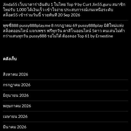
Jinda55 เว็บบาคาร่าอันดับ 1 ในไทย Top 9 by Curt Jin55.guru สมาชิก
ใหม่รับ 1,000 ได้เงินเร็ว เข้าใจง่าย ประสบการณ์เกมเหนือระดับ
สล็อต55 เข้าร่วมวันนี้ รวยทันที 20 Sep 2026
พุซซี่888 pussy888play.me 8 กรกฎาคม 69 pussy888play มิติใหม่แห่ง
สล็อตออนไลน์ แจกเพชร ฟรีทุกวัน คาสิโนออนไลน์ 5ดาว คนเล่นไม่ต่ำ
กว่าแสนทุกวัน pussy888 รอไม่ได้ ต้องลอง Top 61 by Ernestine
คลังเก็บ
สิงหาคม 2026
กรกฎาคม 2026
มิถุนายน 2026
พฤษภาคม 2026
เมษายน 2026
มีนาคม 2026