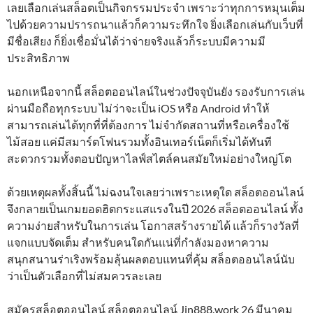
เลยเลือกเล่นสล็อตเป็นกิจกรรมประจำ เพราะว่าทุกการหมุนเต็ม
ไปด้วยความปรารถนาแล้วก็ความระทึกใจ ยิ่งเลือกเล่นกับเว็บที่
มีชื่อเสียง ก็ยิ่งเชื่อมั่นได้ว่าจ่ายจริงแล้วก็ระบบมีความมี
ประสิทธิภาพ
นอกเหนือจากนี้ สล็อตออนไลน์ในช่วงปัจจุบันยัง รองรับการเล่น
ผ่านมือถือทุกระบบ ไม่ว่าจะเป็น iOS หรือ Android ทำให้
สามารถเล่นได้ทุกที่ที่ต้องการ ไม่จำกัดสถานที่หรือเครื่องใช้
ไม้สอย แค่มีสมาร์ตโฟนรวมทั้งอินเทอร์เน็ตก็เริ่มได้ทันที
สะดวกรวมทั้งตอบปัญหาไลฟ์สไตล์คนสมัยใหม่อย่างใหญ่โต
ด้วยเหตุผลทั้งสิ้นนี้ ไม่ฉงนใจเลยว่าเพราะเหตุใด สล็อตออนไลน์
จึงกลายเป็นเกมยอดฮิตกระแสแรงในปี 2026 สล็อตออนไลน์ ทั้ง
ความง่ายสำหรับในการเล่น โอกาสสร้างรายได้ แล้วก็รางวัลที่
แจกแบบจัดเต็ม สำหรับคนใดกันแน่ที่กำลังมองหาความ
สนุกสนานร่าเริงพร้อมลุ้นผลตอบแทนที่คุ้ม สล็อตออนไลน์นับ
ว่าเป็นตัวเลือกที่ไม่สมควรละเลย
สมัครสล็อตออนไลน์ สล็อตออนไลน์ Jin888.work 26 มีนาคม