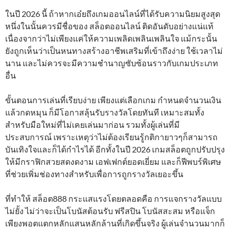
ในปี 2026 นี้ ถ้าหากเอ๋ยถึงเกมออนไลน์ที่ได้รับความนิยมสูงสุด
หนึ่งในนั้นควรมีชื่อของ สล็อตออนไลน์ ติดอันดับอย่างแน่แท้
เนื่องจากว่าไม่เพียงแค่ให้ความเพลิดเพลินเพลินใจ แม้กระนั้น
ยังถูกเห็นว่าเป็นหนทางสร้างอาชีพเสริมที่เข้าถึงง่าย ใช้เวลาไม่
นาน และไม่ควรจะมีความชำนาญซับซ้อนราวกับเกมประเภท
อื่น
ขั้นตอนการเล่นที่เรียบง่าย เพียงแต่เลือกเกม กำหนดจำนวนเงิน
แล้วกดหมุน ก็มีโอกาสลุ้นรับรางวัลโดยทันที เหมาะสมทั้ง
สำหรับมือใหม่ที่ไม่เคยเล่นมาก่อน รวมทั้งผู้เล่นที่มี
ประสบการณ์ เพราะเหตุว่าไม่ต้องเรียนรู้กติกายาวๆก็สามารถ
บันเทิงใจและก็ได้กำไรได้ อีกทั้งในปี 2026 เกมสล็อตถูกปรับปรุง
ให้มีกราฟิกสวยสดงดงาม เอฟเฟกต์ยอดเยี่ยม และก็ฟีพบร์พิเศษ
ที่ช่วยเพิ่มช่องทางสำหรับเพื่อการถูกรางวัลเยอะขึ้น
ที่ทำให้ สล็อต888 กระแสแรงโดยตลอดคือ การแจกรางวัลแบบ
ไม่ยั้ง ไม่ว่าจะเป็นโบนัสต้อนรับ ฟรีสปิน โบนัสสะสม หรือแจ็ก
เพียงพอตแตกหลักแสนหลักล้านที่เกิดขึ้นจริง ผู้เล่นจำนวนมากก็