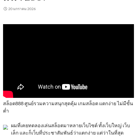
20 มกราคม 2026
สล็อต888 ศูนย์รวมความสนุกสุดคุ้ม เกมสล็อต แตกง่าย ไม่มีขั้น
ต่ำ
ผมที่เคยทดลองเล่นสล็อตมาหลายเว็บไซต์ ทั้งเว็บใหญ่ เว็บ
เล็ก และก็เว็บที่ประชาสัมพันธ์ว่าแตกง่าย แต่ว่าในที่สุด