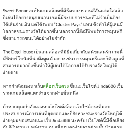
Sweet Bonanza เป็นเกมสล็อตที่มีธีมของหวานสีสันแจ่มใสแล้ว
ก็เล่นได้อย่างสนุกสนาน เกมนี้มีระบบการชนะที่ไม่จำเป็นต้อง
ใช้เส้นจ่ายเงิน แต่ใช้ระบบ “Cluster Pays” แทน ซึ่งทำให้ผู้เล่นมี
โอกาสชนะรางวัลได้มากขึ้น นอกจากนี้ยังมีฟีพบร์การหมุนฟรี
ซึ่งสามารถชนะได้อย่างไม่จำกัด
The Dog House เป็นเกมสล็อตที่มีธีมเกี่ยวกับสุนัขแสนรัก เกมนี้
มีฟีพบร์โบนัสที่น่าดึงดูด ตัวอย่างเช่น การหมุนฟรีและก็ตัวคูณที่
สามารถมากยิ่งขึ้นทำให้ผู้เล่นได้โอกาสได้รับรางวัลใหญ่ได้
ง่ายดาย
หากกำลังมองหาเว็บ
สล็อตเว็บตรง
ชี้แนะเว็บไซต์ Jinda888 เว็บ
รวมเกมสล็อตแตกง่าย จากค่ายชั้นหนึ่ง
ถ้าหากคุณกำลังมองหาเว็บไซต์สล็อตเว็บไซต์ตรงที่มอบ
ประสบการณ์การเล่นที่สุดยอดและก็จังหวะชนะรางวัลใหญ่ได้
ง่ายๆผมขอเสนอแนะ เว็บ Jinda888 นะครับ! เว็บไซต์นี้มีชื่อเสียง
กันดีในฐานะแหล่งรวมเกมสล็อตแตกง่ายจากค่ายชั้นนำหลาย