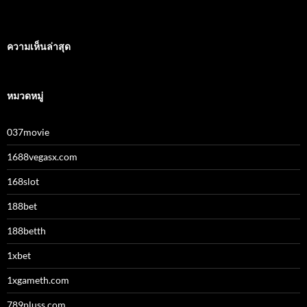
ความเห็นล่าสุด
หมวดหมู่
037movie
1688vegasx.com
168slot
188bet
188betth
1xbet
1xgameth.com
789pluss.com