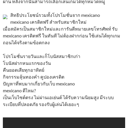
ผ่าน หลังจากนั้นสามารถเลือกเล่นเกมได้ทุกหมวดหมู่
สิทธิประโยชน์รวมทั้งโปรโมชั่นจาก mexicano
mexicano เครดิตฟรี สำหรับสมาชิกใหม่
เมื่อสมัครเป็นสมาชิกใหม่และการันตีหมายเลขโทรศัพท์ รับ
mexicano เครดิตฟรี ในทันที ไม่ต้องฝากก่อน ใช้เล่นได้ทุกเกม
ถอนได้จริงตามข้อตกลง
โปรโมชั่นรายวันและก็โบนัสสมาชิกเก่า
โบนัสฝากหนแรกของวัน
คืนยอดเสียทุกอาทิตย์
กิจกรรมลุ้นทองคำ คูปองเครดิต
ปัญหาที่พบมากเกี่ยวกับเว็บ mexicano
mexicano ดีไหม?
เป็นเว็บไซต์ตรง ไม่ผ่านเอเย่นต์ ได้รับความนิยมสูง มีระบบ
ระเบียบที่ปลอดภัย รองรับผู้เล่นได้เยอะๆ