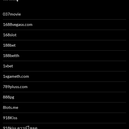
037movie
1688vegasx.com
168slot
188bet
188betth
1xbet
1xgameth.com
789pluss.com
888pg
8lots.me
918Kiss
918kiss ดาวน์โหลด