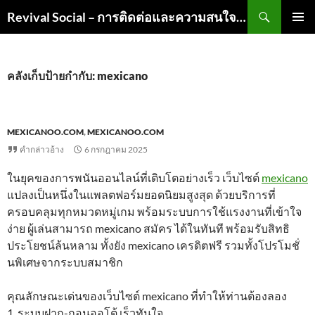
ค้นหา
Revival Social – การติดต่อและความสนใจทางสังคม
ข้าม
เมนูหลัก
ไป
ยัง
เนื้อหา
คลังเก็บป้ายกำกับ: mexicano
MEXICANOO.COM
,
MEXICANOO.COM
คำกล่าวอ้าง
6 กรกฎาคม 2025
ในยุคของการพนันออนไลน์ที่เติบโตอย่างเร็ว เว็บไซต์
mexicano
แปลงเป็นหนึ่งในแพลตฟอร์มยอดนิยมสูงสุด ด้วยบริการที่
ครอบคลุมทุกหมวดหมู่เกม พร้อมระบบการใช้แรงงานที่เข้าใจ
ง่าย ผู้เล่นสามารถ mexicano สมัคร ได้ในทันที พร้อมรับสิทธิ
ประโยชน์ล้นหลาม ทั้งยัง mexicano เครดิตฟรี รวมทั้งโปรโมชั่
นพิเศษจากระบบสมาชิก
คุณลักษณะเด่นของเว็บไซต์ mexicano ที่ทำให้ท่านต้องลอง
1. ระบบฝาก-ถอนออโต้ เร็วทันใจ