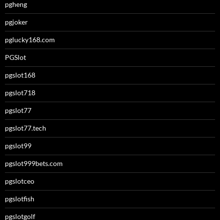
pgheng
pgjoker
pglucky168.com
PGSlot
pgslot168
pgslot718
pgslot77
pgslot77.tech
pgslot99
pgslot999bets.com
pgslotceo
pgslotfish
pgslotgolf