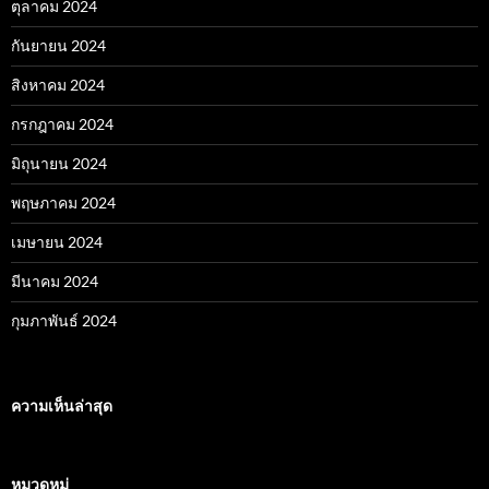
ตุลาคม 2024
กันยายน 2024
สิงหาคม 2024
กรกฎาคม 2024
มิถุนายน 2024
พฤษภาคม 2024
เมษายน 2024
มีนาคม 2024
กุมภาพันธ์ 2024
ความเห็นล่าสุด
หมวดหมู่