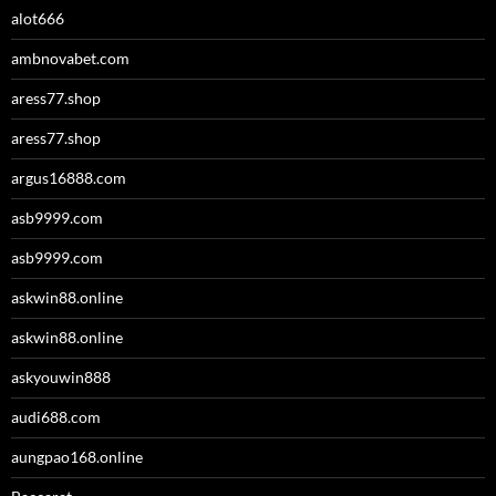
alot666
ambnovabet.com
aress77.shop
aress77.shop
argus16888.com
asb9999.com
asb9999.com
askwin88.online
askwin88.online
askyouwin888
audi688.com
aungpao168.online