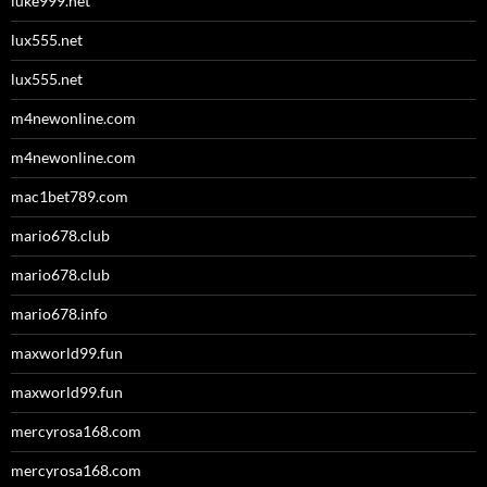
luke999.net
lux555.net
lux555.net
m4newonline.com
m4newonline.com
mac1bet789.com
mario678.club
mario678.club
mario678.info
maxworld99.fun
maxworld99.fun
mercyrosa168.com
mercyrosa168.com