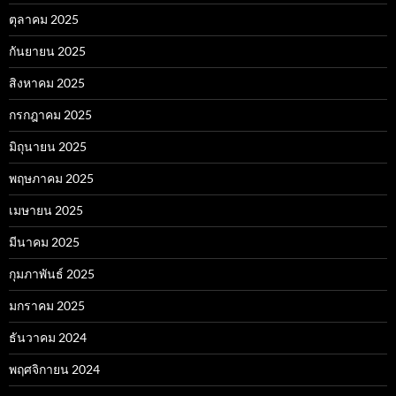
ตุลาคม 2025
กันยายน 2025
สิงหาคม 2025
กรกฎาคม 2025
มิถุนายน 2025
พฤษภาคม 2025
เมษายน 2025
มีนาคม 2025
กุมภาพันธ์ 2025
มกราคม 2025
ธันวาคม 2024
พฤศจิกายน 2024