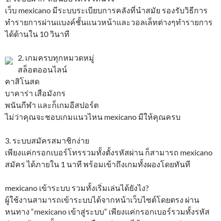
เว็บ mexicano มีระบบระเบียบการคลังที่นำสมัย รองรับวิธีการ
ทำรายการผ่านแบงค์ชั้นแนวหน้าและวอลเล็ทต่างๆทำรายการ
ได้ด้านใน 10 วินาที
2. เกมครบทุกหมวดหมู่
สล็อตออนไลน์
คาสิโนสด
บาคาร่า เสือมังกร
พนันกีฬา และก็เกมอีสปอร์ต
ไม่ว่าคุณจะชอบเกมแนวไหน mexicano มีให้คุณครบ
3. ระบบสมัครสมาชิกง่าย
เพียงแค่กรอกเบอร์โทรรวมทั้งตั้งรหัสผ่าน ก็สามารถ mexicano
สมัคร ได้ภายใน 1 นาที พร้อมเข้าถึงเกมทั้งผองโดยทันที
mexicano เข้าระบบ รวมทั้งเริ่มเล่นได้ยังไง?
ผู้ใช้งานสามารถเข้าระบบได้จากหน้าเว็บไซต์โดยตรง ผ่าน
หนทาง “mexicano เข้าสู่ระบบ” เพียงแค่กรอกเบอร์รวมทั้งรหัส