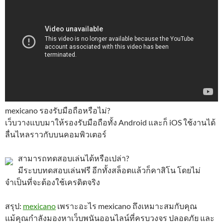
mexicano รองรับมือถือหรือไม่?
เว็บวางแบบมาให้รองรับมือถือทั้ง Android และก็ iOS ใช้งานได้
ลื่นไหลราวกับบนคอมพิวเตอร์
สามารถทดสอบเล่นได้หรือเปล่า?
มีระบบทดสอบเล่นฟรี อีกทั้งสล็อตแล้วก็คาสิโน โดยไม่
จำเป็นที่จะต้องใช้เครดิตจริง
สรุป:
mexicano
เพราะอะไร mexicano ถึงเหมาะสมกับคุณ
แม้คุณกำลังมองหาเว็บพนันออนไลน์ที่ครบวงจร ปลอดภัย และ