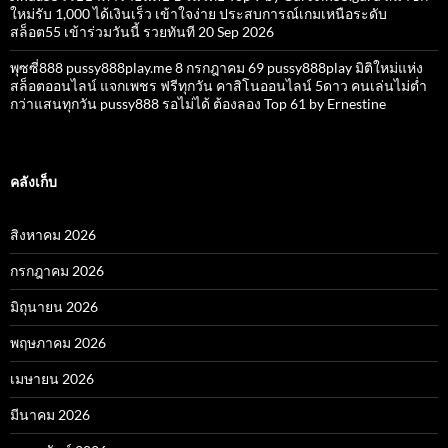
ใหม่รับ 1,000 ได้เงินเร็ว เข้าใจง่าย ประสบการณ์เกมเหนือระดับ
สล็อต55 เข้าร่วมวันนี้ รวยทันที 20 Sep 2026
พุซซี่888 pussy888play.me 8 กรกฎาคม 69 pussy888play มิติใหม่แห่ง
สล็อตออนไลน์ แจกเพชร ฟรีทุกวัน คาสิโนออนไลน์ 5ดาว คนเล่นไม่ต่ำ
กว่าแสนทุกวัน pussy888 รอไม่ได้ ต้องลอง Top 61 by Ernestine
คลังเก็บ
สิงหาคม 2026
กรกฎาคม 2026
มิถุนายน 2026
พฤษภาคม 2026
เมษายน 2026
มีนาคม 2026