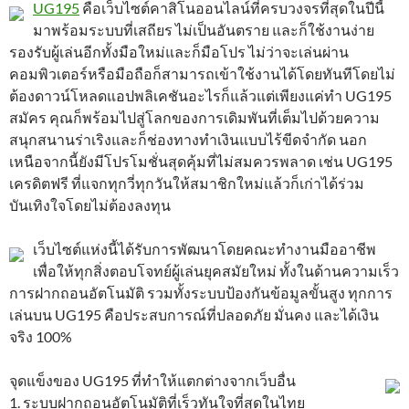
UG195
คือเว็บไซต์คาสิโนออนไลน์ที่ครบวงจรที่สุดในปีนี้
มาพร้อมระบบที่เสถียร ไม่เป็นอันตราย และก็ใช้งานง่าย
รองรับผู้เล่นอีกทั้งมือใหม่และก็มือโปร ไม่ว่าจะเล่นผ่าน
คอมพิวเตอร์หรือมือถือก็สามารถเข้าใช้งานได้โดยทันทีโดยไม่
ต้องดาวน์โหลดแอปพลิเคชันอะไรก็แล้วแต่เพียงแค่ทำ UG195
สมัคร คุณก็พร้อมไปสู่โลกของการเดิมพันที่เต็มไปด้วยความ
สนุกสนานร่าเริงและก็ช่องทางทำเงินแบบไร้ขีดจำกัด นอก
เหนือจากนี้ยังมีโปรโมชั่นสุดคุ้มที่ไม่สมควรพลาด เช่น UG195
เครดิตฟรี ที่แจกทุกวี่ทุกวันให้สมาชิกใหม่แล้วก็เก่าได้ร่วม
บันเทิงใจโดยไม่ต้องลงทุน
เว็บไซต์แห่งนี้ได้รับการพัฒนาโดยคณะทำงานมืออาชีพ
เพื่อให้ทุกสิ่งตอบโจทย์ผู้เล่นยุคสมัยใหม่ ทั้งในด้านความเร็ว
การฝากถอนอัตโนมัติ รวมทั้งระบบป้องกันข้อมูลขั้นสูง ทุกการ
เล่นบน UG195 คือประสบการณ์ที่ปลอดภัย มั่นคง และได้เงิน
จริง 100%
จุดแข็งของ UG195 ที่ทำให้แตกต่างจากเว็บอื่น
1. ระบบฝากถอนอัตโนมัติที่เร็วทันใจที่สุดในไทย