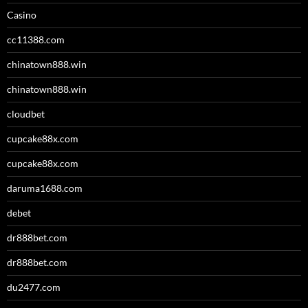
Casino
cc11388.com
chinatown888.win
chinatown888.win
cloudbet
cupcake88x.com
cupcake88x.com
daruma1688.com
debet
dr888bet.com
dr888bet.com
du2477.com