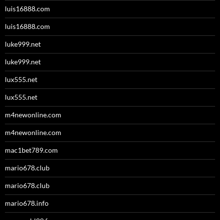
luis16888.com
luis16888.com
luke999.net
luke999.net
lux555.net
lux555.net
m4newonline.com
m4newonline.com
mac1bet789.com
mario678.club
mario678.club
mario678.info