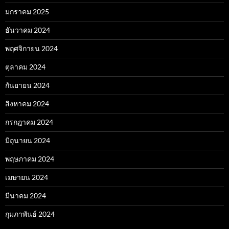
มกราคม 2025
ธันวาคม 2024
พฤศจิกายน 2024
ตุลาคม 2024
กันยายน 2024
สิงหาคม 2024
กรกฎาคม 2024
มิถุนายน 2024
พฤษภาคม 2024
เมษายน 2024
มีนาคม 2024
กุมภาพันธ์ 2024