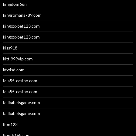
kingdom66n
kingromans789.com
kingxxxbet123.com
kingxxxbet123.com
kiss918
kitti999vip.com
ktv4sd.com
lala55-casino.com
lala55-casino.com
lalikabetsgame.com
lalikabetsgame.com
lion123
lionth168.com