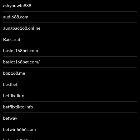
askyouwin888
audi688.com
aungpao168.online
Baccarat
baslot168bet.com
baslot168bet.com/
bbp168.me
bestbet
betflixtikto
betflixtikto.info
betway
betwin6666.com