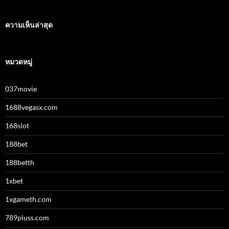
ความเห็นล่าสุด
หมวดหมู่
037movie
1688vegasx.com
168slot
188bet
188betth
1xbet
1xgameth.com
789pluss.com