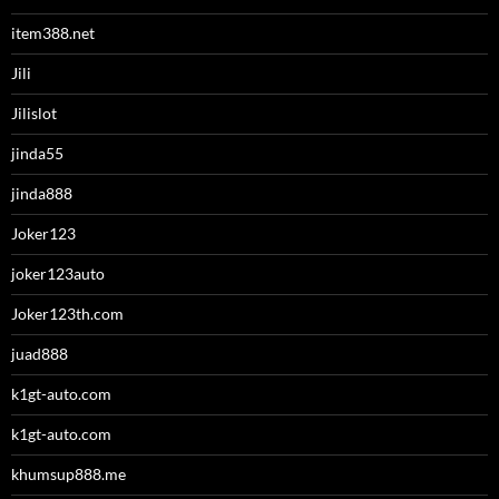
item388.net
Jili
Jilislot
jinda55
jinda888
Joker123
joker123auto
Joker123th.com
juad888
k1gt-auto.com
k1gt-auto.com
khumsup888.me