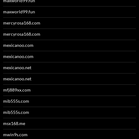
maxworld99.fun
maxworld99.fun
mercyrosa168.com
mercyrosa168.com
mexicanoo.com
mexicanoo.com
mexicanoo.net
mexicanoo.net
mfj889xx.com
mib555s.com
mib555s.com
msx168.me
mwin9s.com