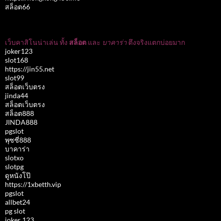
สล็อต66
เว็บคาสิโนน่าเล่น ทั้ง
สล็อต
และ
บาคาร่า
ตึงจริงแตกบ่อยมาก
joker123
slot168
https://jin55.net
slot99
สล็อตเว็บตรง
jinda44
สล็อตเว็บตรง
สล็อต888
JINDA888
pgslot
พุซซี่888
บาคาร่า
slotxo
slotpg
ดูหนังโป๊
https://1xbetth.vip
pgslot
allbet24
pg slot
joker 123