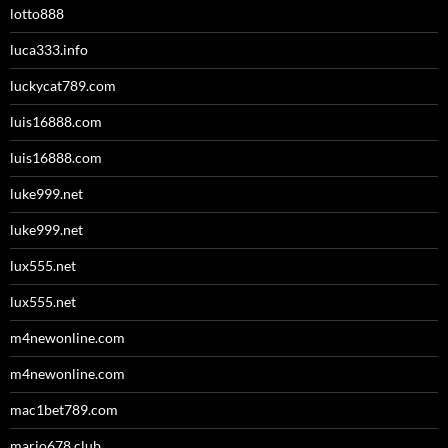
lotto888
luca333.info
luckycat789.com
luis16888.com
luis16888.com
luke999.net
luke999.net
lux555.net
lux555.net
m4newonline.com
m4newonline.com
mac1bet789.com
mario678.club