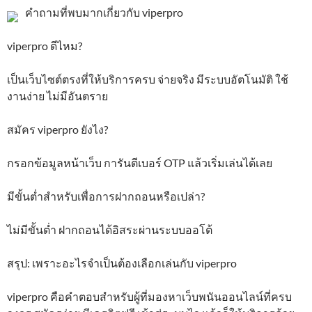
คำถามที่พบมากเกี่ยวกับ viperpro
viperpro ดีไหม?
เป็นเว็บไซต์ตรงที่ให้บริการครบ จ่ายจริง มีระบบอัตโนมัติ ใช้
งานง่าย ไม่มีอันตราย
สมัคร viperpro ยังไง?
กรอกข้อมูลหน้าเว็บ การันตีเบอร์ OTP แล้วเริ่มเล่นได้เลย
มีขั้นต่ำสำหรับเพื่อการฝากถอนหรือเปล่า?
ไม่มีขั้นต่ำ ฝากถอนได้อิสระผ่านระบบออโต้
สรุป: เพราะอะไรจำเป็นต้องเลือกเล่นกับ viperpro
viperpro คือคำตอบสำหรับผู้ที่มองหาเว็บพนันออนไลน์ที่ครบ