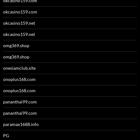
okcasino159.com
okcasino159.com
okcasino159.net
okcasino159.net
omg369.shop
omg369.shop
onesiamclub.site
onoplus168.com
onoplus168.com
pananthai99.com
pananthai99.com
paramax1688.info
PG