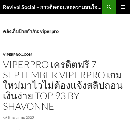
ค้นหา
Revival Social – การติดต่อและความสนใจทางสังคม
ข้าม
เมนูหลัก
ไป
ยัง
เนื้อหา
คลังเก็บป้ายกำกับ: viperpro
VIPERPRO1.COM
VIPERPRO เครดิตฟรี 7
SEPTEMBER VIPERPRO เกม
ใหม่มาไวไม่ต้องแจ้งสลิปถอน
เงินง่าย TOP 93 BY
SHAVONNE
8 กรกฎาคม 2025