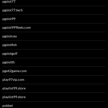
pgslot77
pgslot77.tech
pgslot99
pgslot999bets.com
pgslotceo
pgslotfish
pgslotgolf
pgslotth
pgx62game.com
play97vip.com
playlist99.store
playlist99.store
pokbet