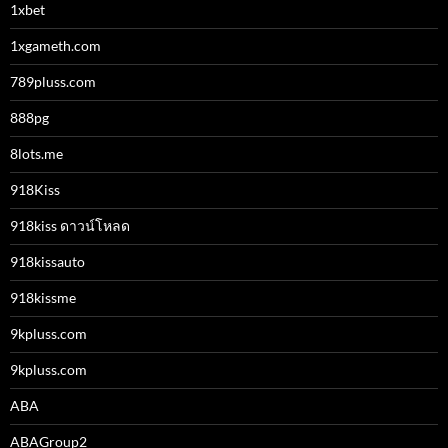
1xbet
1xgameth.com
789pluss.com
888pg
8lots.me
918Kiss
918kiss ดาวน์โหลด
918kissauto
918kissme
9kpluss.com
9kpluss.com
ABA
ABAGroup2