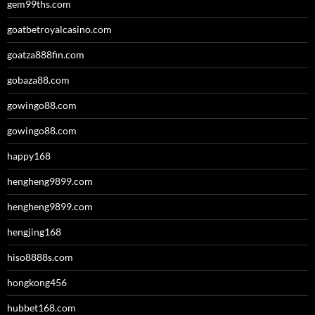
gem99ths.com
goatbetroyalcasino.com
goatza888fin.com
gobaza88.com
gowingo88.com
gowingo88.com
happy168
hengheng9899.com
hengheng9899.com
hengjing168
hiso8888s.com
hongkong456
hubbet168.com