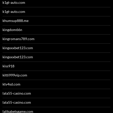
k1gt-auto.com
k1gt-auto.com
khumsup888.me
kingdom66n
kingromans789.com
kingxxxbet123.com
kingxxxbet123.com
kiss918
kitti999vip.com
ktv4sd.com
lala55-casino.com
lala55-casino.com
lalikabetsgame.com