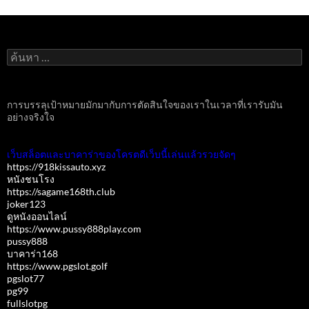
ค้นหา
สำหรับ:
การบรรลุเป้าหมายมักมากับการตัดสินใจของเราในเวลาที่เรารับมัน
อย่างจริงใจ
เว็บสล็อตและบาคาร่าของโครตดีเว็บนี้เล่นแล้วรวยจัดๆ
https://918kissauto.xyz
หนังชนโรง
https://sagame168th.club
joker123
ดูหนังออนไลน์
https://www.pussy888play.com
pussy888
บาคาร่า168
https://www.pgslot.golf
pgslot77
pg99
fullslotpg