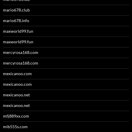
mario678.club
mario678.info
maxworld99.fun
maxworld99.fun
mercyrosa168.com
mercyrosa168.com
mexicanoo.com
mexicanoo.com
mexicanoo.net
mexicanoo.net
mfj889xx.com
mib555s.com