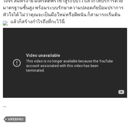
วงจร สมัครง่าย มีเครดิตฟรี เข้าสู่ระบบไว แล้วก็ให้บริการด้วย
มาตรฐานชั้นสูง พร้อมระบบรักษาความปลอดภัยป้อมปราการ
หัวใจได้ ไม่ว่าคุณจะเป็นมือใหม่หรือผีพนัน ก็สามารถเริ่มต้น
แล้วก็สร้างกำไรถึงที่กะไว้นี่
…
VIPERPRO