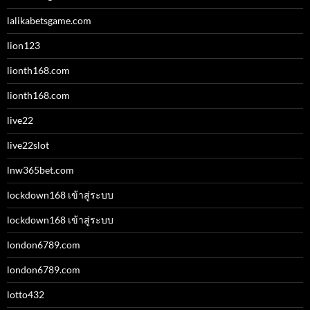
lalikabetsgame.com
lion123
lionth168.com
lionth168.com
live22
live22slot
lnw365bet.com
lockdown168 เข้าสู่ระบบ
lockdown168 เข้าสู่ระบบ
london6789.com
london6789.com
lotto432