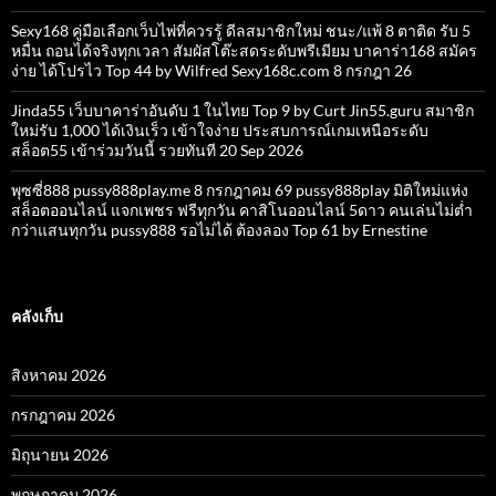
Sexy168 คู่มือเลือกเว็บไพ่ที่ควรรู้ ดีลสมาชิกใหม่ ชนะ/แพ้ 8 ตาติด รับ 5
หมื่น ถอนได้จริงทุกเวลา สัมผัสโต๊ะสดระดับพรีเมียม บาคาร่า168 สมัคร
ง่าย ได้โปรไว Top 44 by Wilfred Sexy168c.com 8 กรกฎา 26
Jinda55 เว็บบาคาร่าอันดับ 1 ในไทย Top 9 by Curt Jin55.guru สมาชิก
ใหม่รับ 1,000 ได้เงินเร็ว เข้าใจง่าย ประสบการณ์เกมเหนือระดับ
สล็อต55 เข้าร่วมวันนี้ รวยทันที 20 Sep 2026
พุซซี่888 pussy888play.me 8 กรกฎาคม 69 pussy888play มิติใหม่แห่ง
สล็อตออนไลน์ แจกเพชร ฟรีทุกวัน คาสิโนออนไลน์ 5ดาว คนเล่นไม่ต่ำ
กว่าแสนทุกวัน pussy888 รอไม่ได้ ต้องลอง Top 61 by Ernestine
คลังเก็บ
สิงหาคม 2026
กรกฎาคม 2026
มิถุนายน 2026
พฤษภาคม 2026